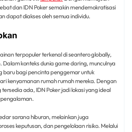
r hebat dan IDN Poker semakin mendemokratisasi
an dapat diakses oleh semua individu.
bkan
nan terpopuler terkenal di seantero globally,
b. Dalam konteks dunia game daring, munculnya
g baru bagi pencinta penggemar untuk
dari kenyamanan rumah rumah mereka. Dengan
tersedia ada, IDN Poker jadi lokasi yang ideal
erpengalaman.
edar sarana hiburan, melainkan juga
proses keputusan, dan pengelolaan risiko. Melalui