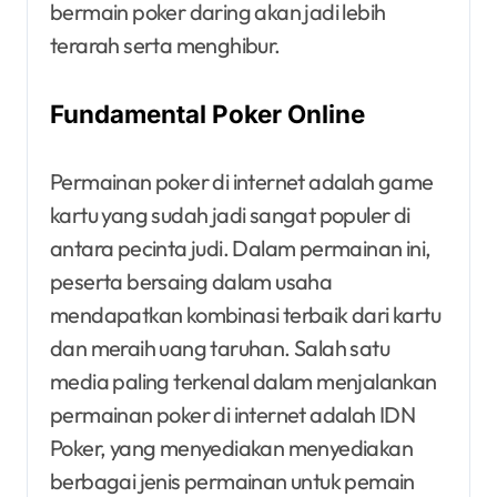
bermain poker daring akan jadi lebih
terarah serta menghibur.
Fundamental Poker Online
Permainan poker di internet adalah game
kartu yang sudah jadi sangat populer di
antara pecinta judi. Dalam permainan ini,
peserta bersaing dalam usaha
mendapatkan kombinasi terbaik dari kartu
dan meraih uang taruhan. Salah satu
media paling terkenal dalam menjalankan
permainan poker di internet adalah IDN
Poker, yang menyediakan menyediakan
berbagai jenis permainan untuk pemain