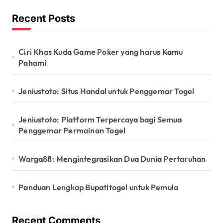
Recent Posts
Ciri Khas Kuda Game Poker yang harus Kamu
Pahami
Jeniustoto: Situs Handal untuk Penggemar Togel
Jeniustoto: Platform Terpercaya bagi Semua
Penggemar Permainan Togel
Warga88: Mengintegrasikan Dua Dunia Pertaruhan
Panduan Lengkap Bupatitogel untuk Pemula
Recent Comments