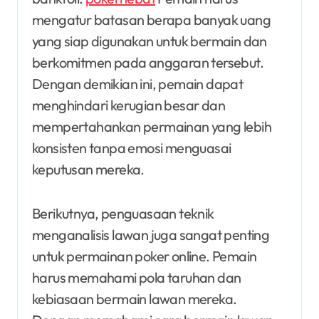
mengatur batasan berapa banyak uang
yang siap digunakan untuk bermain dan
berkomitmen pada anggaran tersebut.
Dengan demikian ini, pemain dapat
menghindari kerugian besar dan
mempertahankan permainan yang lebih
konsisten tanpa emosi menguasai
keputusan mereka.
Berikutnya, penguasaan teknik
menganalisis lawan juga sangat penting
untuk permainan poker online. Pemain
harus memahami pola taruhan dan
kebiasaan bermain lawan mereka.