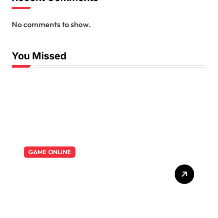
No comments to show.
You Missed
GAME ONLINE
Ciri Khas Kuda Game Poker
yang harus Kamu Pahami