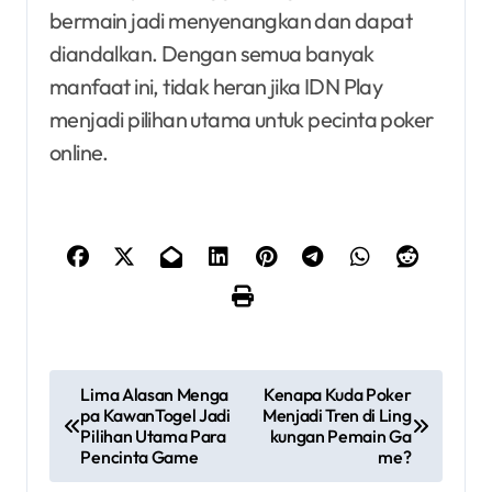
bermain jadi menyenangkan dan dapat
diandalkan. Dengan semua banyak
manfaat ini, tidak heran jika IDN Play
menjadi pilihan utama untuk pecinta poker
online.
P
Lima Alasan Menga
Kenapa Kuda Poker
pa KawanTogel Jadi
Menjadi Tren di Ling
o
Pilihan Utama Para
kungan Pemain Ga
s
Pencinta Game
me?