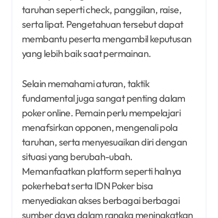
taruhan seperti check, panggilan, raise,
serta lipat. Pengetahuan tersebut dapat
membantu peserta mengambil keputusan
yang lebih baik saat permainan.
Selain memahami aturan, taktik
fundamental juga sangat penting dalam
poker online. Pemain perlu mempelajari
menafsirkan opponen, mengenali pola
taruhan, serta menyesuaikan diri dengan
situasi yang berubah-ubah.
Memanfaatkan platform seperti halnya
pokerhebat serta IDN Poker bisa
menyediakan akses berbagai berbagai
sumber daya dalam rangka meningkatkan