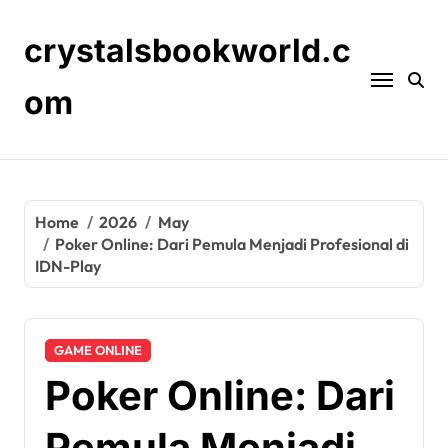
Skip
to
crystalsbookworld.c
content
om
Home
2026
May
Poker Online: Dari Pemula Menjadi Profesional di
IDN-Play
GAME ONLINE
Poker Online: Dari
Pemula Menjadi