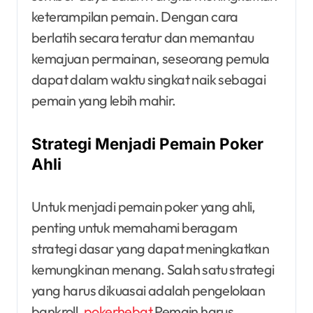
keterampilan pemain. Dengan cara
berlatih secara teratur dan memantau
kemajuan permainan, seseorang pemula
dapat dalam waktu singkat naik sebagai
pemain yang lebih mahir.
Strategi Menjadi Pemain Poker
Ahli
Untuk menjadi pemain poker yang ahli,
penting untuk memahami beragam
strategi dasar yang dapat meningkatkan
kemungkinan menang. Salah satu strategi
yang harus dikuasai adalah pengelolaan
bankroll.
pokerhebat
Pemain harus