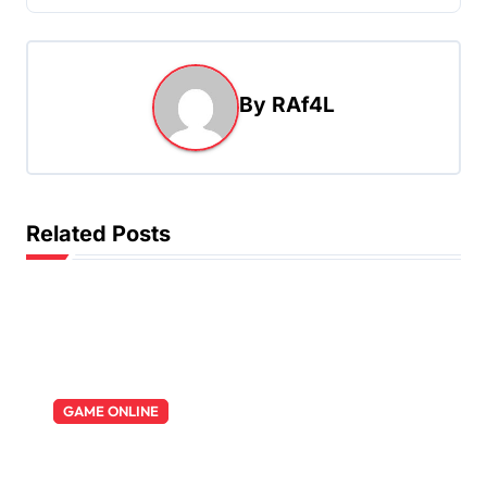
t
n
a
By
RAf4L
v
i
g
a
Related Posts
t
i
o
n
GAME ONLINE
Ciri Khas Kuda Game Poker
yang harus Kamu Pahami