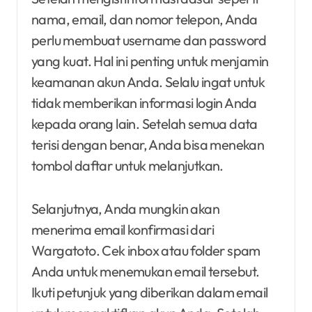
nama, email, dan nomor telepon, Anda
perlu membuat username dan password
yang kuat. Hal ini penting untuk menjamin
keamanan akun Anda. Selalu ingat untuk
tidak memberikan informasi login Anda
kepada orang lain. Setelah semua data
terisi dengan benar, Anda bisa menekan
tombol daftar untuk melanjutkan.
Selanjutnya, Anda mungkin akan
menerima email konfirmasi dari
Wargatoto. Cek inbox atau folder spam
Anda untuk menemukan email tersebut.
Ikuti petunjuk yang diberikan dalam email