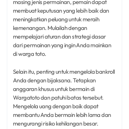
masing jenis permainan, pemain dapat
membuat keputusan yang lebih baik dan
meningkatkan peluang untuk meraih
kemenangan. Mulailah dengan
mempelajari aturan dan strategi dasar
dari permainan yang ingin Anda mainkan
di warga toto.
Selain itu, penting untuk mengelola bankroll
Anda dengan bijaksana. Tetapkan
anggaran khusus untuk bermain di
Wargatoto dan patuhi batas tersebut.
Mengelola uang dengan baik dapat
membantu Anda bermain lebih lama dan
mengurangi risiko kehilangan besar.