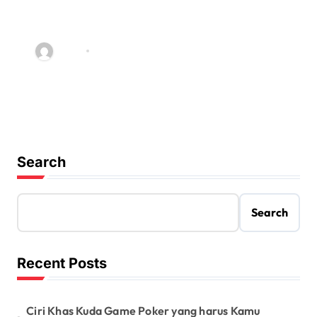
Jeniustoto: Platform Terpercaya
bagi Semua Penggemar
Permainan Togel
RAf4L
Jul 28, 2026
Search
Search
Recent Posts
Ciri Khas Kuda Game Poker yang harus Kamu