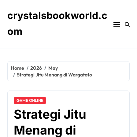
Skip
to
crystalsbookworld.c
content
om
Home
2026
May
Strategi Jitu Menang di Wargatoto
GAME ONLINE
Strategi Jitu
Menang di