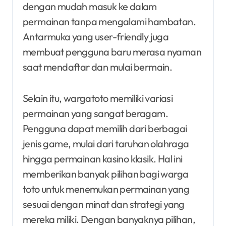
dengan mudah masuk ke dalam
permainan tanpa mengalami hambatan.
Antarmuka yang user-friendly juga
membuat pengguna baru merasa nyaman
saat mendaftar dan mulai bermain.
Selain itu, wargatoto memiliki variasi
permainan yang sangat beragam.
Pengguna dapat memilih dari berbagai
jenis game, mulai dari taruhan olahraga
hingga permainan kasino klasik. Hal ini
memberikan banyak pilihan bagi warga
toto untuk menemukan permainan yang
sesuai dengan minat dan strategi yang
mereka miliki. Dengan banyaknya pilihan,