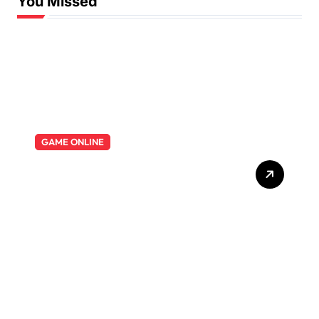
You Missed
GAME ONLINE
Ciri Khas Kuda Game Poker
yang harus Kamu Pahami