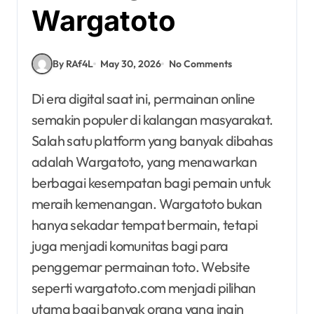
Wargatoto
By RAf4L
May 30, 2026
No Comments
Di era digital saat ini, permainan online
semakin populer di kalangan masyarakat.
Salah satu platform yang banyak dibahas
adalah Wargatoto, yang menawarkan
berbagai kesempatan bagi pemain untuk
meraih kemenangan. Wargatoto bukan
hanya sekadar tempat bermain, tetapi
juga menjadi komunitas bagi para
penggemar permainan toto. Website
seperti wargatoto.com menjadi pilihan
utama bagi banyak orang yang ingin