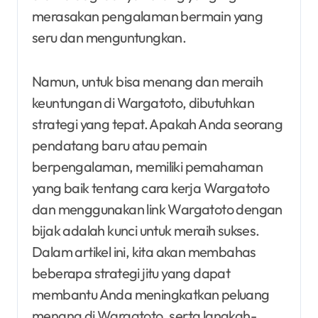
merasakan pengalaman bermain yang
seru dan menguntungkan.
Namun, untuk bisa menang dan meraih
keuntungan di Wargatoto, dibutuhkan
strategi yang tepat. Apakah Anda seorang
pendatang baru atau pemain
berpengalaman, memiliki pemahaman
yang baik tentang cara kerja Wargatoto
dan menggunakan link Wargatoto dengan
bijak adalah kunci untuk meraih sukses.
Dalam artikel ini, kita akan membahas
beberapa strategi jitu yang dapat
membantu Anda meningkatkan peluang
menang di Wargatoto, serta langkah-