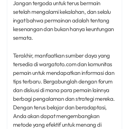
Jangan tergoda untuk terus bermain
setelah mengalami kekalahan, dan selalu
ingat bahwa permainan adalah tentang
kesenangan dan bukan hanya keuntungan
semata.
Terakhir, manfaatkan sumber daya yang
tersedia di wargatoto.com dan komunitas
pemain untuk mendapatkan informasi dan
tips terbaru. Bergabunglah dengan forum
dan diskusi di mana para pemain lainnya
berbagi pengalaman dan strategi mereka.
Dengan terus belajar dan beradaptasi,
Anda akan dapat mengembangkan
metode yang efektif untuk menang di