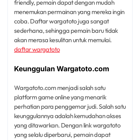
friendly, pemain dapat dengan mudah
menemukan permainan yang mereka ingin
coba. Daftar wargatoto juga sangat
sederhana, sehingga pemain baru tidak
akan merasa kesulitan untuk memulai.
daftar wargatoto
Keunggulan Wargatoto.com
Wargatoto.com menjadi salah satu
platform game online yang menarik
perhatian para penggemar judi. Salah satu
keunggulannya adalah kemudahan akses
yang ditawarkan. Dengan link wargatoto
yang selalu diperbarui, pemain dapat