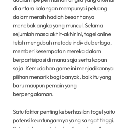
di antara kalangan mempunyai peluang
dalam meraih hadiah besar hanya
menebak angka yang muncul. Selama
sejumlah masa akhir-akhir ini, togel online
telah mengubah metode individu berlaga,
memberi kesempatan mereka dalam
berpartisipasi di mana saja serta kapan
saja. Kemudahan game ini menjadikannya
pilihan menarik bagi banyak, baik itu yang
baru maupun pemain yang
berpengalaman.
Satu faktor penting keberhasilan togel yaitu
potensi keuntungannya yang sangat tinggi.