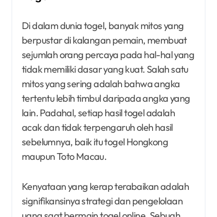
Di dalam dunia togel, banyak mitos yang
berpustar di kalangan pemain, membuat
sejumlah orang percaya pada hal-hal yang
tidak memiliki dasar yang kuat. Salah satu
mitos yang sering adalah bahwa angka
tertentu lebih timbul daripada angka yang
lain. Padahal, setiap hasil togel adalah
acak dan tidak terpengaruh oleh hasil
sebelumnya, baik itu togel Hongkong
maupun Toto Macau.
Kenyataan yang kerap terabaikan adalah
signifikansinya strategi dan pengelolaan
uang saat bermain togel online. Sebuah