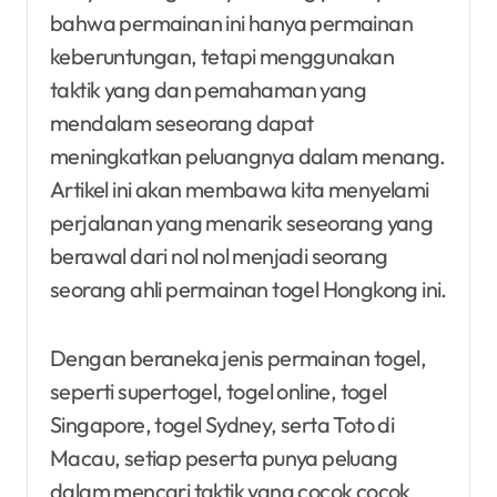
bahwa permainan ini hanya permainan
keberuntungan, tetapi menggunakan
taktik yang dan pemahaman yang
mendalam seseorang dapat
meningkatkan peluangnya dalam menang.
Artikel ini akan membawa kita menyelami
perjalanan yang menarik seseorang yang
berawal dari nol nol menjadi seorang
seorang ahli permainan togel Hongkong ini.
Dengan beraneka jenis permainan togel,
seperti supertogel, togel online, togel
Singapore, togel Sydney, serta Toto di
Macau, setiap peserta punya peluang
dalam mencari taktik yang cocok cocok