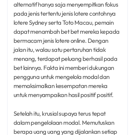
alternatif hanya saja menyempitkan fokus
pada jenis tertentu jenis lotere contohnya
lotere Sydney serta Toto Macau, pemain
dapat menambah bet bet mereka kepada
bermacam jenis lotere online. Dengan
jalan itu, walau satu pertaruhan tidak
menang, terdapat peluang berhasil pada
bet lainnya. Fakta ini memberi dukungan
pengguna untuk mengelola modal dan
memaksimalkan kesempatan mereka
untuk menyampaikan hasil positif positif.
Setelah itu, krusial supaya terus tepat
dalam pengelolaan modal. Memutuskan
berapa uang uang yang dijalankan setiap