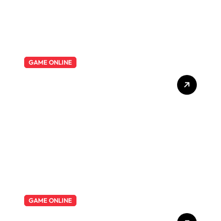
GAME ONLINE
Jeniustoto: Situs Handal
untuk Penggemar Togel
GAME ONLINE
Jeniustoto: Platform