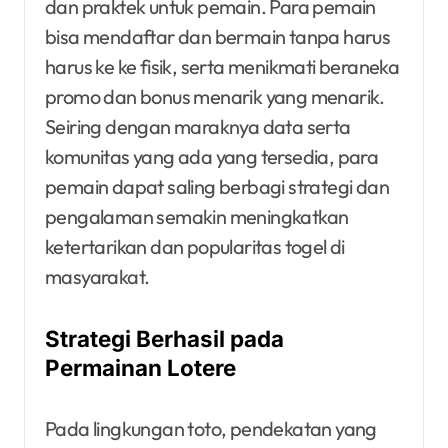
dan praktek untuk pemain. Para pemain
bisa mendaftar dan bermain tanpa harus
harus ke ke fisik, serta menikmati beraneka
promo dan bonus menarik yang menarik.
Seiring dengan maraknya data serta
komunitas yang ada yang tersedia, para
pemain dapat saling berbagi strategi dan
pengalaman semakin meningkatkan
ketertarikan dan popularitas togel di
masyarakat.
Strategi Berhasil pada
Permainan Lotere
Pada lingkungan toto, pendekatan yang