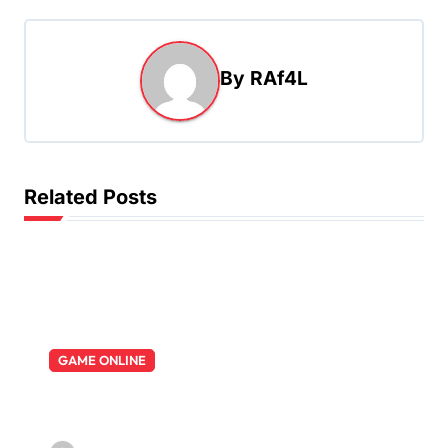
n
a
By
RAf4L
v
i
g
a
Related Posts
t
i
o
n
GAME ONLINE
Ciri Khas Kuda Game Poker
yang harus Kamu Pahami