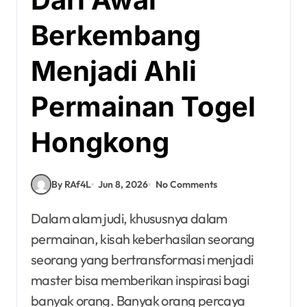
Berkembang
Menjadi Ahli
Permainan Togel
Hongkong
By RAf4L
Jun 8, 2026
No Comments
Dalam alam judi, khususnya dalam
permainan, kisah keberhasilan seorang
seorang yang bertransformasi menjadi
master bisa memberikan inspirasi bagi
banyak orang. Banyak orang percaya