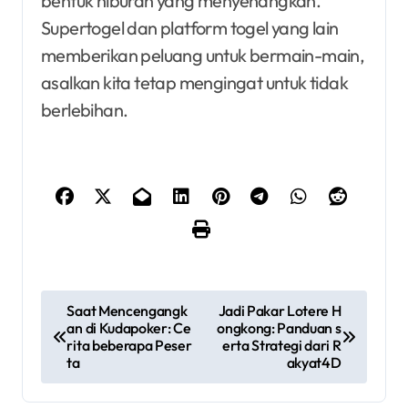
bentuk hiburan yang menyenangkan.
Supertogel dan platform togel yang lain
memberikan peluang untuk bermain-main,
asalkan kita tetap mengingat untuk tidak
berlebihan.
P
Saat Mencengangk
Jadi Pakar Lotere H
an di Kudapoker: Ce
ongkong: Panduan s
o
rita beberapa Peser
erta Strategi dari R
s
ta
akyat4D
t