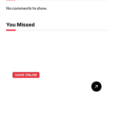
No comments to show.
You Missed
GAME ONLINE
Ciri Khas Kuda Game Poker
yang harus Kamu Pahami