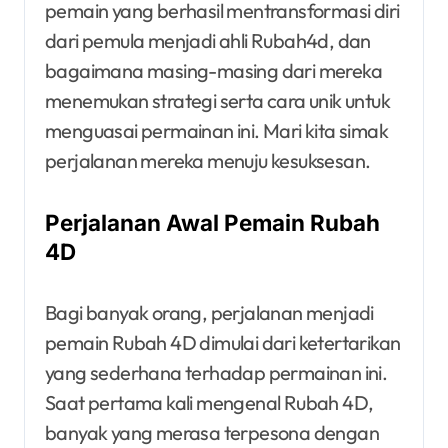
pemain yang berhasil mentransformasi diri
dari pemula menjadi ahli Rubah4d, dan
bagaimana masing-masing dari mereka
menemukan strategi serta cara unik untuk
menguasai permainan ini. Mari kita simak
perjalanan mereka menuju kesuksesan.
Perjalanan Awal Pemain Rubah
4D
Bagi banyak orang, perjalanan menjadi
pemain Rubah 4D dimulai dari ketertarikan
yang sederhana terhadap permainan ini.
Saat pertama kali mengenal Rubah 4D,
banyak yang merasa terpesona dengan