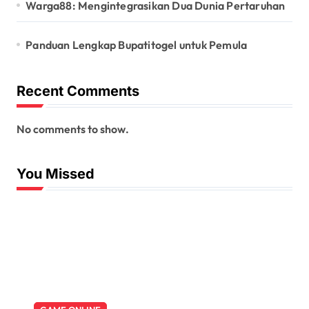
Warga88: Mengintegrasikan Dua Dunia Pertaruhan
Panduan Lengkap Bupatitogel untuk Pemula
Recent Comments
No comments to show.
You Missed