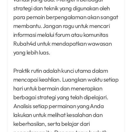
strategi dan teknik yang digunakan oleh
para pemain berpengalaman akan sangat
membantu. Jangan ragu untuk mencari
informasi melalui forum atau komunitas
Rubah4d untuk mendapatkan wawasan
yang lebih luas.
Praktik rutin adalah kunci utama dalam
mencapai keahlian. Luangkan waktu setiap
hari untuk bermain dan menerapkan
berbagai strategi yang telah dipelajari.
Analisis setiap permainan yang Anda
lakukan untuk melihat kesalahan dan
keberhasilan, serta belajar dari