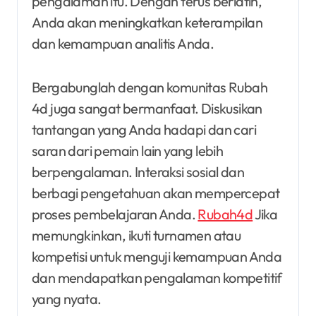
pengalaman itu. Dengan terus berlatih,
Anda akan meningkatkan keterampilan
dan kemampuan analitis Anda.
Bergabunglah dengan komunitas Rubah
4d juga sangat bermanfaat. Diskusikan
tantangan yang Anda hadapi dan cari
saran dari pemain lain yang lebih
berpengalaman. Interaksi sosial dan
berbagi pengetahuan akan mempercepat
proses pembelajaran Anda.
Rubah4d
Jika
memungkinkan, ikuti turnamen atau
kompetisi untuk menguji kemampuan Anda
dan mendapatkan pengalaman kompetitif
yang nyata.