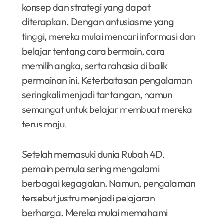
konsep dan strategi yang dapat
diterapkan. Dengan antusiasme yang
tinggi, mereka mulai mencari informasi dan
belajar tentang cara bermain, cara
memilih angka, serta rahasia di balik
permainan ini. Keterbatasan pengalaman
seringkali menjadi tantangan, namun
semangat untuk belajar membuat mereka
terus maju.
Setelah memasuki dunia Rubah 4D,
pemain pemula sering mengalami
berbagai kegagalan. Namun, pengalaman
tersebut justru menjadi pelajaran
berharga. Mereka mulai memahami