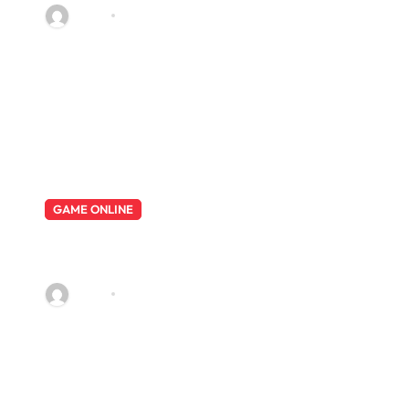
RAf4L
Jul 29, 2026
GAME ONLINE
Jeniustoto: Platform Terpercaya
bagi Semua Penggemar
Permainan Togel
RAf4L
Jul 28, 2026