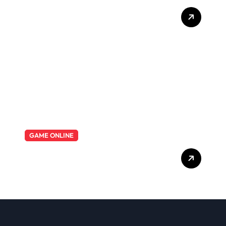
Jeniustoto: Platform
Terpercaya bagi Semua
Penggemar Permainan
Togel
GAME ONLINE
Warga88:
Mengintegrasikan Dua
Dunia Pertaruhan