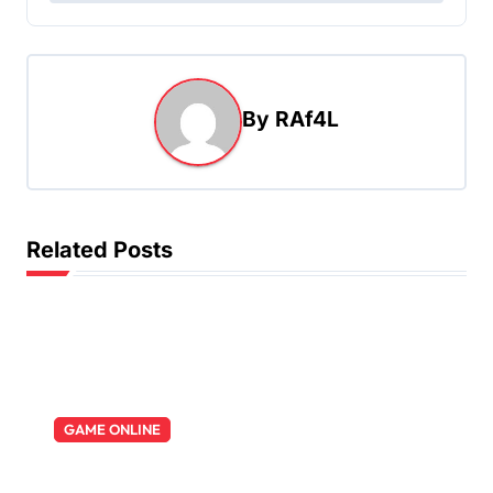
n
a
v
By
RAf4L
i
g
a
t
Related Posts
i
o
n
GAME ONLINE
Ciri Khas Kuda Game Poker