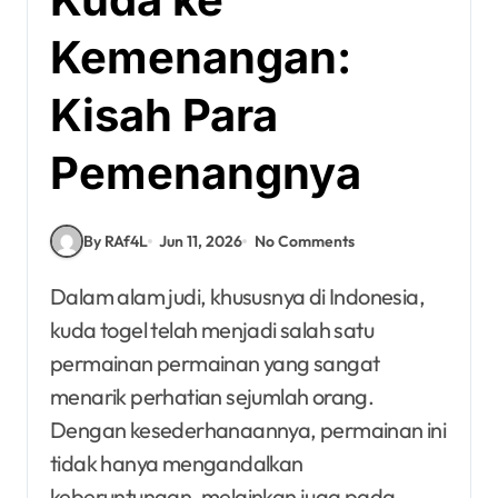
Kemenangan:
Kisah Para
Pemenangnya
By RAf4L
Jun 11, 2026
No Comments
Dalam alam judi, khususnya di Indonesia,
kuda togel telah menjadi salah satu
permainan permainan yang sangat
menarik perhatian sejumlah orang.
Dengan kesederhanaannya, permainan ini
tidak hanya mengandalkan
keberuntungan, melainkan juga pada