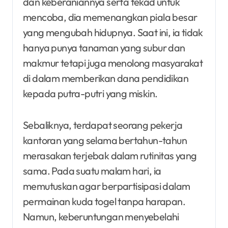
dan keberaniannya serta tekad untuk
mencoba, dia memenangkan piala besar
yang mengubah hidupnya. Saat ini, ia tidak
hanya punya tanaman yang subur dan
makmur tetapi juga menolong masyarakat
di dalam memberikan dana pendidikan
kepada putra-putri yang miskin.
Sebaliknya, terdapat seorang pekerja
kantoran yang selama bertahun-tahun
merasakan terjebak dalam rutinitas yang
sama. Pada suatu malam hari, ia
memutuskan agar berpartisipasi dalam
permainan kuda togel tanpa harapan.
Namun, keberuntungan menyebelahi