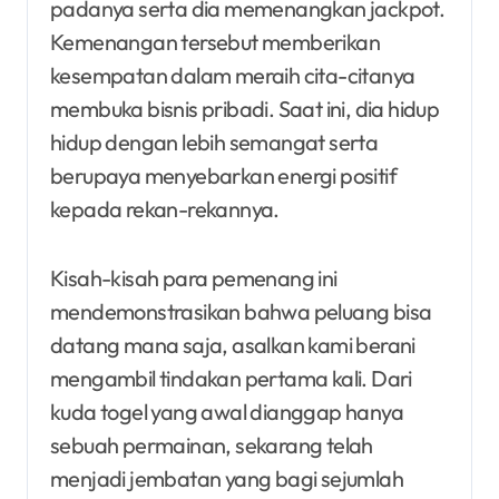
padanya serta dia memenangkan jackpot.
Kemenangan tersebut memberikan
kesempatan dalam meraih cita-citanya
membuka bisnis pribadi. Saat ini, dia hidup
hidup dengan lebih semangat serta
berupaya menyebarkan energi positif
kepada rekan-rekannya.
Kisah-kisah para pemenang ini
mendemonstrasikan bahwa peluang bisa
datang mana saja, asalkan kami berani
mengambil tindakan pertama kali. Dari
kuda togel yang awal dianggap hanya
sebuah permainan, sekarang telah
menjadi jembatan yang bagi sejumlah