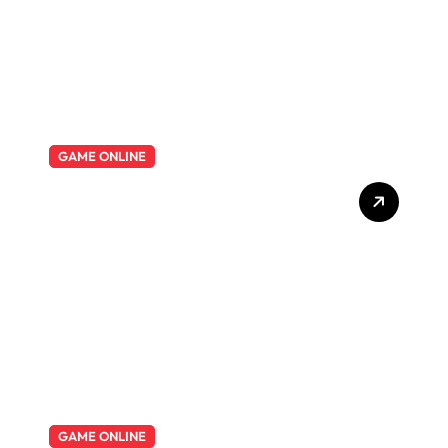
GAME ONLINE
Jeniustoto: Situs Handal
untuk Penggemar Togel
GAME ONLINE