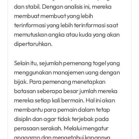
dan stabil. Dengan analisis ini, mereka
membuat membuat yang lebih
terinformasi yang lebih terinformasi saat
memutuskan angka atau kuda yang akan
dipertaruhkan.
Selain itu, sejumlah pemenang togel yang
menggunakan manajemen uang dengan
bijak. Para pemenang menetapkan
batasan seberapa besar jumlah mereka
mereka setiap kali bermain. Hal ini akan
membantu para pemain dalam tetap
disiplin dan agar tidak terjebak pada
perasaan serakah. Melalui mengatur
anggaran dan mengetahui kapannya