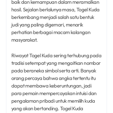
baik dan kemampuan dalam meramalkan
hasil. Sejalan berlalunya masa, Togel Kuda
berkembang menjadi salah satu bentuk
judi yang paling digemari, menarik
perhatian berbagai macam kalangan
masyarakat.
Riwayat Togel Kuda sering terhubung pada
tradisi setempat yang mengaitkan nombor
pada beraneka simbol serta arti. Banyak
orang percaya bahwa angka tertentu itu
dapat membawa keberuntungan, jadi
para pemain mempercayakan intuisi dan
pengalaman pribadi untuk memilih kuda
yang akan bertanding. Togel Kuda