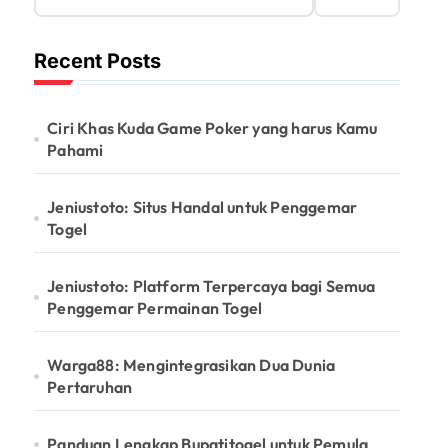
Recent Posts
Ciri Khas Kuda Game Poker yang harus Kamu
Pahami
Jeniustoto: Situs Handal untuk Penggemar
Togel
Jeniustoto: Platform Terpercaya bagi Semua
Penggemar Permainan Togel
Warga88: Mengintegrasikan Dua Dunia
Pertaruhan
Panduan Lengkap Bupatitogel untuk Pemula