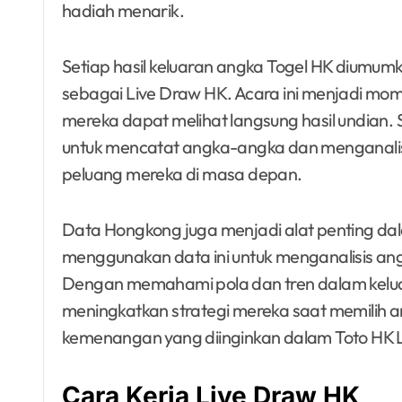
hadiah menarik.
Setiap hasil keluaran angka Togel HK diumum
sebagai Live Draw HK. Acara ini menjadi mom
mereka dapat melihat langsung hasil undian. 
untuk mencatat angka-angka dan menganalis
peluang mereka di masa depan.
Data Hongkong juga menjadi alat penting dal
menggunakan data ini untuk menganalisis an
Dengan memahami pola dan tren dalam kelu
meningkatkan strategi mereka saat memilih 
kemenangan yang diinginkan dalam Toto HK L
Cara Kerja Live Draw HK