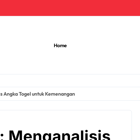
Home
is Angka Togel untuk Kemenangan
: Menganalisis