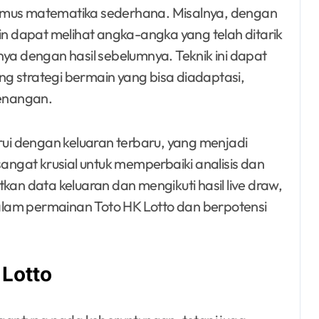
rumus matematika sederhana. Misalnya, dengan
 dapat melihat angka-angka yang telah ditarik
 dengan hasil sebelumnya. Teknik ini dapat
g strategi bermain yang bisa diadaptasi,
enangan.
arui dengan keluaran terbaru, yang menjadi
sangat krusial untuk memperbaiki analisis dan
 data keluaran dan mengikuti hasil live draw,
lam permainan Toto HK Lotto dan berpotensi
 Lotto