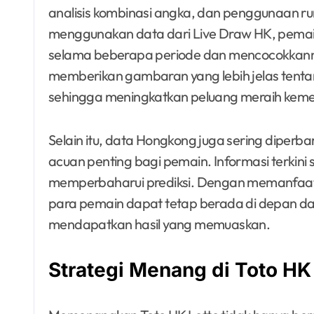
analisis kombinasi angka, dan penggunaan 
menggunakan data dari Live Draw HK, pemain
selama beberapa periode dan mencocokkannya
memberikan gambaran yang lebih jelas tentan
sehingga meningkatkan peluang meraih kem
Selain itu, data Hongkong juga sering diperb
acuan penting bagi pemain. Informasi terkini 
memperbaharui prediksi. Dengan memanfaatkan
para pemain dapat tetap berada di depan da
mendapatkan hasil yang memuaskan.
Strategi Menang di Toto HK