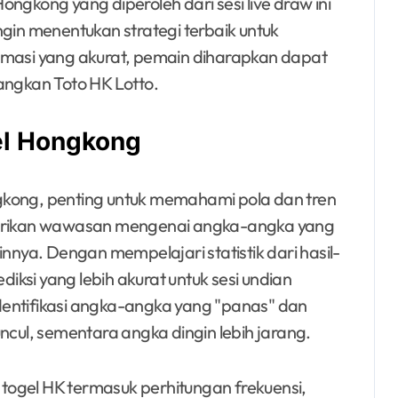
ngkong yang diperoleh dari sesi live draw ini
ngin menentukan strategi terbaik untuk
rmasi yang akurat, pemain diharapkan dapat
ngkan Toto HK Lotto.
el Hongkong
gkong, penting untuk memahami pola dan tren
mberikan wawasan mengenai angka-angka yang
innya. Dengan mempelajari statistik dari hasil-
ksi yang lebih akurat untuk sesi undian
dentifikasi angka-angka yang "panas" dan
ncul, sementara angka dingin lebih jarang.
togel HK termasuk perhitungan frekuensi,