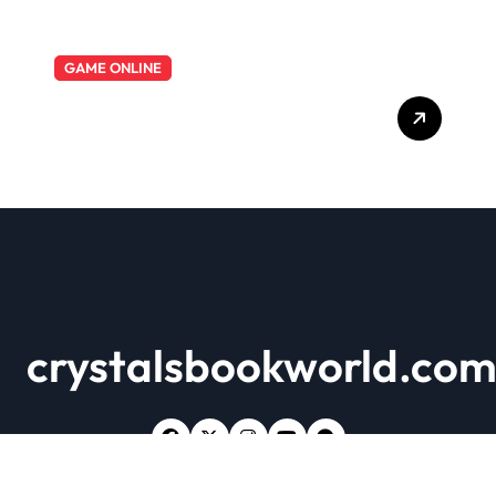
GAME ONLINE
Warga88:
Mengintegrasikan Dua
Dunia Pertaruhan
crystalsbookworld.co