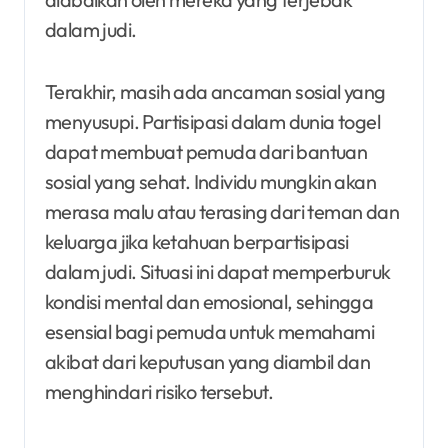
dalam judi.
Terakhir, masih ada ancaman sosial yang
menyusupi. Partisipasi dalam dunia togel
dapat membuat pemuda dari bantuan
sosial yang sehat. Individu mungkin akan
merasa malu atau terasing dari teman dan
keluarga jika ketahuan berpartisipasi
dalam judi. Situasi ini dapat memperburuk
kondisi mental dan emosional, sehingga
esensial bagi pemuda untuk memahami
akibat dari keputusan yang diambil dan
menghindari risiko tersebut.