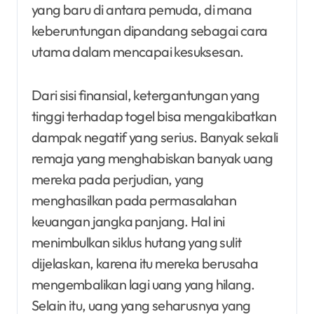
yang baru di antara pemuda, di mana
keberuntungan dipandang sebagai cara
utama dalam mencapai kesuksesan.
Dari sisi finansial, ketergantungan yang
tinggi terhadap togel bisa mengakibatkan
dampak negatif yang serius. Banyak sekali
remaja yang menghabiskan banyak uang
mereka pada perjudian, yang
menghasilkan pada permasalahan
keuangan jangka panjang. Hal ini
menimbulkan siklus hutang yang sulit
dijelaskan, karena itu mereka berusaha
mengembalikan lagi uang yang hilang.
Selain itu, uang yang seharusnya yang