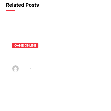
a
Related Posts
t
i
o
n
GAME ONLINE
Ciri Khas Kuda Game Poker
yang harus Kamu Pahami
RAf4L
Jul 30, 2026