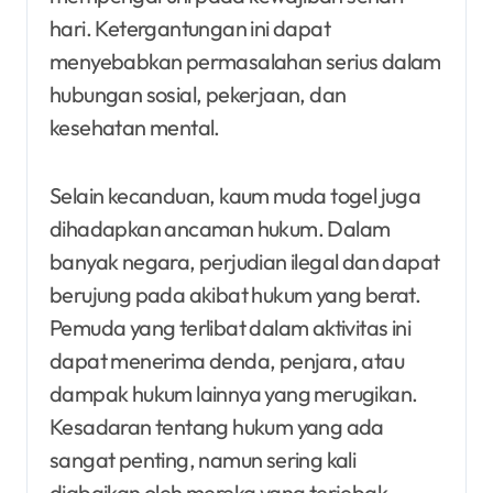
hari. Ketergantungan ini dapat
menyebabkan permasalahan serius dalam
hubungan sosial, pekerjaan, dan
kesehatan mental.
Selain kecanduan, kaum muda togel juga
dihadapkan ancaman hukum. Dalam
banyak negara, perjudian ilegal dan dapat
berujung pada akibat hukum yang berat.
Pemuda yang terlibat dalam aktivitas ini
dapat menerima denda, penjara, atau
dampak hukum lainnya yang merugikan.
Kesadaran tentang hukum yang ada
sangat penting, namun sering kali
diabaikan oleh mereka yang terjebak