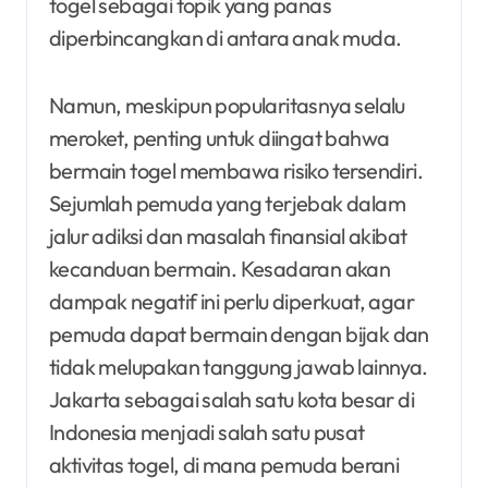
togel sebagai topik yang panas
diperbincangkan di antara anak muda.
Namun, meskipun popularitasnya selalu
meroket, penting untuk diingat bahwa
bermain togel membawa risiko tersendiri.
Sejumlah pemuda yang terjebak dalam
jalur adiksi dan masalah finansial akibat
kecanduan bermain. Kesadaran akan
dampak negatif ini perlu diperkuat, agar
pemuda dapat bermain dengan bijak dan
tidak melupakan tanggung jawab lainnya.
Jakarta sebagai salah satu kota besar di
Indonesia menjadi salah satu pusat
aktivitas togel, di mana pemuda berani