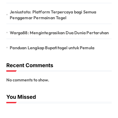
Jeniustoto: Platform Terpercaya bagi Semua
Penggemar Permainan Togel
Warga88: Mengintegrasikan Dua Dunia Pertaruhan
Panduan Lengkap Bupatitogel untuk Pemula
Recent Comments
No comments to show.
You Missed