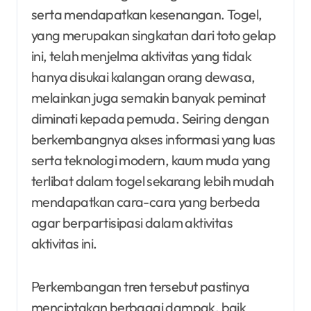
serta mendapatkan kesenangan. Togel,
yang merupakan singkatan dari toto gelap
ini, telah menjelma aktivitas yang tidak
hanya disukai kalangan orang dewasa,
melainkan juga semakin banyak peminat
diminati kepada pemuda. Seiring dengan
berkembangnya akses informasi yang luas
serta teknologi modern, kaum muda yang
terlibat dalam togel sekarang lebih mudah
mendapatkan cara-cara yang berbeda
agar berpartisipasi dalam aktivitas
aktivitas ini.
Perkembangan tren tersebut pastinya
menciptakan berbagai dampak, baik