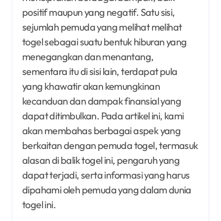
positif maupun yang negatif. Satu sisi,
sejumlah pemuda yang melihat melihat
togel sebagai suatu bentuk hiburan yang
menegangkan dan menantang,
sementara itu di sisi lain, terdapat pula
yang khawatir akan kemungkinan
kecanduan dan dampak finansial yang
dapat ditimbulkan. Pada artikel ini, kami
akan membahas berbagai aspek yang
berkaitan dengan pemuda togel, termasuk
alasan di balik togel ini, pengaruh yang
dapat terjadi, serta informasi yang harus
dipahami oleh pemuda yang dalam dunia
togel ini.