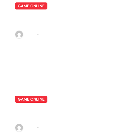
GAME ONLINE
Ciri Khas Kuda Game Poker
yang harus Kamu Pahami
RAf4L
Jul 30, 2026
GAME ONLINE
Jeniustoto: Situs Handal untuk
Penggemar Togel
RAf4L
Jul 29, 2026