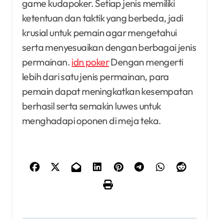
game kudapoker. Setiap jenis memiliki
ketentuan dan taktik yang berbeda, jadi
krusial untuk pemain agar mengetahui
serta menyesuaikan dengan berbagai jenis
permainan.
idn poker
Dengan mengerti
lebih dari satu jenis permainan, para
pemain dapat meningkatkan kesempatan
berhasil serta semakin luwes untuk
menghadapi oponen di meja teka.