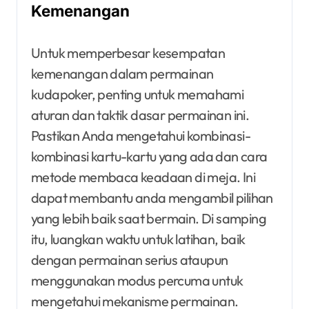
Kemenangan
Untuk memperbesar kesempatan
kemenangan dalam permainan
kudapoker, penting untuk memahami
aturan dan taktik dasar permainan ini.
Pastikan Anda mengetahui kombinasi-
kombinasi kartu-kartu yang ada dan cara
metode membaca keadaan di meja. Ini
dapat membantu anda mengambil pilihan
yang lebih baik saat bermain. Di samping
itu, luangkan waktu untuk latihan, baik
dengan permainan serius ataupun
menggunakan modus percuma untuk
mengetahui mekanisme permainan.