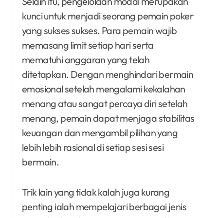
Selain itu, pengelolaan modal merupakan
kunci untuk menjadi seorang pemain poker
yang sukses sukses. Para pemain wajib
memasang limit setiap hari serta
mematuhi anggaran yang telah
ditetapkan. Dengan menghindari bermain
emosional setelah mengalami kekalahan
menang atau sangat percaya diri setelah
menang, pemain dapat menjaga stabilitas
keuangan dan mengambil pilihan yang
lebih lebih rasional di setiap sesi sesi
bermain.
Trik lain yang tidak kalah juga kurang
penting ialah mempelajari berbagai jenis