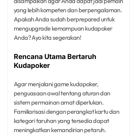
disampaikan agar Anda dapat jadi pemain
yang lebih kompeten dan berpengalaman.
Apakah Anda sudah berprepared untuk
mengupgrade kemampuan kudapoker
Anda? Ayo kita segerakan!
Rencana Utama Bertaruh
Kudapoker
Agar menjalani game kudapoker,
penguasaan awal tentang aturan dan
sistem permainan amat diperlukan.
Familiarisasi dengan perangkat kartu dan
kategori taruhan yang tersedia dapat
meningkatkan kemandirian petaruh.