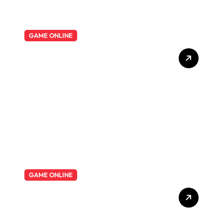
GAME ONLINE
Ciri Khas Kuda Game Poker
yang harus Kamu Pahami
GAME ONLINE
Jeniustoto: Situs Handal
untuk Penggemar Togel