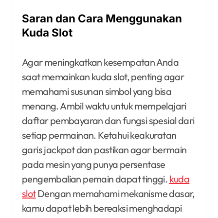
Saran dan Cara Menggunakan
Kuda Slot
Agar meningkatkan kesempatan Anda
saat memainkan kuda slot, penting agar
memahami susunan simbol yang bisa
menang. Ambil waktu untuk mempelajari
daftar pembayaran dan fungsi spesial dari
setiap permainan. Ketahui keakuratan
garis jackpot dan pastikan agar bermain
pada mesin yang punya persentase
pengembalian pemain dapat tinggi.
kuda
slot
Dengan memahami mekanisme dasar,
kamu dapat lebih bereaksi menghadapi