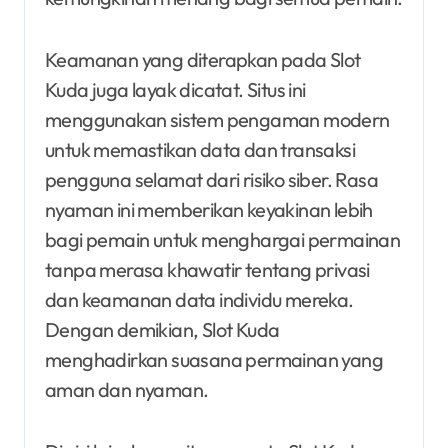
Keamanan yang diterapkan pada Slot
Kuda juga layak dicatat. Situs ini
menggunakan sistem pengaman modern
untuk memastikan data dan transaksi
pengguna selamat dari risiko siber. Rasa
nyaman ini memberikan keyakinan lebih
bagi pemain untuk menghargai permainan
tanpa merasa khawatir tentang privasi
dan keamanan data individu mereka.
Dengan demikian, Slot Kuda
menghadirkan suasana permainan yang
aman dan nyaman.