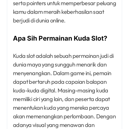
serta pointers untuk memperbesar peluang
kamu dalam meraih keberhasilan saat
berjudi di dunia online.
Apa Sih Permainan Kuda Slot?
Kuda slot adalah sebuah permainan judi di
dunia maya yang sungguh menarik dan
menyenangkan. Dalam game ini, pemain
dapat bertaruh pada capaian balapan
kuda-kuda digital. Masing-masing kuda
memiliki ciri yang lain, dan peserta dapat
menentukan kuda yang mereka percaya
akan memenangkan perlombaan. Dengan
adanya visual yang menawan dan