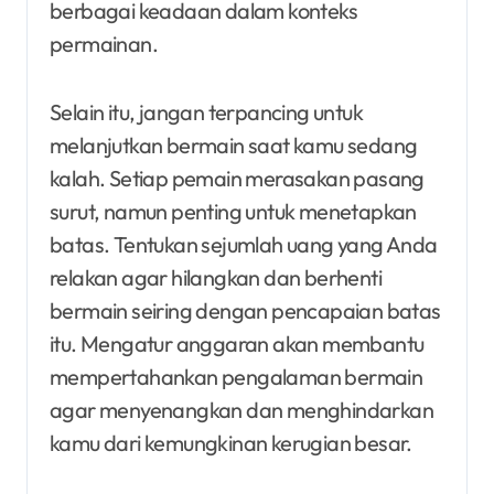
berbagai keadaan dalam konteks
permainan.
Selain itu, jangan terpancing untuk
melanjutkan bermain saat kamu sedang
kalah. Setiap pemain merasakan pasang
surut, namun penting untuk menetapkan
batas. Tentukan sejumlah uang yang Anda
relakan agar hilangkan dan berhenti
bermain seiring dengan pencapaian batas
itu. Mengatur anggaran akan membantu
mempertahankan pengalaman bermain
agar menyenangkan dan menghindarkan
kamu dari kemungkinan kerugian besar.