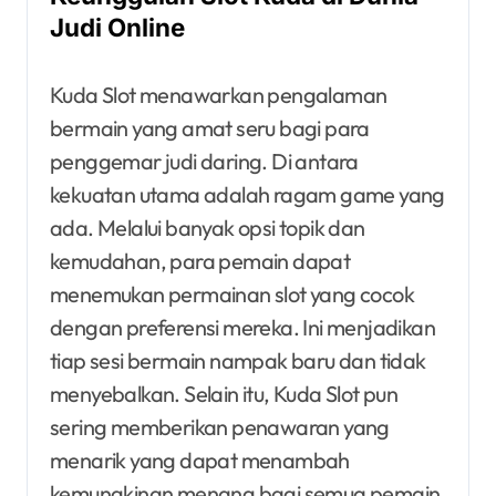
Judi Online
Kuda Slot menawarkan pengalaman
bermain yang amat seru bagi para
penggemar judi daring. Di antara
kekuatan utama adalah ragam game yang
ada. Melalui banyak opsi topik dan
kemudahan, para pemain dapat
menemukan permainan slot yang cocok
dengan preferensi mereka. Ini menjadikan
tiap sesi bermain nampak baru dan tidak
menyebalkan. Selain itu, Kuda Slot pun
sering memberikan penawaran yang
menarik yang dapat menambah
kemungkinan menang bagi semua pemain.