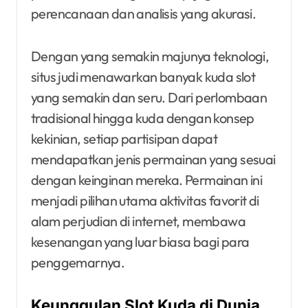
perencanaan dan analisis yang akurasi.
Dengan yang semakin majunya teknologi,
situs judi menawarkan banyak kuda slot
yang semakin dan seru. Dari perlombaan
tradisional hingga kuda dengan konsep
kekinian, setiap partisipan dapat
mendapatkan jenis permainan yang sesuai
dengan keinginan mereka. Permainan ini
menjadi pilihan utama aktivitas favorit di
alam perjudian di internet, membawa
kesenangan yang luar biasa bagi para
penggemarnya.
Keunggulan Slot Kuda di Dunia