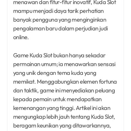
menawan dan fitur-fitur inovatif, Kuda Slot
mampu menjadi daya tarik perhatian
banyak pengguna yang menginginkan
pengalaman baru dalam perjudian judi
online.
Game Kuda Slot bukan hanya sekadar
permainan umum; ia menawarkan sensasi
yang unik dengan tema kuda yang
memikat. Menggabungkan elemen fortuna
dan taktik, game ini menyediakan peluang
kepada pemain untuk mendapatkan
kemenangan yang tinggi. Artikel ini akan
mengungkap lebih jauh tentang Kuda Slot,
beragam keunikan yang ditawarkannya,