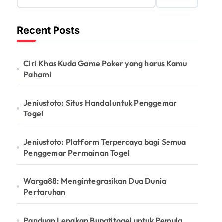
Recent Posts
Ciri Khas Kuda Game Poker yang harus Kamu
Pahami
Jeniustoto: Situs Handal untuk Penggemar
Togel
Jeniustoto: Platform Terpercaya bagi Semua
Penggemar Permainan Togel
Warga88: Mengintegrasikan Dua Dunia
Pertaruhan
Panduan Lengkap Bupatitogel untuk Pemula