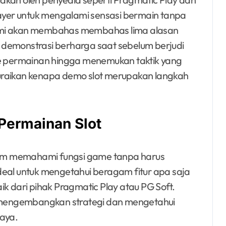
yer untuk mengalami sensasi bermain tanpa
, kami akan membahas membahas lima alasan
monstrasi berharga saat sebelum berjudi
 permainan hingga menemukan taktik yang
uraikan kenapa demo slot merupakan langkah
Permainan Slot
am memahami fungsi game tanpa harus
deal untuk mengetahui beragam fitur apa saja
ik dari pihak Pragmatic Play atau PG Soft.
mengembangkan strategi dan mengetahui
iaya.