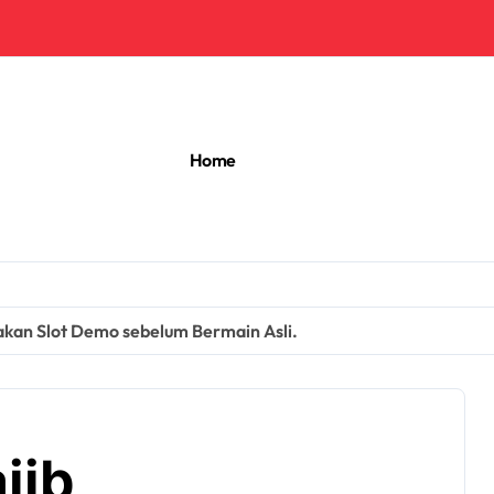
Home
kan Slot Demo sebelum Bermain Asli.
jib