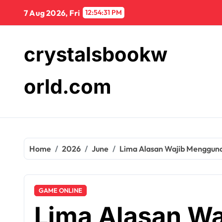
Skip
7 Aug 2026, Fri
12:54:32 PM
to
content
crystalsbookw
orld.com
Home
2026
June
Lima Alasan Wajib Mengguna
GAME ONLINE
Lima Alasan Wa