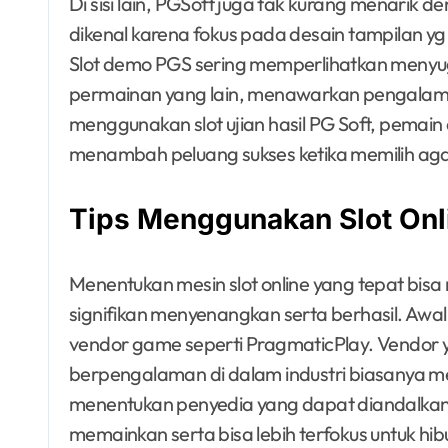
Di sisi lain, PGSoft juga tak kurang menarik d
dikenal karena fokus pada desain tampilan 
Slot demo PGS sering memperlihatkan meny
permainan yang lain, menawarkan pengalama
menggunakan slot ujian hasil PG Soft, pemain
menambah peluang sukses ketika memilih agar
Tips Menggunakan Slot On
Menentukan mesin slot online yang tepat bisa
signifikan menyenangkan serta berhasil. Awa
vendor game seperti PragmaticPlay. Vendor 
berpengalaman di dalam industri biasanya 
menentukan penyedia yang dapat diandalkan, 
memainkan serta bisa lebih terfokus untuk 