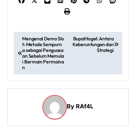
P
Mengenal Demo Slo
Bupatitogel: Antara
t: Metode Sempurn
Keberuntungan dan
o
a sebagai Penguasa
Strategi
s
an Sebelum Memula
i Bermain Permaina
t
n
n
a
v
i
By
RAf4L
g
a