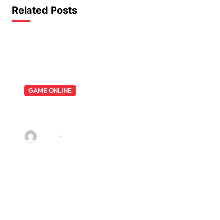
t
Related Posts
i
o
n
GAME ONLINE
Ciri Khas Kuda Game Poker
yang harus Kamu Pahami
RAf4L
Jul 30, 2026