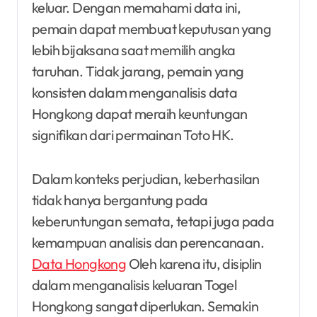
keluar. Dengan memahami data ini,
pemain dapat membuat keputusan yang
lebih bijaksana saat memilih angka
taruhan. Tidak jarang, pemain yang
konsisten dalam menganalisis data
Hongkong dapat meraih keuntungan
signifikan dari permainan Toto HK.
Dalam konteks perjudian, keberhasilan
tidak hanya bergantung pada
keberuntungan semata, tetapi juga pada
kemampuan analisis dan perencanaan.
Data Hongkong
Oleh karena itu, disiplin
dalam menganalisis keluaran Togel
Hongkong sangat diperlukan. Semakin