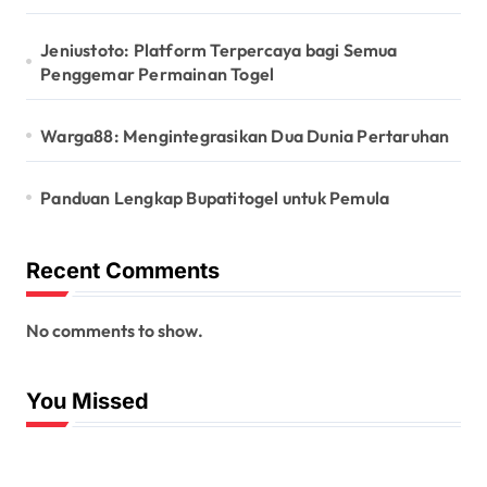
Jeniustoto: Platform Terpercaya bagi Semua
Penggemar Permainan Togel
Warga88: Mengintegrasikan Dua Dunia Pertaruhan
Panduan Lengkap Bupatitogel untuk Pemula
Recent Comments
No comments to show.
You Missed