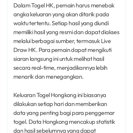
Dalam Togel HK, pemain harus menebak
angka keluaran yang akan ditarik pada
waktu tertentu. Setiap hasil yang diundi
memiliki hasil yang resmi dan dapat diakses
melalui berbagai sumber, termasuk Live
Draw HK. Para pemain dapat mengikuti
siaran langsung ini untuk melihat hasil
secara real-time, menjadikannya lebih
menarik dan menegangkan.
Keluaran Togel Hongkong ini biasanya
dilakukan setiap hari dan memberikan
data yang penting bagi para penggemar
togel. Data Hongkong mencakup statistik
dan hasil sebelumnya yang dapat