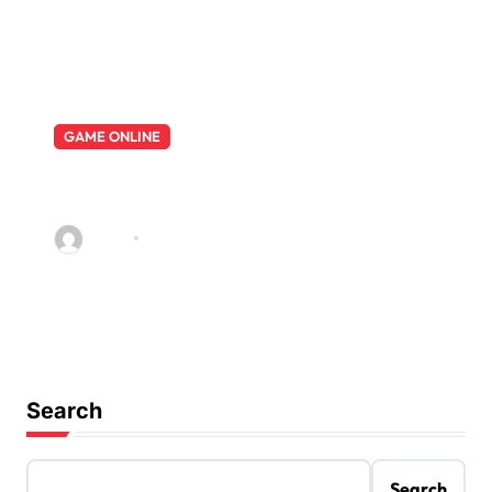
GAME ONLINE
Jeniustoto: Platform Terpercaya
bagi Semua Penggemar
Permainan Togel
RAf4L
Jul 28, 2026
Search
Search