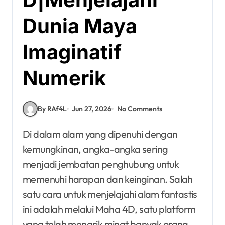
Dunia Maya
Imaginatif
Numerik
By RAf4L
Jun 27, 2026
No Comments
Di dalam alam yang dipenuhi dengan
kemungkinan, angka-angka sering
menjadi jembatan penghubung untuk
memenuhi harapan dan keinginan. Salah
satu cara untuk menjelajahi alam fantastis
ini adalah melalui Maha 4D, satu platform
yang telah menarik minat banyak orang