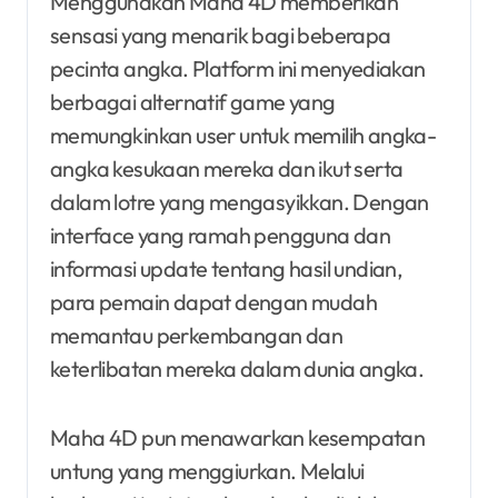
Menggunakan Maha 4D memberikan
sensasi yang menarik bagi beberapa
pecinta angka. Platform ini menyediakan
berbagai alternatif game yang
memungkinkan user untuk memilih angka-
angka kesukaan mereka dan ikut serta
dalam lotre yang mengasyikkan. Dengan
interface yang ramah pengguna dan
informasi update tentang hasil undian,
para pemain dapat dengan mudah
memantau perkembangan dan
keterlibatan mereka dalam dunia angka.
Maha 4D pun menawarkan kesempatan
untung yang menggiurkan. Melalui