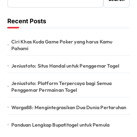
Recent Posts
Ciri Khas Kuda Game Poker yang harus Kamu
Pahami
Jeniustoto: Situs Handal untuk Penggemar Togel
Jeniustoto: Platform Terpercaya bagi Semua
Penggemar Permainan Togel
Warga88: Mengintegrasikan Dua Dunia Pertaruhan
Panduan Lengkap Bupatitogel untuk Pemula