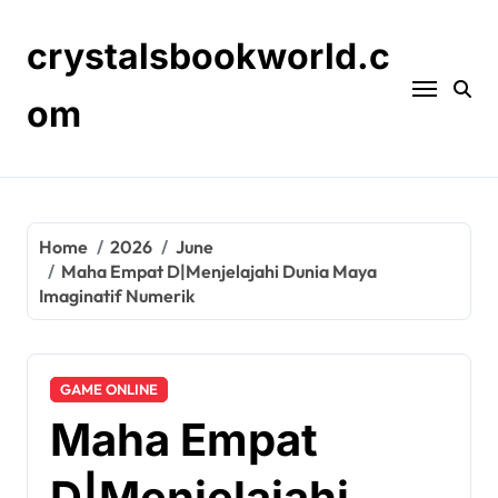
Skip
to
crystalsbookworld.c
content
om
Home
2026
June
Maha Empat D|Menjelajahi Dunia Maya
Imaginatif Numerik
GAME ONLINE
Maha Empat
D|Menjelajahi