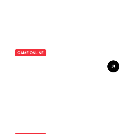
GAME ONLINE
Jeniustoto: Situs Handal
untuk Penggemar Togel