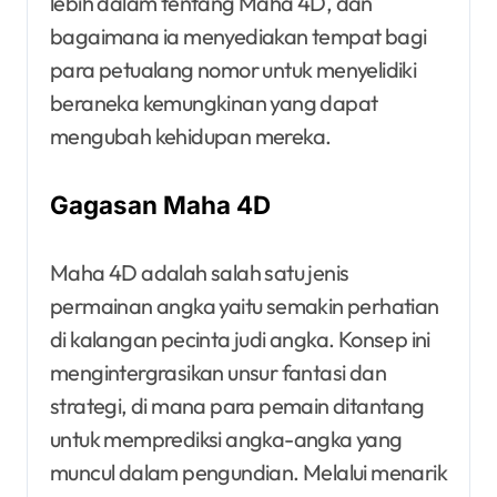
lebih dalam tentang Maha 4D, dan
bagaimana ia menyediakan tempat bagi
para petualang nomor untuk menyelidiki
beraneka kemungkinan yang dapat
mengubah kehidupan mereka.
Gagasan Maha 4D
Maha 4D adalah salah satu jenis
permainan angka yaitu semakin perhatian
di kalangan pecinta judi angka. Konsep ini
mengintergrasikan unsur fantasi dan
strategi, di mana para pemain ditantang
untuk memprediksi angka-angka yang
muncul dalam pengundian. Melalui menarik