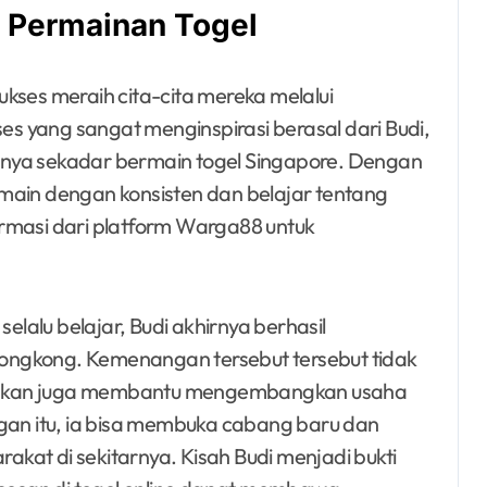
n Permainan Togel
kses meraih cita-cita mereka melalui
ses yang sangat menginspirasi berasal dari Budi,
nya sekadar bermain togel Singapore. Dengan
main dengan konsisten dan belajar tentang
rmasi dari platform Warga88 untuk
alu belajar, Budi akhirnya berhasil
ongkong. Kemenangan tersebut tersebut tidak
inkan juga membantu mengembangkan usaha
ngan itu, ia bisa membuka cabang baru dan
kat di sekitarnya. Kisah Budi menjadi bukti