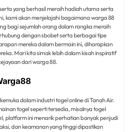
serta yang berhasil meraih hadiah utama serta
ni, kami akan menjelajahi bagaimana warga 88
ng bagi sejumlah orang dalam rangka meraih
rhubung dengan sbobet serta berbagai tipe
arapan mereka dalam bermain ini, diharapkan
. Mari kita simak lebih dalam kisah inspiratif
ejayaan dari warga 88.
 Warga88
muka dalam industri togel online di Tanah Air.
nan togel seperti tersedia, misalnya togel
l, platform ini menarik perhatian banyak penjudi
nsaksi, dan keamanan yang tinggi dipastikan