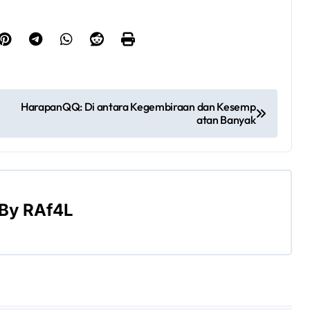
HarapanQQ: Di antara Kegembiraan dan Kesemp
atan Banyak
By
RAf4L