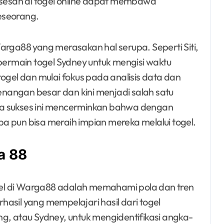
uksesan di togel online dapat membawa
eseorang.
arga88 yang merasakan hal serupa. Seperti Siti,
rmain togel Sydney untuk mengisi waktu
ogel dan mulai fokus pada analisis data dan
menangan besar dan kini menjadi salah satu
rita sukses ini mencerminkan bahwa dengan
a pun bisa meraih impian mereka melalui togel.
a 88
el di Warga88 adalah memahami pola dan tren
asil yang mempelajari hasil dari togel
g, atau Sydney, untuk mengidentifikasi angka-