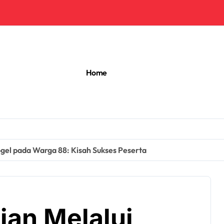
Home
gel pada Warga 88: Kisah Sukses Peserta
an Melalui