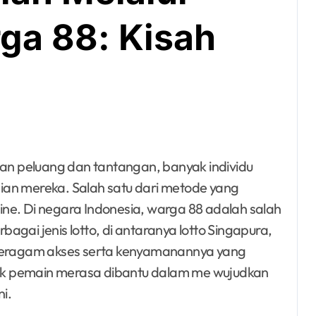
ga 88: Kisah
ian mereka. Salah satu dari metode yang
nline. Di negara Indonesia, warga 88 adalah salah
gai jenis lotto, di antaranya lotto Singapura,
 beragam akses serta kenyamanannya yang
ak pemain merasa dibantu dalam me wujudkan
i.