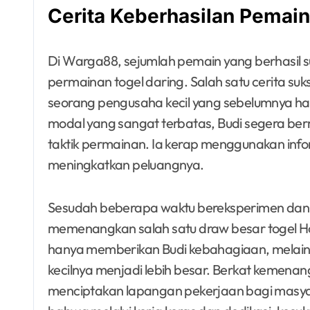
Cerita Keberhasilan Pemai
Di Warga88, sejumlah pemain yang berhasil su
permainan togel daring. Salah satu cerita suk
seorang pengusaha kecil yang sebelumnya ha
modal yang sangat terbatas, Budi segera ber
taktik permainan. Ia kerap menggunakan info
meningkatkan peluangnya.
Sesudah beberapa waktu bereksperimen dan sel
memenangkan salah satu draw besar togel H
hanya memberikan Budi kebahagiaan, mela
kecilnya menjadi lebih besar. Berkat kemena
menciptakan lapangan pekerjaan bagi masyara