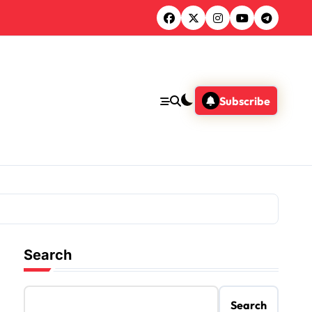
Subscribe
Search
Search