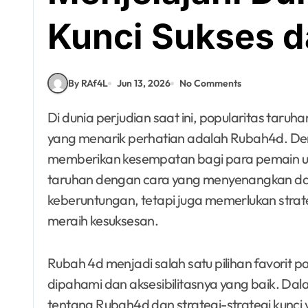
Kunci Sukses 
By RAf4L
Jun 13, 2026
No Comments
Di dunia perjudian saat ini, popularitas taruhan semakin meningkat, dan salah satu platform
yang menarik perhatian adalah Rubah4d. De
memberikan kesempatan bagi para pemain un
taruhan dengan cara yang menyenangkan da
keberuntungan, tetapi juga memerlukan str
meraih kesuksesan.
Rubah 4d menjadi salah satu pilihan favorit 
dipahami dan aksesibilitasnya yang baik. Dala
tentang Rubah4d dan strategi-strategi kun