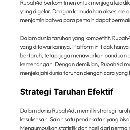
Rubah4d berkomitmen untuk menjaga keadila
yang digelar. Dengan kemudahan akses melal
menjamin bahwa para pemain dapat bermain 
Dalam dunia taruhan yang kompetitif, Rubah4
yang ditawarkannya. Platform ini tidak hany
bertaruh, tetapi juga menawarkan panduan d
kemenangan. Dengan demikian, Rubah4d menjad
menjelajahi dunia taruhan dengan cara yang l
Strategi Taruhan Efektif
Dalam dunia Rubah4d, memiliki strategi taruh
kesuksesan. Salah satu pendekatan yang bisa
Mengumpulkan statistik dan hasil dari perm