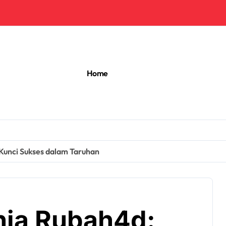
Home
Kunci Sukses dalam Taruhan
nia Rubah4d: