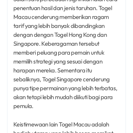
penentuan hasil dan jenis taruhan. Togel
Macau cenderung memberikan ragam
tarif yang lebih banyak dibandingkan
dengan dengan Togel Hong Kong dan
Singapore. Keberagaman tersebut
memberi peluang para pemain untuk
memilih strategi yang sesuai dengan
harapan mereka. Sementara itu
sebaliknya, Togel Singapore cenderung
punya tipe permainan yang lebih terbatas,
akan tetapi lebih mudah diikuti bagi para
pemula.
Keistimewaan lain Togel Macau adalah