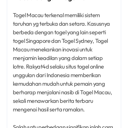
Togel Macau terkenal memiliki sistem
taruhan yg terbuka dan setara. Kasusnya
berbeda dengan togel yang lain seperti
togel Singapore dan Togel Sydney, Togel
Macau menekankan inovasi untuk
menjamin keadilan yang dalam setiap
lotre. Rakyat4d selaku situs togel online
unggulan dari Indonesia memberikan
kemudahan mudah untuk pemain yang
berharap menjalani nasib di Togel Macau,
sekali menawarkan berita terbaru
mengenai hasil serta ramalan.
Salah satu perbedaan signifikan ialah cara