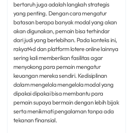
bertaruh juga adalah langkah strategis
yang penting. Dengan cara mengatur
batasan berapa banyak modal yang akan
akan digunakan, pemain bisa terhindar
dari judi yang berlebihan. Pada konteks ini,
rakyat4d dan platform lotere online lainnya
sering kali memberikan fasilitas agar
menyokong para pemain mengatur
keuangan mereka sendiri. Kedisiplinan
dalam mengelola mengelola modal yang
dipakai dipakai bisa membantu para
pemain supaya bermain dengan lebih bijak
serta menikmati pengalaman tanpa ada
tekanan finansial.