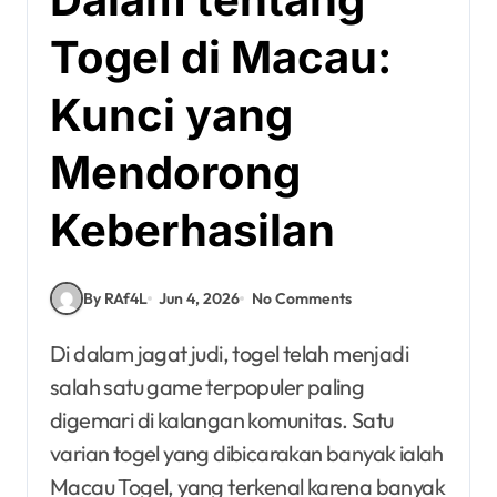
Togel di Macau:
Kunci yang
Mendorong
Keberhasilan
By RAf4L
Jun 4, 2026
No Comments
Di dalam jagat judi, togel telah menjadi
salah satu game terpopuler paling
digemari di kalangan komunitas. Satu
varian togel yang dibicarakan banyak ialah
Macau Togel, yang terkenal karena banyak