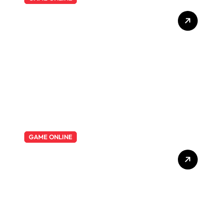
Ciri Khas Kuda Game Poker
yang harus Kamu Pahami
GAME ONLINE
Jeniustoto: Situs Handal
untuk Penggemar Togel