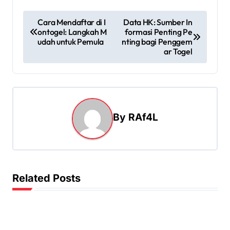
P
Cara Mendaftar di I
Data HK: Sumber In
ontogel: Langkah M
formasi Penting Pe
o
udah untuk Pemula
nting bagi Penggem
s
ar Togel
t
n
a
By
RAf4L
v
i
g
a
Related Posts
t
i
o