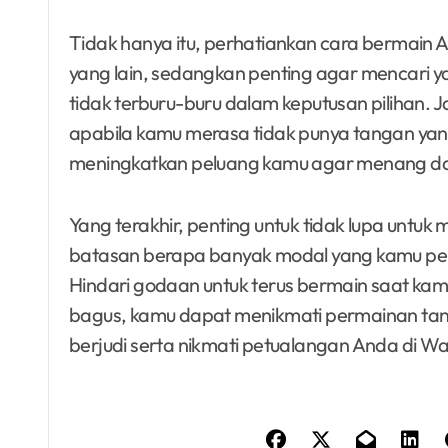
Tidak hanya itu, perhatiankan cara bermain
yang lain, sedangkan penting agar mencari y
tidak terburu-buru dalam keputusan pilihan
apabila kamu merasa tidak punya tangan yang
meningkatkan peluang kamu agar menang da
Yang terakhir, penting untuk tidak lupa untu
batasan berapa banyak modal yang kamu persi
Hindari godaan untuk terus bermain saat ka
bagus, kamu dapat menikmati permainan tan
berjudi serta nikmati petualangan Anda di W