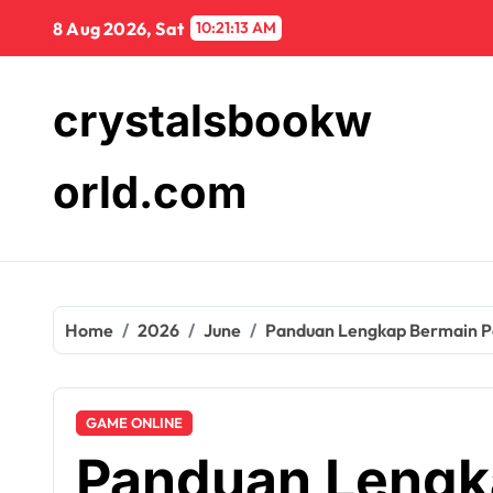
Skip
8 Aug 2026, Sat
10:21:14 AM
to
content
crystalsbookw
orld.com
Home
2026
June
Panduan Lengkap Bermain P
GAME ONLINE
Panduan Lengk