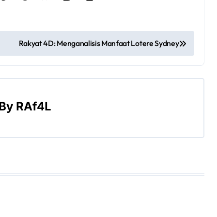
Rakyat 4D: Menganalisis Manfaat Lotere Sydney
By
RAf4L