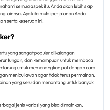
ami semua aspek itu, Anda akan lebih siap
g lainnya. Ayo kita mulai perjalanan Anda
n serta keseruan ini.
ker?
tu yang sangat populer di kalangan
keberuntungan, dan kemampuan untuk membaca
ertarung untuk memenangkan pot dengan cara
gan menipu lawan agar tidak terus permainan.
mainan yang seru dan menantang untuk banyak
bagai jenis variasi yang bisa dimainkan,