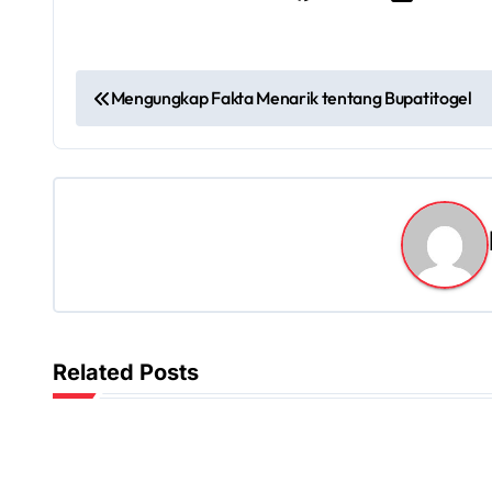
P
Mengungkap Fakta Menarik tentang Bupatitogel
o
s
t
n
a
v
Related Posts
i
g