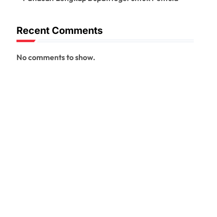
Recent Comments
No comments to show.