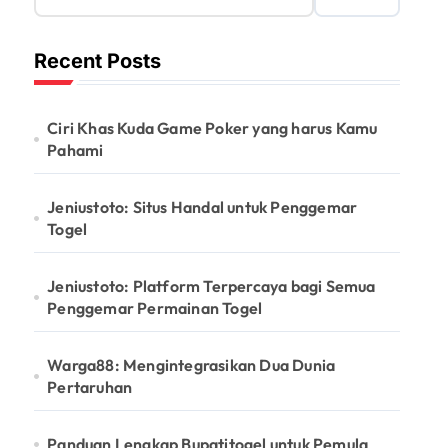
Recent Posts
Ciri Khas Kuda Game Poker yang harus Kamu
Pahami
Jeniustoto: Situs Handal untuk Penggemar
Togel
Jeniustoto: Platform Terpercaya bagi Semua
Penggemar Permainan Togel
Warga88: Mengintegrasikan Dua Dunia
Pertaruhan
Panduan Lengkap Bupatitogel untuk Pemula