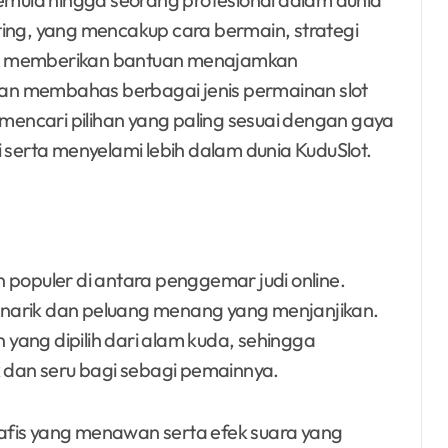
ting, yang mencakup cara bermain, strategi
apat memberikan bantuan menajamkan
akan membahas berbagai jenis permainan slot
encari pilihan yang paling sesuai dengan gaya
i serta menyelami lebih dalam dunia KuduSlot.
 populer di antara penggemar judi online.
narik dan peluang menang yang menjanjikan.
yang dipilih dari alam kuda, sehingga
dan seru bagi sebagi pemainnya.
afis yang menawan serta efek suara yang