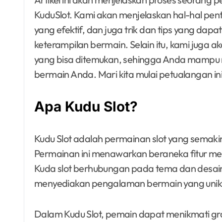
KuduSlot. Kami akan menjelaskan hal-hal pen
yang efektif, dan juga trik dan tips yang d
keterampilan bermain. Selain itu, kami juga 
yang bisa ditemukan, sehingga Anda mampu m
bermain Anda. Mari kita mulai petualangan in
Apa Kudu Slot?
Kudu Slot adalah permainan slot yang semakin
Permainan ini menawarkan beraneka fitur me
Kuda slot berhubungan pada tema dan desain 
menyediakan pengalaman bermain yang unik 
Dalam Kudu Slot, pemain dapat menikmati gr