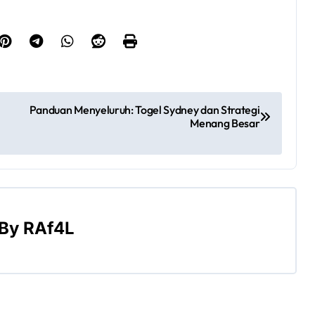
Panduan Menyeluruh: Togel Sydney dan Strategi
Menang Besar
By
RAf4L