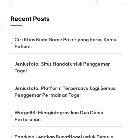
Recent Posts
Ciri Khas Kuda Game Poker yang harus Kamu
Pahami
Jeniustoto: Situs Handal untuk Penggemar
Togel
Jeniustoto: Platform Terpercaya bagi Semua
Penggemar Permainan Togel
Warga88: Mengintegrasikan Dua Dunia
Pertaruhan
Panduan Lengkap Bupatitogel untuk Pemula