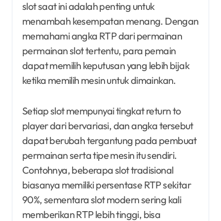
slot saat ini adalah penting untuk
menambah kesempatan menang. Dengan
memahami angka RTP dari permainan
permainan slot tertentu, para pemain
dapat memilih keputusan yang lebih bijak
ketika memilih mesin untuk dimainkan.
Setiap slot mempunyai tingkat return to
player dari bervariasi, dan angka tersebut
dapat berubah tergantung pada pembuat
permainan serta tipe mesin itu sendiri.
Contohnya, beberapa slot tradisional
biasanya memiliki persentase RTP sekitar
90%, sementara slot modern sering kali
memberikan RTP lebih tinggi, bisa