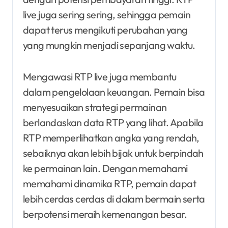
live juga sering sering, sehingga pemain
dapat terus mengikuti perubahan yang
yang mungkin menjadi sepanjang waktu.
Mengawasi RTP live juga membantu
dalam pengelolaan keuangan. Pemain bisa
menyesuaikan strategi permainan
berlandaskan data RTP yang lihat. Apabila
RTP memperlihatkan angka yang rendah,
sebaiknya akan lebih bijak untuk berpindah
ke permainan lain. Dengan memahami
memahami dinamika RTP, pemain dapat
lebih cerdas cerdas di dalam bermain serta
berpotensi meraih kemenangan besar.