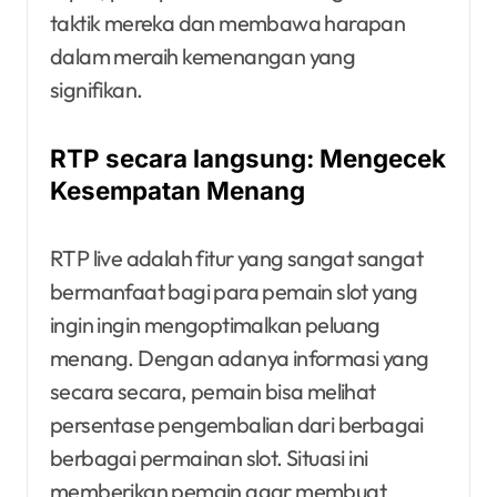
taktik mereka dan membawa harapan
dalam meraih kemenangan yang
signifikan.
RTP secara langsung: Mengecek
Kesempatan Menang
RTP live adalah fitur yang sangat sangat
bermanfaat bagi para pemain slot yang
ingin ingin mengoptimalkan peluang
menang. Dengan adanya informasi yang
secara secara, pemain bisa melihat
persentase pengembalian dari berbagai
berbagai permainan slot. Situasi ini
memberikan pemain agar membuat