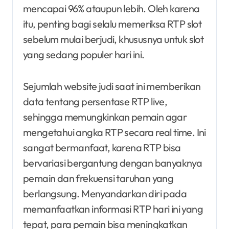
mencapai 96% ataupun lebih. Oleh karena
itu, penting bagi selalu memeriksa RTP slot
sebelum mulai berjudi, khususnya untuk slot
yang sedang populer hari ini.
Sejumlah website judi saat ini memberikan
data tentang persentase RTP live,
sehingga memungkinkan pemain agar
mengetahui angka RTP secara real time. Ini
sangat bermanfaat, karena RTP bisa
bervariasi bergantung dengan banyaknya
pemain dan frekuensi taruhan yang
berlangsung. Menyandarkan diri pada
memanfaatkan informasi RTP hari ini yang
tepat, para pemain bisa meningkatkan