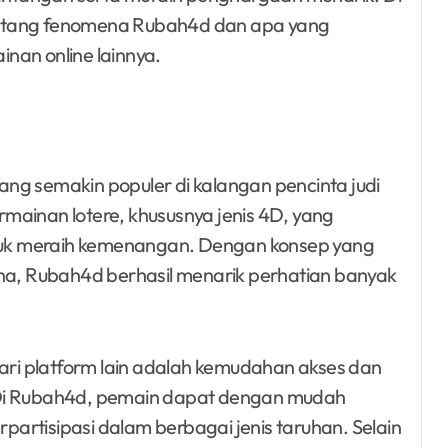
 tentang fenomena Rubah4d dan apa yang
nan online lainnya.
ng semakin populer di kalangan pencinta judi
mainan lotere, khususnya jenis 4D, yang
uk meraih kemenangan. Dengan konsep yang
, Rubah4d berhasil menarik perhatian banyak
ri platform lain adalah kemudahan akses dan
 Di Rubah4d, pemain dapat dengan mudah
artisipasi dalam berbagai jenis taruhan. Selain