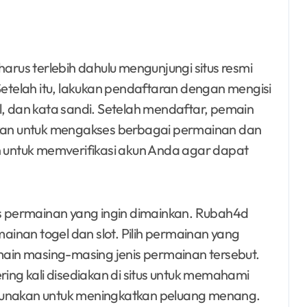
us terlebih dahulu mengunjungi situs resmi
Setelah itu, lakukan pendaftaran dengan mengisi
l, dan kata sandi. Setelah mendaftar, pemain
an untuk mengakses berbagai permainan dan
an untuk memverifikasi akun Anda agar dapat
nis permainan yang ingin dimainkan. Rubah4d
inan togel dan slot. Pilih permainan yang
rmain masing-masing jenis permainan tersebut.
ng kali disediakan di situs untuk memahami
igunakan untuk meningkatkan peluang menang.