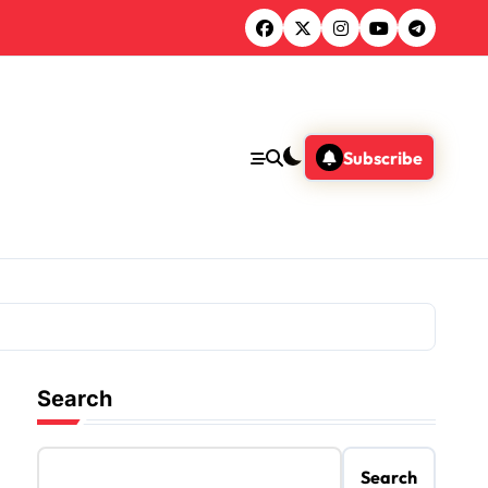
Subscribe
Search
Search