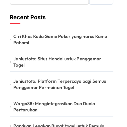
Recent Posts
Ciri Khas Kuda Game Poker yang harus Kamu
Pahami
Jeniustoto: Situs Handal untuk Penggemar
Togel
Jeniustoto: Platform Terpercaya bagi Semua
Penggemar Permainan Togel
Warga88: Mengintegrasikan Dua Dunia
Pertaruhan
Panduan Lengkap Bupatitogel untuk Pemula