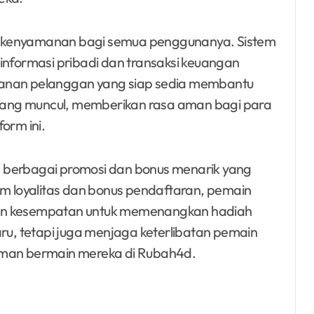
n kenyamanan bagi semua penggunanya. Sistem
formasi pribadi dan transaksi keuangan
layanan pelanggan yang siap sedia membantu
ang muncul, memberikan rasa aman bagi para
orm ini.
 berbagai promosi dan bonus menarik yang
 loyalitas dan bonus pendaftaran, pemain
dan kesempatan untuk memenangkan hadiah
aru, tetapi juga menjaga keterlibatan pemain
aman bermain mereka di Rubah4d.