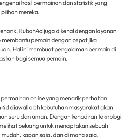
engenai hasil permainan dan statistik yang
ilihan mereka.
narik, Rubah4d juga dikenal dengan layanan
ap membantu pemain dengan cepat jika
an. Hal ini membuat pengalaman bermain di
skan bagi semua pemain.
 permainan online yang menarik perhatian
h 4d diawali oleh kebutuhan masyarakat akan
n seru dan aman. Dengan kehadiran teknologi
melihat peluang untuk menciptakan sebuah
mudah, kapan saja, dan di mana saja.