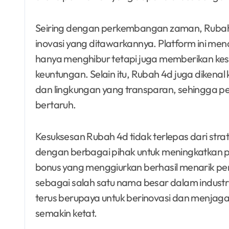
Seiring dengan perkembangan zaman, Rubah
inovasi yang ditawarkannya. Platform ini me
hanya menghibur tetapi juga memberikan ke
keuntungan. Selain itu, Rubah 4d juga dikena
dan lingkungan yang transparan, sehingga 
bertaruh.
Kesuksesan Rubah 4d tidak terlepas dari stra
dengan berbagai pihak untuk meningkatkan p
bonus yang menggiurkan berhasil menarik p
sebagai salah satu nama besar dalam industri 
terus berupaya untuk berinovasi dan menjaga
semakin ketat.