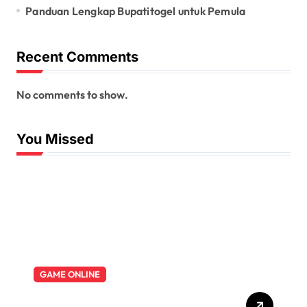
Panduan Lengkap Bupatitogel untuk Pemula
Recent Comments
No comments to show.
You Missed
GAME ONLINE
Ciri Khas Kuda Game Poker