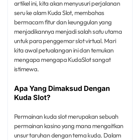
artikel ini, kita akan menyusuri perjalanan
seru ke alam Kuda Slot, membahas
bermacam fitur dan keunggulan yang
menjadikannya menjadi salah satu utama
untuk para penggemar slot virtual. Mari
kita awal petualangan ini dan temukan
mengapa mengapa KudaSlot sangat
istimewa.
Apa Yang Dimaksud Dengan
Kuda Slot?
Permainan kuda slot merupakan sebuah
permainan kasino yang mana mengaitkan
unsur taruhan dengan tema kuda. Dalam