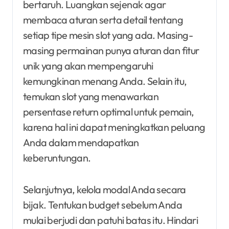
bertaruh. Luangkan sejenak agar
membaca aturan serta detail tentang
setiap tipe mesin slot yang ada. Masing-
masing permainan punya aturan dan fitur
unik yang akan mempengaruhi
kemungkinan menang Anda. Selain itu,
temukan slot yang menawarkan
persentase return optimal untuk pemain,
karena hal ini dapat meningkatkan peluang
Anda dalam mendapatkan
keberuntungan.
Selanjutnya, kelola modal Anda secara
bijak. Tentukan budget sebelum Anda
mulai berjudi dan patuhi batas itu. Hindari