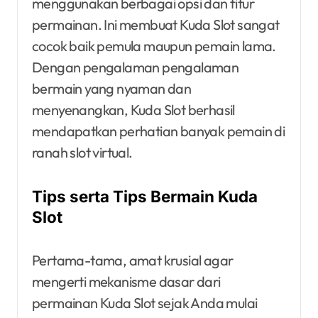
menggunakan berbagai opsi dan fitur
permainan. Ini membuat Kuda Slot sangat
cocok baik pemula maupun pemain lama.
Dengan pengalaman pengalaman
bermain yang nyaman dan
menyenangkan, Kuda Slot berhasil
mendapatkan perhatian banyak pemain di
ranah slot virtual.
Tips serta Tips Bermain Kuda
Slot
Pertama-tama, amat krusial agar
mengerti mekanisme dasar dari
permainan Kuda Slot sejak Anda mulai