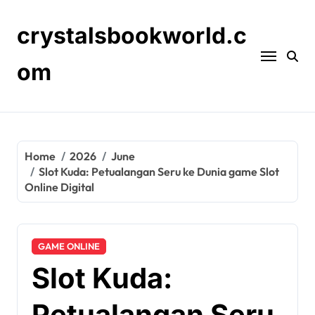
Skip
to
crystalsbookworld.c
content
om
Home
2026
June
Slot Kuda: Petualangan Seru ke Dunia game Slot
Online Digital
GAME ONLINE
Slot Kuda:
Petualangan Seru