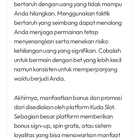
bertaruh dengan uang yang tidak mampu
Anda hilangkan. Menggunakan taktik
bertaruh yang seimbang dapat menolong
Anda menjaga permainan tetap
menyenangkan serta menekan risiko
kehilangan uang yang signifikan. Cobalah
untuk bermain dengan bet yang lebih kecil
namun konsisten untuk memperpanjang
waktu berjudi Anda.
Akhirnya, manfaatkan bonus dan promosi
dari disediakan oleh platform Kuda Slot.
Sebagian besar platform memberikan
bonus sign-up, spin gratis, atau sistem
loyalitas yang bisa menawarkan manfaat