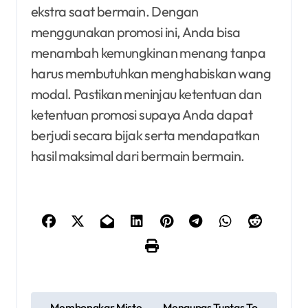
ekstra saat bermain. Dengan
menggunakan promosi ini, Anda bisa
menambah kemungkinan menang tanpa
harus membutuhkan menghabiskan wang
modal. Pastikan meninjau ketentuan dan
ketentuan promosi supaya Anda dapat
berjudi secara bijak serta mendapatkan
hasil maksimal dari bermain bermain.
P
Membongkar Miste
Mengupas Tuntas To