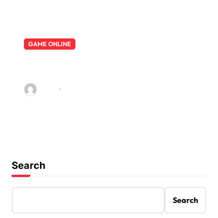
GAME ONLINE
Jeniustoto: Platform Terpercaya
bagi Semua Penggemar
Permainan Togel
RAf4L
Jul 28, 2026
Search
Search