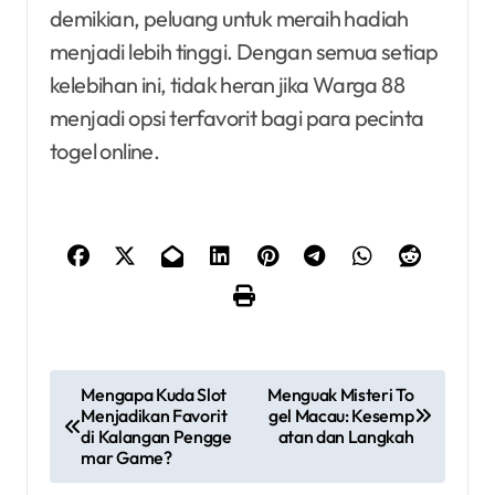
demikian, peluang untuk meraih hadiah
menjadi lebih tinggi. Dengan semua setiap
kelebihan ini, tidak heran jika Warga 88
menjadi opsi terfavorit bagi para pecinta
togel online.
P
Mengapa Kuda Slot
Menguak Misteri To
Menjadikan Favorit
gel Macau: Kesemp
o
di Kalangan Pengge
atan dan Langkah
s
mar Game?