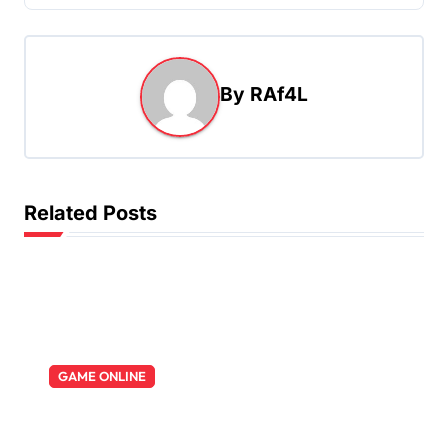
t
n
a
By
RAf4L
v
i
g
a
Related Posts
t
i
o
n
GAME ONLINE
Ciri Khas Kuda Game Poker
yang harus Kamu Pahami