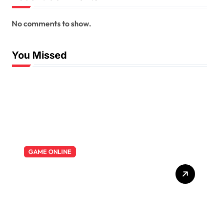
No comments to show.
You Missed
GAME ONLINE
Ciri Khas Kuda Game Poker
yang harus Kamu Pahami