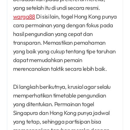
yang setelah itu di undi secara resmi.
warga88
Di sisi lain, togel Hong Kong punya
cara permainan yang dengan fokus pada
hasil pengundian yang cepat dan
transparan. Memastikan pemahaman
yang baik yang cukup tentang tipe taruhan
dapat memudahkan pemain
merencanakan taktik secara lebih baik.
Di langkah berikutnya, krusial agar selalu
memperhatikan timetable pengundian
yang ditentukan. Permainan togel
Singapura dan Hong Kong punya jadwal
yang tetap, sehingga partisipan bisa