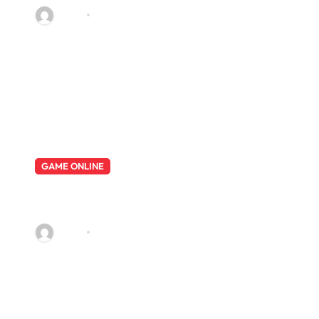
RAf4L
Jul 30, 2026
GAME ONLINE
Jeniustoto: Situs Handal untuk
Penggemar Togel
RAf4L
Jul 29, 2026