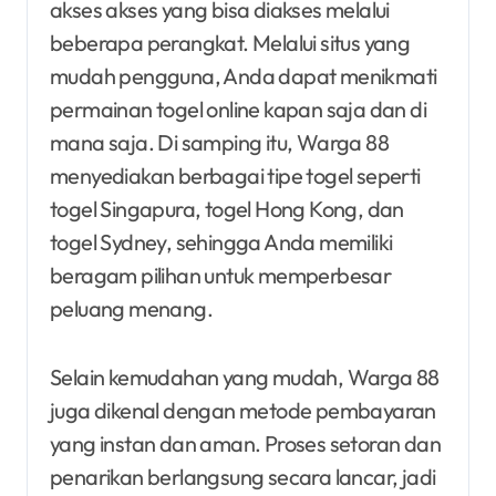
akses akses yang bisa diakses melalui
beberapa perangkat. Melalui situs yang
mudah pengguna, Anda dapat menikmati
permainan togel online kapan saja dan di
mana saja. Di samping itu, Warga 88
menyediakan berbagai tipe togel seperti
togel Singapura, togel Hong Kong, dan
togel Sydney, sehingga Anda memiliki
beragam pilihan untuk memperbesar
peluang menang.
Selain kemudahan yang mudah, Warga 88
juga dikenal dengan metode pembayaran
yang instan dan aman. Proses setoran dan
penarikan berlangsung secara lancar, jadi