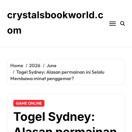
Skip
to
crystalsbookworld.c
content
om
Home
2026
June
Togel Sydney: Alasan permainan ini Selalu
Membawa minat penggemar?
GAME ONLINE
Togel Sydney:
Alasan permainan