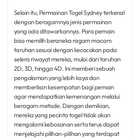
Selain itu, Permainan Togel Sydney terkenal
dengan beragamnya jenis permainan
yang ada ditawarkannya. Para pemain
bisa memilih beraneka ragam macam
taruhan sesuai dengan kecocokan pada
selera riwayat mereka, mulai dari taruhan
2D, 3D, hingga 4D. Ini memberi sebuah
pengalaman yang lebih kaya dan
memberikan kesempatan bagi pemain
agar mendapatkan kemenangan melalui
beragam metode. Dengan demikian,
mereka yang pecinta togel tidak akan
mengalami kebosanan serta terus dapat
menjelajahi pilihan-pilihan yang terdapat