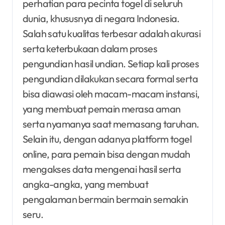
perhatian para pecinta togel di seluruh
dunia, khususnya di negara Indonesia.
Salah satu kualitas terbesar adalah akurasi
serta keterbukaan dalam proses
pengundian hasil undian. Setiap kali proses
pengundian dilakukan secara formal serta
bisa diawasi oleh macam-macam instansi,
yang membuat pemain merasa aman
serta nyamanya saat memasang taruhan.
Selain itu, dengan adanya platform togel
online, para pemain bisa dengan mudah
mengakses data mengenai hasil serta
angka-angka, yang membuat
pengalaman bermain bermain semakin
seru.