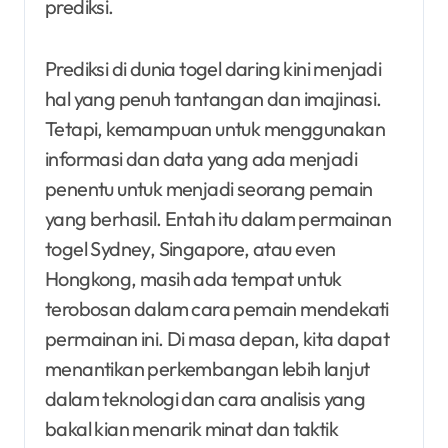
prediksi.
Prediksi di dunia togel daring kini menjadi
hal yang penuh tantangan dan imajinasi.
Tetapi, kemampuan untuk menggunakan
informasi dan data yang ada menjadi
penentu untuk menjadi seorang pemain
yang berhasil. Entah itu dalam permainan
togel Sydney, Singapore, atau even
Hongkong, masih ada tempat untuk
terobosan dalam cara pemain mendekati
permainan ini. Di masa depan, kita dapat
menantikan perkembangan lebih lanjut
dalam teknologi dan cara analisis yang
bakal kian menarik minat dan taktik