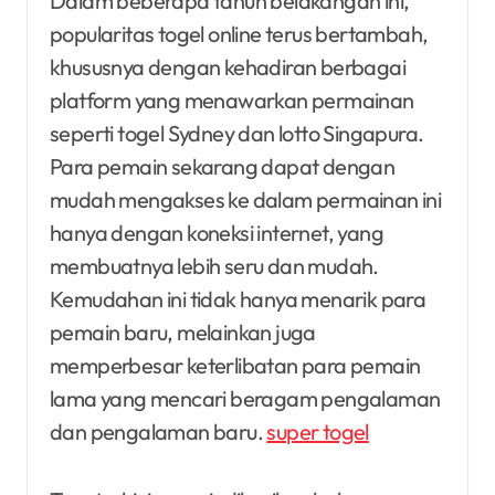
Dalam beberapa tahun belakangan ini,
popularitas togel online terus bertambah,
khususnya dengan kehadiran berbagai
platform yang menawarkan permainan
seperti togel Sydney dan lotto Singapura.
Para pemain sekarang dapat dengan
mudah mengakses ke dalam permainan ini
hanya dengan koneksi internet, yang
membuatnya lebih seru dan mudah.
Kemudahan ini tidak hanya menarik para
pemain baru, melainkan juga
memperbesar keterlibatan para pemain
lama yang mencari beragam pengalaman
dan pengalaman baru.
super togel