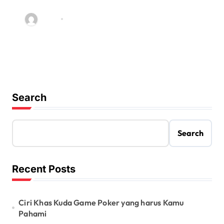
bagi Semua Penggemar
Permainan Togel
RAf4L
Jul 28, 2026
Search
Search
Recent Posts
Ciri Khas Kuda Game Poker yang harus Kamu
Pahami