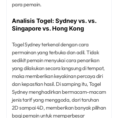
para pemain.
Analisis Togel: Sydney vs. vs.
Singapore vs. Hong Kong
Togel Sydney terkenal dengan cara
permainan yang terbuka dan adil. Tidak
sedikit pemain menyukai cara penarikan
yang dilakukan secara langsung di tempat,
maka memberikan keyakinan percaya diri
dan kepastian hasil. Di samping itu, Togel
Sydney menghadirkan bermacam-macam
jenis tarif yang menggoda, dari taruhan
2D sampai 4D, memberikan banyak pilihan
bagi pemain untuk memperbesar