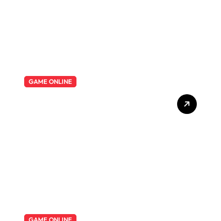
GAME ONLINE
Ciri Khas Kuda Game Poker
yang harus Kamu Pahami
GAME ONLINE