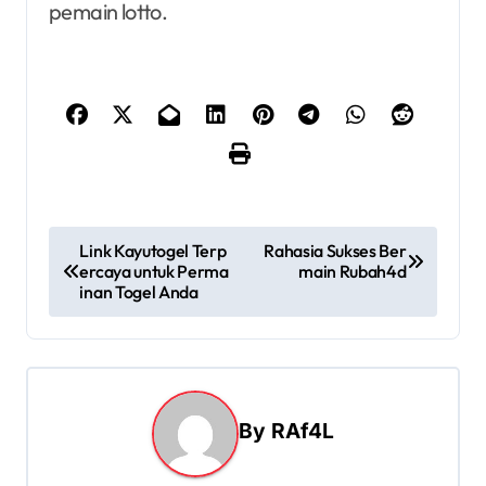
pemain lotto.
P
Link Kayutogel Terp
Rahasia Sukses Ber
ercaya untuk Perma
main Rubah4d
o
inan Togel Anda
s
t
n
a
By
RAf4L
v