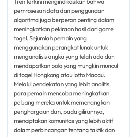
Tren terkini mengindikasikan bahwa
pemrosesan data dan penggunaan
algoritma juga berperan penting dalam
meningkatkan pekiraan hasil dari game
togel. Sejumlah pemain yang
menggunakan perangkat lunak untuk
menganalisis angka yang telah ada dan
mendapatkan pola yang mungkin muncul
di togel Hongkong atau lotto Macau.
Melalui pendekatan yang lebih analitis,
para pemain mencoba meningkatkan
peluang mereka untuk memenangkan
penghargaan dan, pada gilirannya,
menciptakan komunitas yang lebih aktif
dalam perbincangan tentang taktik dan