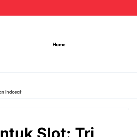
Home
dan Indosat
ntuk Slot: Tri