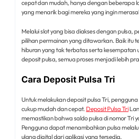
cepat dan mudah, hanya dengan beberapa lan
yang menarik bagi mereka yang ingin mera
Melalui slot yang bisa diakses dengan pulsa
pilihan permainan yang ditawarkan. Baik itu 
hiburan yang tak terbatas serta kesempata
deposit pulsa, semua proses menjadi lebih prak
Cara Deposit Pulsa Tri
Untuk melakukan deposit pulsa Tri, penggu
cukup mudah dan cepat.
Deposit Pulsa Tri
Lan
memastikan bahwa saldo pulsa di nomor Tri y
Pengguna dapat menambahkan pulsa melalui 
ulang digital dari aplikasi yang tersedia.