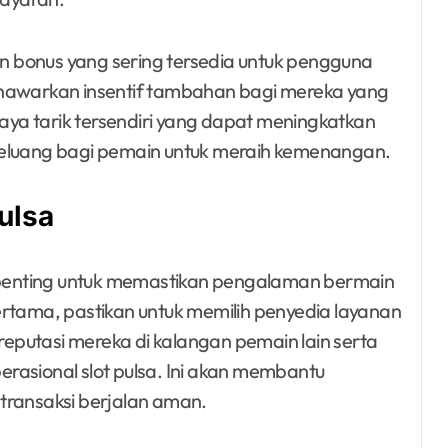
 bonus yang sering tersedia untuk pengguna
enawarkan insentif tambahan bagi mereka yang
daya tarik tersendiri yang dapat meningkatkan
peluang bagi pemain untuk meraih kemenangan.
ulsa
t penting untuk memastikan pengalaman bermain
ama, pastikan untuk memilih penyedia layanan
 reputasi mereka di kalangan pemain lain serta
perasional slot pulsa. Ini akan membantu
transaksi berjalan aman.