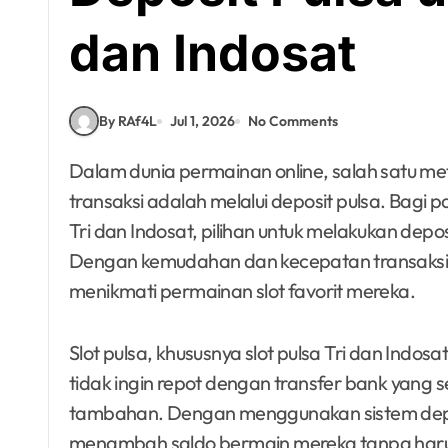
dan Indosat
By RAf4L
Jul 1, 2026
No Comments
Dalam dunia permainan online, salah satu metode yang semakin populer untuk melakukan
transaksi adalah melalui deposit pulsa. Bagi 
Tri dan Indosat, pilihan untuk melakukan dep
Dengan kemudahan dan kecepatan transaksi, ba
menikmati permainan slot favorit mereka.
Slot pulsa, khususnya slot pulsa Tri dan Ind
tidak ingin repot dengan transfer bank yang 
tambahan. Dengan menggunakan sistem depo
menambah saldo bermain mereka tanpa harus 