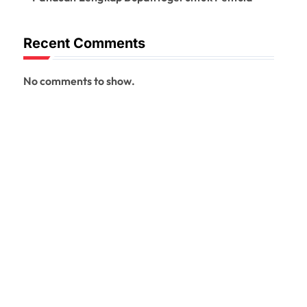
Recent Comments
No comments to show.