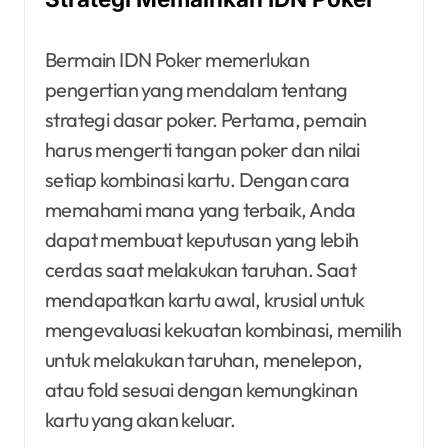
Bermain IDN Poker memerlukan
pengertian yang mendalam tentang
strategi dasar poker. Pertama, pemain
harus mengerti tangan poker dan nilai
setiap kombinasi kartu. Dengan cara
memahami mana yang terbaik, Anda
dapat membuat keputusan yang lebih
cerdas saat melakukan taruhan. Saat
mendapatkan kartu awal, krusial untuk
mengevaluasi kekuatan kombinasi, memilih
untuk melakukan taruhan, menelepon,
atau fold sesuai dengan kemungkinan
kartu yang akan keluar.