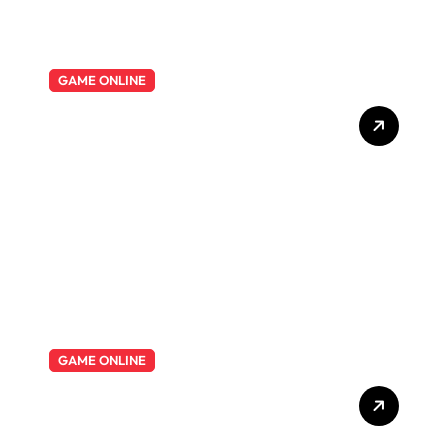
GAME ONLINE
Jeniustoto: Platform
Terpercaya bagi Semua
Penggemar Permainan
Togel
GAME ONLINE
Warga88:
Mengintegrasikan Dua
Dunia Pertaruhan