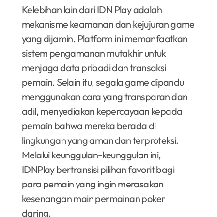
Kelebihan lain dari IDN Play adalah
mekanisme keamanan dan kejujuran game
yang dijamin. Platform ini memanfaatkan
sistem pengamanan mutakhir untuk
menjaga data pribadi dan transaksi
pemain. Selain itu, segala game dipandu
menggunakan cara yang transparan dan
adil, menyediakan kepercayaan kepada
pemain bahwa mereka berada di
lingkungan yang aman dan terproteksi.
Melalui keunggulan-keunggulan ini,
IDNPlay bertransisi pilihan favorit bagi
para pemain yang ingin merasakan
kesenangan main permainan poker
daring.