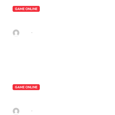
GAME ONLINE
Ciri Khas Kuda Game Poker
yang harus Kamu Pahami
RAf4L
Jul 30, 2026
GAME ONLINE
Jeniustoto: Situs Handal untuk
Penggemar Togel
RAf4L
Jul 29, 2026