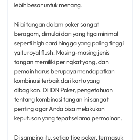
lebih besar untuk menang.
Nilai tangan dalam poker sangat
beragam, dimulai dari yang tiga minimal
seperti high card hingga yang paling tinggi
yaitu royal flush. Masing-masing jenis
tangan memiliki peringkat yang, dan
pemain harus berupaya mendapatkan
kombinasi terbaik dari kartu yang
dibagikan. Di IDN Poker, pengetahuan
tentang kombinasi tangan ini sangat
penting agar Anda bisa melakukan
keputusan yang tepat selama permainan.
Di samping itu, setiap tipe poker, termasuk