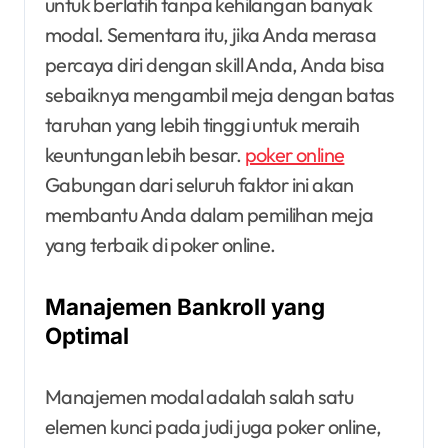
untuk berlatih tanpa kehilangan banyak
modal. Sementara itu, jika Anda merasa
percaya diri dengan skill Anda, Anda bisa
sebaiknya mengambil meja dengan batas
taruhan yang lebih tinggi untuk meraih
keuntungan lebih besar.
poker online
Gabungan dari seluruh faktor ini akan
membantu Anda dalam pemilihan meja
yang terbaik di poker online.
Manajemen Bankroll yang
Optimal
Manajemen modal adalah salah satu
elemen kunci pada judi juga poker online,