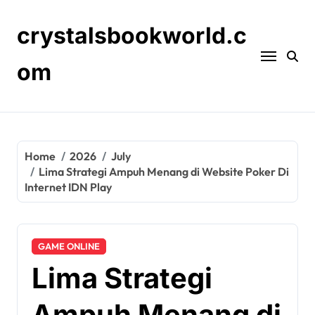
Skip
to
crystalsbookworld.c
content
om
Home
2026
July
Lima Strategi Ampuh Menang di Website Poker Di
Internet IDN Play
GAME ONLINE
Lima Strategi
Ampuh Menang di