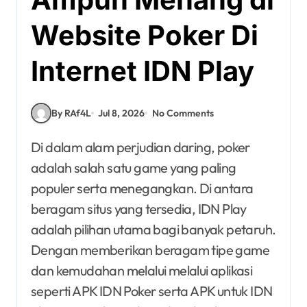
Website Poker Di
Internet IDN Play
By RAf4L
Jul 8, 2026
No Comments
Di dalam alam perjudian daring, poker
adalah salah satu game yang paling
populer serta menegangkan. Di antara
beragam situs yang tersedia, IDN Play
adalah pilihan utama bagi banyak petaruh.
Dengan memberikan beragam tipe game
dan kemudahan melalui melalui aplikasi
seperti APK IDN Poker serta APK untuk IDN