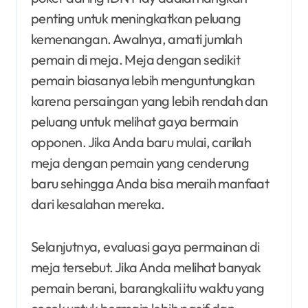
penting untuk meningkatkan peluang
kemenangan. Awalnya, amati jumlah
pemain di meja. Meja dengan sedikit
pemain biasanya lebih menguntungkan
karena persaingan yang lebih rendah dan
peluang untuk melihat gaya bermain
opponen. Jika Anda baru mulai, carilah
meja dengan pemain yang cenderung
baru sehingga Anda bisa meraih manfaat
dari kesalahan mereka.
Selanjutnya, evaluasi gaya permainan di
meja tersebut. Jika Anda melihat banyak
pemain berani, barangkali itu waktu yang