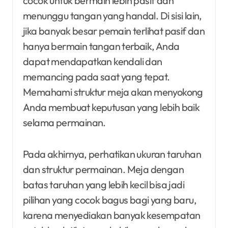
cocok untuk bermain lebih pasif dan
menunggu tangan yang handal. Di sisi lain,
jika banyak besar pemain terlihat pasif dan
hanya bermain tangan terbaik, Anda
dapat mendapatkan kendali dan
memancing pada saat yang tepat.
Memahami struktur meja akan menyokong
Anda membuat keputusan yang lebih baik
selama permainan.
Pada akhirnya, perhatikan ukuran taruhan
dan struktur permainan. Meja dengan
batas taruhan yang lebih kecil bisa jadi
pilihan yang cocok bagus bagi yang baru,
karena menyediakan banyak kesempatan