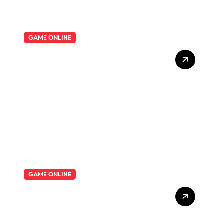
GAME ONLINE
Jeniustoto: Platform
Terpercaya bagi Semua
Penggemar Permainan
Togel
GAME ONLINE
Warga88:
Mengintegrasikan Dua
Dunia Pertaruhan