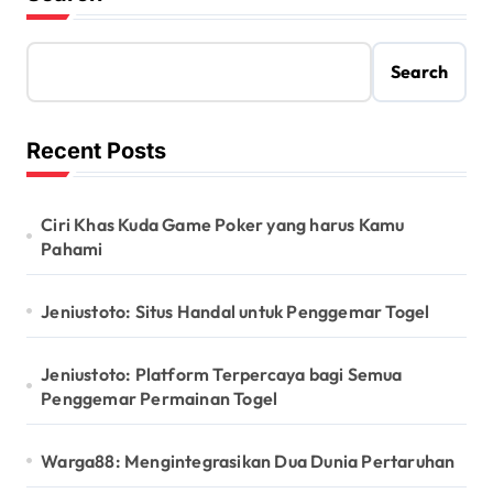
Search
Recent Posts
Ciri Khas Kuda Game Poker yang harus Kamu
Pahami
Jeniustoto: Situs Handal untuk Penggemar Togel
Jeniustoto: Platform Terpercaya bagi Semua
Penggemar Permainan Togel
Warga88: Mengintegrasikan Dua Dunia Pertaruhan