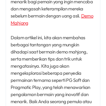
menarik bagi pemain yang ingin mencoba
dan mengasah keterampilan mereka
sebelum bermain dengan uang asli.
Demo
Mahjong
Dalam artikel ini, kita akan membahas
berbagai tantangan yang mungkin
dihadapi saat bermain demo mahjong,
serta memberikan tips dan trik untuk
mengatasinya. Kita juga akan
mengeksplorasi beberapa penyedia
permainan ternama seperti PG Soft dan
Pragmatic Play, yang telah menawarkan
pengalaman bermain yang inovatif dan
menarik. Baik Anda seorang pemula atau