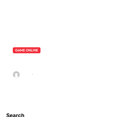
GAME ONLINE
Jeniustoto: Platform Terpercaya
bagi Semua Penggemar
Permainan Togel
RAf4L
Jul 28, 2026
Search