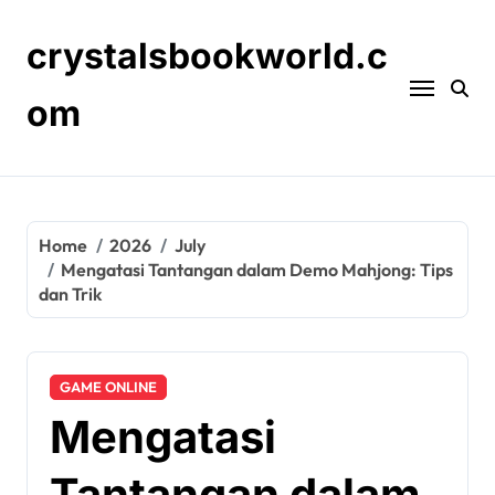
Skip
to
crystalsbookworld.c
content
om
Home
2026
July
Mengatasi Tantangan dalam Demo Mahjong: Tips
dan Trik
GAME ONLINE
Mengatasi
Tantangan dalam