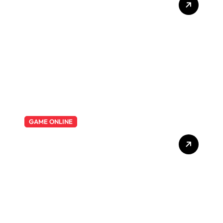
yang harus Kamu Pahami
GAME ONLINE
Jeniustoto: Situs Handal
untuk Penggemar Togel