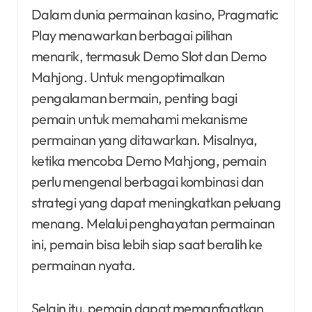
Dalam dunia permainan kasino, Pragmatic
Play menawarkan berbagai pilihan
menarik, termasuk Demo Slot dan Demo
Mahjong. Untuk mengoptimalkan
pengalaman bermain, penting bagi
pemain untuk memahami mekanisme
permainan yang ditawarkan. Misalnya,
ketika mencoba Demo Mahjong, pemain
perlu mengenal berbagai kombinasi dan
strategi yang dapat meningkatkan peluang
menang. Melalui penghayatan permainan
ini, pemain bisa lebih siap saat beralih ke
permainan nyata.
Selain itu, pemain dapat memanfaatkan