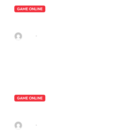
GAME ONLINE
Ciri Khas Kuda Game Poker
yang harus Kamu Pahami
RAf4L
Jul 30, 2026
GAME ONLINE
Jeniustoto: Situs Handal untuk
Penggemar Togel
RAf4L
Jul 29, 2026