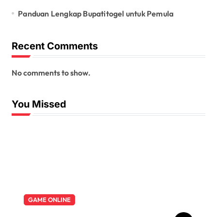
Panduan Lengkap Bupatitogel untuk Pemula
Recent Comments
No comments to show.
You Missed
GAME ONLINE
Ciri Khas Kuda Game Poker