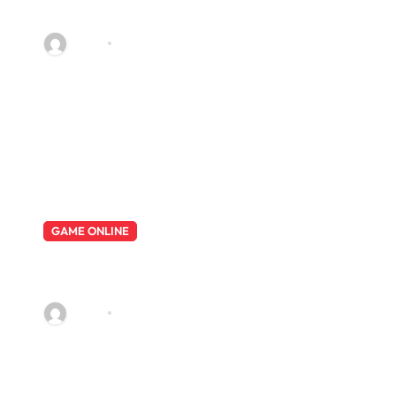
Penggemar Togel
RAf4L
Jul 29, 2026
GAME ONLINE
Jeniustoto: Platform Terpercaya
bagi Semua Penggemar
Permainan Togel
RAf4L
Jul 28, 2026