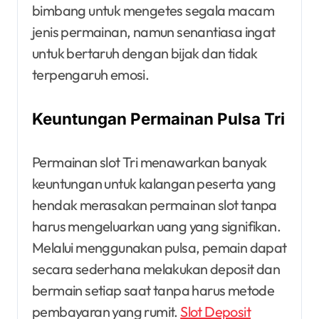
bimbang untuk mengetes segala macam
jenis permainan, namun senantiasa ingat
untuk bertaruh dengan bijak dan tidak
terpengaruh emosi.
Keuntungan Permainan Pulsa Tri
Permainan slot Tri menawarkan banyak
keuntungan untuk kalangan peserta yang
hendak merasakan permainan slot tanpa
harus mengeluarkan uang yang signifikan.
Melalui menggunakan pulsa, pemain dapat
secara sederhana melakukan deposit dan
bermain setiap saat tanpa harus metode
pembayaran yang rumit.
Slot Deposit