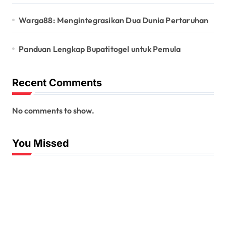
Warga88: Mengintegrasikan Dua Dunia Pertaruhan
Panduan Lengkap Bupatitogel untuk Pemula
Recent Comments
No comments to show.
You Missed