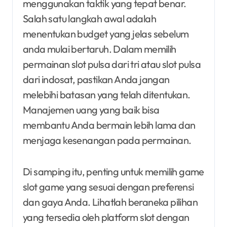
menggunakan taktik yang tepat benar.
Salah satu langkah awal adalah
menentukan budget yang jelas sebelum
anda mulai bertaruh. Dalam memilih
permainan slot pulsa dari tri atau slot pulsa
dari indosat, pastikan Anda jangan
melebihi batasan yang telah ditentukan.
Manajemen uang yang baik bisa
membantu Anda bermain lebih lama dan
menjaga kesenangan pada permainan.
Di samping itu, penting untuk memilih game
slot game yang sesuai dengan preferensi
dan gaya Anda. Lihatlah beraneka pilihan
yang tersedia oleh platform slot dengan