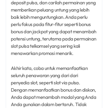
deposit pulsa, dan carilah permainan yang
memberikan peluang untung yang lebih
baik lebih menguntungkan. Anda perlu
perlu fokus pada fitur-fitur seperti bonus
bonus dan jackpot yang dapat menambah
potensi untung, terutama pada permainan
slot pulsa telkomsel yang sering kali
menawarkan promosi menarik.
Akhir kata, coba untuk memanfaatkan
seluruh penawaran yang dari dari
penyedia slot, seperti slot via pulsa.
Dengan memanfaatkan bonus dan diskon,
Anda dapat menambah modal yang Anda
Anda gunakan dalam bertaruh. Tidak