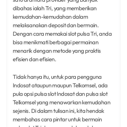
dibahas ialah Tri, yang memberikan
kemudahan-kemudahan dalam
melaksanakan deposit dan bermain.
Dengan cara memakai slot pulsa Tri, anda
bisa menikmati berbagai permainan
menarik dengan metode yang praktis
efisien dan efisien.
Tidak hanya itu, untuk para pengguna
Indosat ataupun maupun Telkomsel, ada
pula opsi pulsa slot Indosat dan pulsa slot
Telkomsel yang menawarkan kemudahan
sejenis. Di dalam tulisan ini, kita hendak
membahas cara pintar untuk bermain