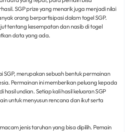
il. SGP prize yang menarik juga menjadi nilai
nyak orang berpartisipasi dalam togel SGP.
anjut tentang kesempatan dan nasib di togel
tkan data yang ada.
agai SGP, merupakan sebuah bentuk permainan
onesia. Permainan ini memberikan peluang kepada
hasil undian. Setiap kali hasil keluaran SGP
in untuk menyusun rencana dan ikut serta
macam jenis taruhan yang bisa dipilih. Pemain