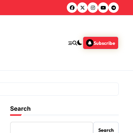
Subscribe
Search
Search