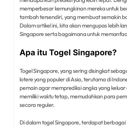
memperbesar kemungkinan mereka untuk berhas
tambah tersendiri, yang membuat semakin ba
Dalam artikel ini, kita akan mengupas lebih l
Singapore serta bagaimana untuk memanfaa
Apa itu Togel Singapore?
Togel Singapore, yang sering disingkat seb
lotere yang populer di Asia, terutama di Ind
pemain agar memprediksi angka yang keluar di 
memiliki waktu tetap, memudahkan para pema
secara reguler.
Di dalam togel Singapore, terdapat berbagai 