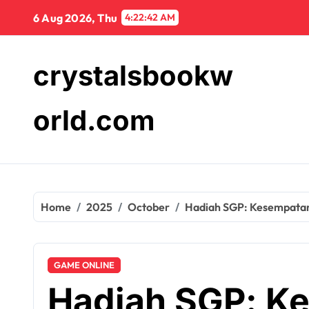
Skip
6 Aug 2026, Thu
4:22:43 AM
to
content
crystalsbookw
orld.com
Home
2025
October
Hadiah SGP: Kesempatan
GAME ONLINE
Hadiah SGP: K