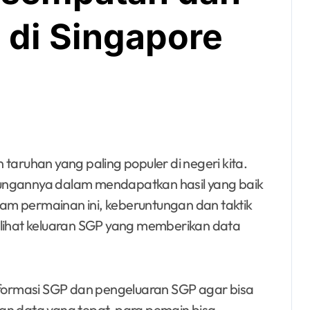
di Singapore
tungannya dalam mendapatkan hasil yang baik
am permainan ini, keberuntungan dan taktik
elihat keluaran SGP yang memberikan data
informasi SGP dan pengeluaran SGP agar bisa
an data yang tepat, para pemain bisa