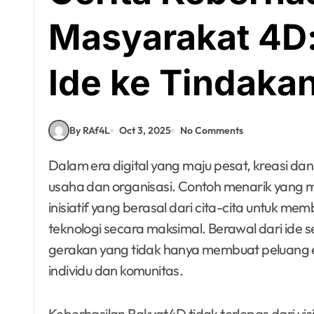
Masyarakat 4D:
Ide ke Tindaka
By RAf4L
Oct 3, 2025
No Comments
Dalam era digital yang maju pesat, kreasi dan kreativitas menjadi kunci berhasilnya beragam
usaha dan organisasi. Contoh menarik yang 
inisiatif yang berasal dari cita-cita untuk
teknologi secara maksimal. Berawal dari id
gerakan yang tidak hanya membuat peluang e
individu dan komunitas.
Keberhasilan Rakyat4D tidak terlepas dari visi