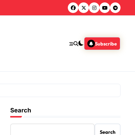
Subscribe
Search
Search