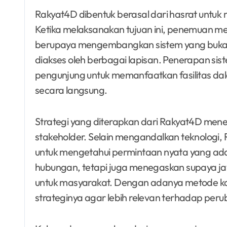
Rakyat4D dibentuk berasal dari hasrat untuk
Ketika melaksanakan tujuan ini, penemuan me
berupaya mengembangkan sistem yang bukan
diakses oleh berbagai lapisan. Penerapan s
pengunjung untuk memanfaatkan fasilitas da
secara langsung.
Strategi yang diterapkan dari Rakyat4D me
stakeholder. Selain mengandalkan teknologi,
untuk mengetahui permintaan nyata yang ada 
hubungan, tetapi juga menegaskan supaya j
untuk masyarakat. Dengan adanya metode k
strateginya agar lebih relevan terhadap per