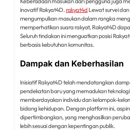
Keberadaan masukan dari pengguna juga menj
inovatif Rakyat4D.
rakyat4d
Lewat survei dan 
mengumpulkan masukan dalam rangka mengop
memperhatikan suara rakyat, Rakyat4D dapat
Seluruh tindakan ini menguatkan posisi Rakya
berbasis kebutuhan komunitas.
Dampak dan Keberhasilan
Inisiatif Rakyat4D telah mendatangkan dampak 
pendekatan baru yang memadukan teknologi dan
memberdayakan individu dan kelompok-kelom
bidang kehidupan. Dengan platform ini, aspi
dipertimbangkan, yang menghasilkan peruba
lebih sesuai dengan kepentingan publik.