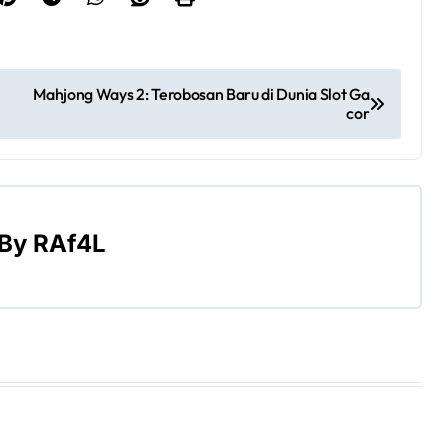
Mahjong Ways 2: Terobosan Baru di Dunia Slot Ga
cor
By
RAf4L