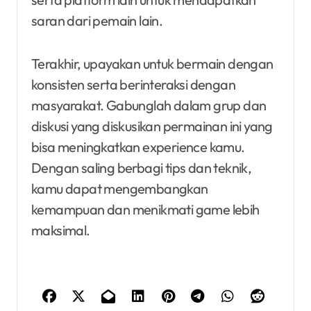
saran dari pemain lain.
Terakhir, upayakan untuk bermain dengan
konsisten serta berinteraksi dengan
masyarakat. Gabunglah dalam grup dan
diskusi yang diskusikan permainan ini yang
bisa meningkatkan experience kamu.
Dengan saling berbagi tips dan teknik,
kamu dapat mengembangkan
kemampuan dan menikmati game lebih
maksimal.