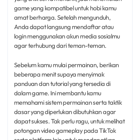
game yang kompatibel untuk hobi kamu
amat berharga. Setelah mengunduh,
Anda dapat langsung mendaftar atau
login menggunakan akun media sosialmu
agar terhubung dari teman-teman.
Sebelum kamu mulai permainan, berikan
beberapa menit supaya menyimak
panduan dan tutorial yang tersedia di
dalam game. Ini membantu kamu
memahami sistem permainan serta taktik
dasar yang diperlukan dibutuhkan agar
dapat sukses. Tak perlu ragu, untuk melihat
potongan video gameplay pada TikTok
serta platform lain untuk mendapatkan