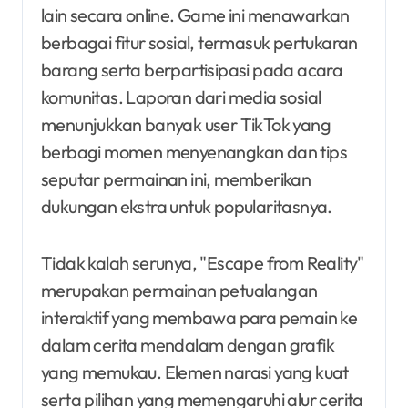
lain secara online. Game ini menawarkan
berbagai fitur sosial, termasuk pertukaran
barang serta berpartisipasi pada acara
komunitas. Laporan dari media sosial
menunjukkan banyak user TikTok yang
berbagi momen menyenangkan dan tips
seputar permainan ini, memberikan
dukungan ekstra untuk popularitasnya.
Tidak kalah serunya, "Escape from Reality"
merupakan permainan petualangan
interaktif yang membawa para pemain ke
dalam cerita mendalam dengan grafik
yang memukau. Elemen narasi yang kuat
serta pilihan yang memengaruhi alur cerita