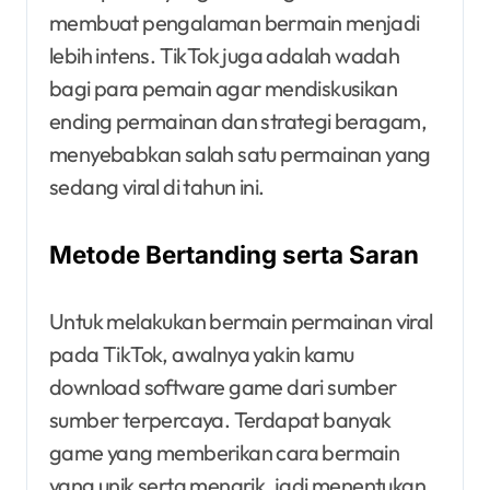
membuat pengalaman bermain menjadi
lebih intens. TikTok juga adalah wadah
bagi para pemain agar mendiskusikan
ending permainan dan strategi beragam,
menyebabkan salah satu permainan yang
sedang viral di tahun ini.
Metode Bertanding serta Saran
Untuk melakukan bermain permainan viral
pada TikTok, awalnya yakin kamu
download software game dari sumber
sumber terpercaya. Terdapat banyak
game yang memberikan cara bermain
yang unik serta menarik, jadi menentukan