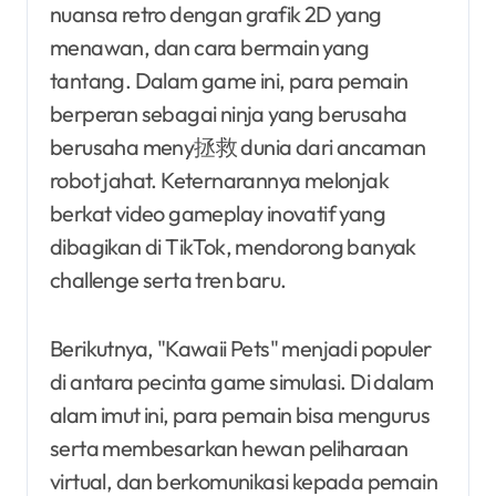
nuansa retro dengan grafik 2D yang
menawan, dan cara bermain yang
tantang. Dalam game ini, para pemain
berperan sebagai ninja yang berusaha
berusaha meny拯救 dunia dari ancaman
robot jahat. Keternarannya melonjak
berkat video gameplay inovatif yang
dibagikan di TikTok, mendorong banyak
challenge serta tren baru.
Berikutnya, "Kawaii Pets" menjadi populer
di antara pecinta game simulasi. Di dalam
alam imut ini, para pemain bisa mengurus
serta membesarkan hewan peliharaan
virtual, dan berkomunikasi kepada pemain