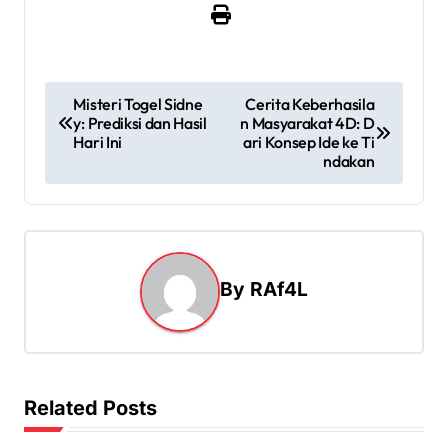
P
Misteri Togel Sidne
Cerita Keberhasila
y: Prediksi dan Hasil
n Masyarakat 4D: D
o
Hari Ini
ari Konsep Ide ke Ti
s
ndakan
t
n
a
By
RAf4L
v
i
g
a
Related Posts
t