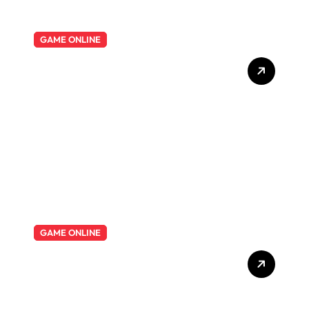
GAME ONLINE
Ciri Khas Kuda Game Poker
yang harus Kamu Pahami
GAME ONLINE
Jeniustoto: Situs Handal
untuk Penggemar Togel