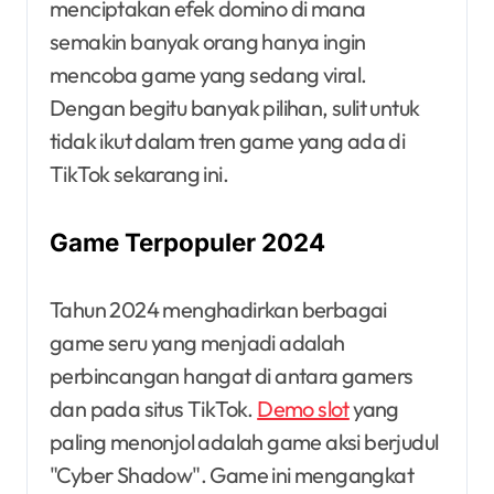
menciptakan efek domino di mana
semakin banyak orang hanya ingin
mencoba game yang sedang viral.
Dengan begitu banyak pilihan, sulit untuk
tidak ikut dalam tren game yang ada di
TikTok sekarang ini.
Game Terpopuler 2024
Tahun 2024 menghadirkan berbagai
game seru yang menjadi adalah
perbincangan hangat di antara gamers
dan pada situs TikTok.
Demo slot
yang
paling menonjol adalah game aksi berjudul
"Cyber Shadow". Game ini mengangkat