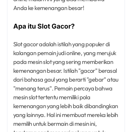
Anda ke kemenangan besar!
Apa itu Slot Gacor?
Slot gacor adalah istilah yang populer di
kalangan pemain judi online, yang merujuk
pada mesin slot yang sering memberikan
kemenangan besar. Istilah "gacor" berasal
dari bahasa gaul yang berarti "gebar" atau
"menang terus". Pemain percaya bahwa
mesin slot tertentu memiliki pola
kemenangan yang lebih baik dibandingkan
yang lainnya. Hal ini membuat mereka lebih
memilih untuk bermain di mesin ini,