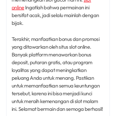
online
Ingatlah bahwa permainan ini
bersifat acak, jadi selalu mainlah dengan
bijak.
Terakhir, manfaatkan bonus dan promosi
yang ditawarkan oleh situs slot online.
Banyak platform menawarkan bonus
deposit, putaran gratis, atau program
loyalitas yang dapat meningkatkan
peluang Anda untuk menang. Pastikan
untuk memanfaatkan semua keuntungan
tersebut, karena ini bisa menjadi kunci
untuk meraih kemenangan di slot malam
ini. Selamat bermain dan semoga berhasil!