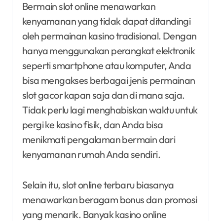
Bermain slot online menawarkan
kenyamanan yang tidak dapat ditandingi
oleh permainan kasino tradisional. Dengan
hanya menggunakan perangkat elektronik
seperti smartphone atau komputer, Anda
bisa mengakses berbagai jenis permainan
slot gacor kapan saja dan di mana saja.
Tidak perlu lagi menghabiskan waktu untuk
pergi ke kasino fisik, dan Anda bisa
menikmati pengalaman bermain dari
kenyamanan rumah Anda sendiri.
Selain itu, slot online terbaru biasanya
menawarkan beragam bonus dan promosi
yang menarik. Banyak kasino online