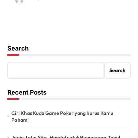
Search
Search
Recent Posts
Ciri Khas Kuda Game Poker yang harus Kamu
Pahami
Jeniustoto: Situs Handal untuk Penggemar Togel