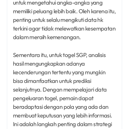
untuk mengetahui angka-angka yang
memiliki peluang lebih baik. Oleh karena itu,
penting untuk selalu mengikuti data hk
terkini agar tidak melewatkan kesempatan
dalam meraih kemenangan.
Sementara itu, untuk togel SGP, analisis
hasil mengungkapkan adanya
kecenderungan tertentu yang mungkin
bisa dimanfaatkan untuk prediksi
selanjutnya. Dengan mempelajari data
pengeluaran togel, pemain dapat
beradaptasi dengan pola yang ada dan
membuat keputusan yang lebih informasi.
Ini adalah langkah penting dalam strategi