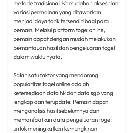
metode tradisional. Kemudahan akses dan
variasi permainan yang ditawarkan
menjadi daya tarik tersendiri bagi para
pemain. Melalui platform togel online,
pemain dapat dengan mudah melakukan
pemantauan hasil dan pengeluaran togel
dalam waktu nyata.
Salah satu faktor yang mendorong
popularitas togel online adalah
ketersediaan data hk dan data sgp yang
lengkap dan terupdate. Pemain dapat
menganalisis hasil sebelumnya dan
memanfaatkan data pengeluaran togel
untuk meningkatkan kemungkinan