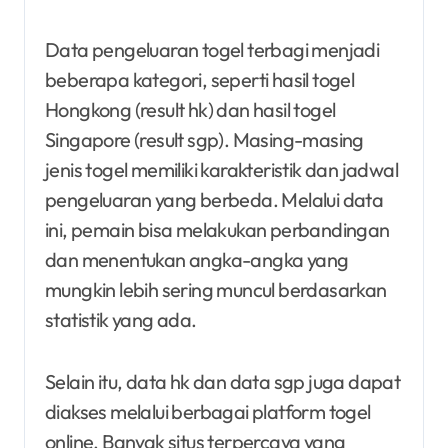
Data pengeluaran togel terbagi menjadi
beberapa kategori, seperti hasil togel
Hongkong (result hk) dan hasil togel
Singapore (result sgp). Masing-masing
jenis togel memiliki karakteristik dan jadwal
pengeluaran yang berbeda. Melalui data
ini, pemain bisa melakukan perbandingan
dan menentukan angka-angka yang
mungkin lebih sering muncul berdasarkan
statistik yang ada.
Selain itu, data hk dan data sgp juga dapat
diakses melalui berbagai platform togel
online. Banyak situs terpercaya yang