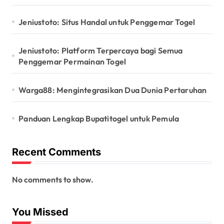
Jeniustoto: Situs Handal untuk Penggemar Togel
Jeniustoto: Platform Terpercaya bagi Semua
Penggemar Permainan Togel
Warga88: Mengintegrasikan Dua Dunia Pertaruhan
Panduan Lengkap Bupatitogel untuk Pemula
Recent Comments
No comments to show.
You Missed