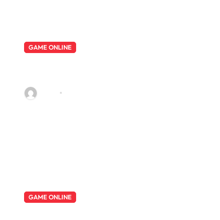
GAME ONLINE
Jeniustoto: Situs Handal untuk
Penggemar Togel
RAf4L
Jul 29, 2026
GAME ONLINE
Jeniustoto: Platform Terpercaya