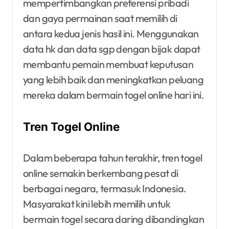
mempertimbangkan preferensi pribadi
dan gaya permainan saat memilih di
antara kedua jenis hasil ini. Menggunakan
data hk dan data sgp dengan bijak dapat
membantu pemain membuat keputusan
yang lebih baik dan meningkatkan peluang
mereka dalam bermain togel online hari ini.
Tren Togel Online
Dalam beberapa tahun terakhir, tren togel
online semakin berkembang pesat di
berbagai negara, termasuk Indonesia.
Masyarakat kini lebih memilih untuk
bermain togel secara daring dibandingkan