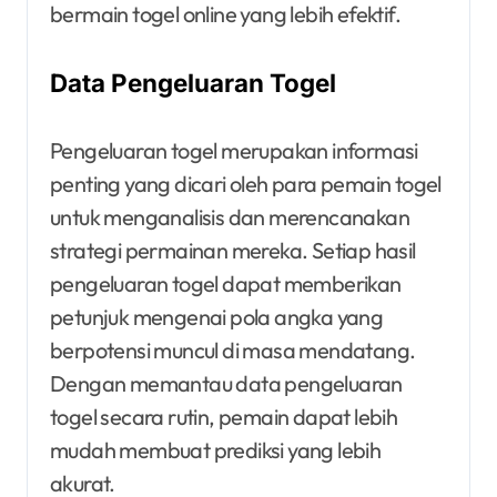
bermain togel online yang lebih efektif.
Data Pengeluaran Togel
Pengeluaran togel merupakan informasi
penting yang dicari oleh para pemain togel
untuk menganalisis dan merencanakan
strategi permainan mereka. Setiap hasil
pengeluaran togel dapat memberikan
petunjuk mengenai pola angka yang
berpotensi muncul di masa mendatang.
Dengan memantau data pengeluaran
togel secara rutin, pemain dapat lebih
mudah membuat prediksi yang lebih
akurat.