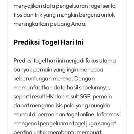
menyajikan data pengeluaran togel serta
tips dan trik yang mungkin berguna untuk
meningkatkan peluang Anda.
Prediksi Togel Hari Ini
Prediksi togel hari ini menjadi fokus utama
banyak pemain yang ingin mencoba
keberuntungan mereka. Dengan
memanfaatkan data hasil sebelumnya,
seperti result HK dan result SGP, pemain
dapat menganalisis pola yang mungkin
muncul di permainan togel online. Informasi
mengenai pengeluaran togel juga sangat
penting untuk membantu membuat