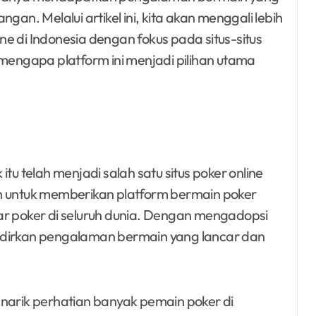
gan. Melalui artikel ini, kita akan menggali lebih
e di Indonesia dengan fokus pada situs-situs
 mengapa platform ini menjadi pilihan utama
tu telah menjadi salah satu situs poker online
ah untuk memberikan platform bermain poker
 poker di seluruh dunia. Dengan mengadopsi
adirkan pengalaman bermain yang lancar dan
enarik perhatian banyak pemain poker di