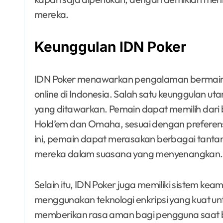
mereka.
Keunggulan IDN Poker
IDN Poker menawarkan pengalaman bermain 
online di Indonesia. Salah satu keunggulan u
yang ditawarkan. Pemain dapat memilih dari 
Hold’em dan Omaha, sesuai dengan preferen
ini, pemain dapat merasakan berbagai tant
mereka dalam suasana yang menyenangkan.
Selain itu, IDN Poker juga memiliki sistem ke
menggunakan teknologi enkripsi yang kuat unt
memberikan rasa aman bagi pengguna saat be