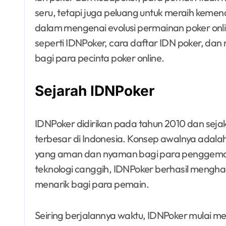
seru, tetapi juga peluang untuk meraih kemenan
dalam mengenai evolusi permainan poker onlin
seperti IDNPoker, cara daftar IDN poker, dan
bagi para pecinta poker online.
Sejarah IDNPoker
IDNPoker didirikan pada tahun 2010 dan sejak i
terbesar di Indonesia. Konsep awalnya adal
yang aman dan nyaman bagi para penggemar
teknologi canggih, IDNPoker berhasil mengh
menarik bagi para pemain.
Seiring berjalannya waktu, IDNPoker mulai m