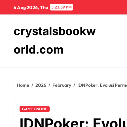
Skip
6 Aug 2026, Thu
5:24:00 PM
to
content
crystalsbookw
orld.com
Home
2026
February
IDNPoker: Evolusi Perma
GAME ONLINE
IDNPoker: Evol