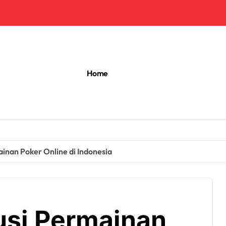
Home
inan Poker Online di Indonesia
usi Permainan