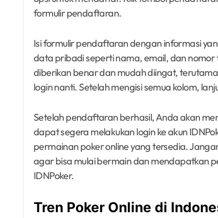
formulir pendaftaran.
Isi formulir pendaftaran dengan informasi y
data pribadi seperti nama, email, dan nomor 
diberikan benar dan mudah diingat, terutama
login nanti. Setelah mengisi semua kolom, lan
Setelah pendaftaran berhasil, Anda akan men
dapat segera melakukan login ke akun IDNPo
permainan poker online yang tersedia. Jang
agar bisa mulai bermain dan mendapatkan p
IDNPoker.
Tren Poker Online di Indone