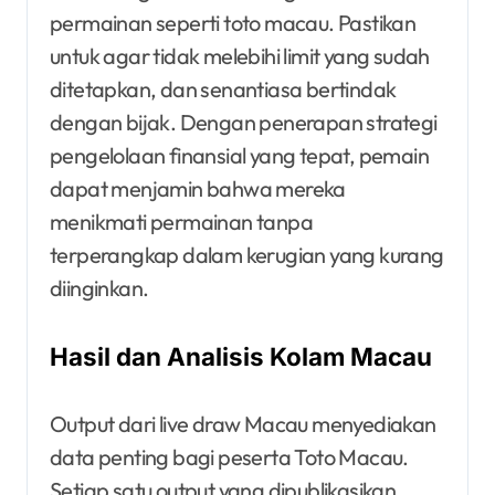
permainan seperti toto macau. Pastikan
untuk agar tidak melebihi limit yang sudah
ditetapkan, dan senantiasa bertindak
dengan bijak. Dengan penerapan strategi
pengelolaan finansial yang tepat, pemain
dapat menjamin bahwa mereka
menikmati permainan tanpa
terperangkap dalam kerugian yang kurang
diinginkan.
Hasil dan Analisis Kolam Macau
Output dari live draw Macau menyediakan
data penting bagi peserta Toto Macau.
Setiap satu output yang dipublikasikan