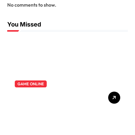
No comments to show.
You Missed
GAME ONLINE
Ciri Khas Kuda Game Poker
yang harus Kamu Pahami