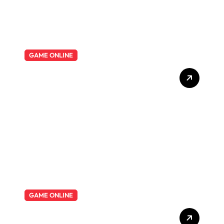
GAME ONLINE
Jeniustoto: Situs Handal
untuk Penggemar Togel
GAME ONLINE
Jeniustoto: Platform