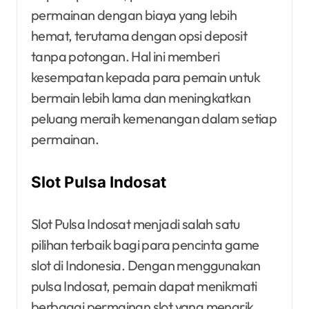
permainan dengan biaya yang lebih
hemat, terutama dengan opsi deposit
tanpa potongan. Hal ini memberi
kesempatan kepada para pemain untuk
bermain lebih lama dan meningkatkan
peluang meraih kemenangan dalam setiap
permainan.
Slot Pulsa Indosat
Slot Pulsa Indosat menjadi salah satu
pilihan terbaik bagi para pencinta game
slot di Indonesia. Dengan menggunakan
pulsa Indosat, pemain dapat menikmati
berbagai permainan slot yang menarik