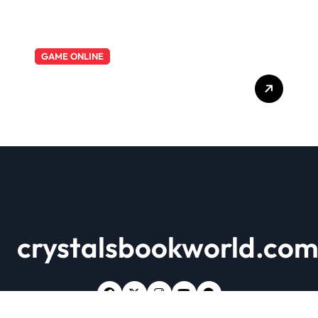
GAME ONLINE
Warga88:
Mengintegrasikan Dua
Dunia Pertaruhan
crystalsbookworld.co