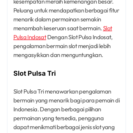
kesempatan meraih kemenangan besar.
Peluang untuk mendapatkan berbagai fitur
menarik dalam permainan semakin
menambah keseruan saat bermain.
Slot
Pulsa Indosat
Dengan Slot Pulsa Indosat,
pengalaman bermain slot menjadi lebih
mengasyikkan dan menguntungkan.
Slot Pulsa Tri
Slot Pulsa Tri menawarkan pengalaman
bermain yang menarik bagi para pemain di
Indonesia. Dengan berbagai pilihan
permainan yang tersedia, pengguna
dapat menikmati berbagai jenis slot yang