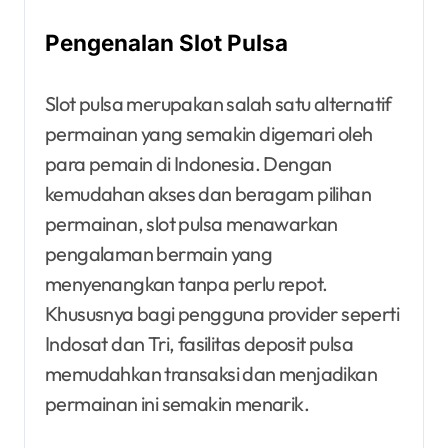
Pengenalan Slot Pulsa
Slot pulsa merupakan salah satu alternatif
permainan yang semakin digemari oleh
para pemain di Indonesia. Dengan
kemudahan akses dan beragam pilihan
permainan, slot pulsa menawarkan
pengalaman bermain yang
menyenangkan tanpa perlu repot.
Khususnya bagi pengguna provider seperti
Indosat dan Tri, fasilitas deposit pulsa
memudahkan transaksi dan menjadikan
permainan ini semakin menarik.