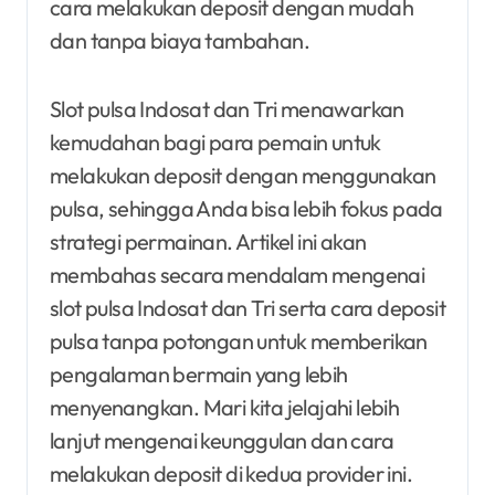
cara melakukan deposit dengan mudah
dan tanpa biaya tambahan.
Slot pulsa Indosat dan Tri menawarkan
kemudahan bagi para pemain untuk
melakukan deposit dengan menggunakan
pulsa, sehingga Anda bisa lebih fokus pada
strategi permainan. Artikel ini akan
membahas secara mendalam mengenai
slot pulsa Indosat dan Tri serta cara deposit
pulsa tanpa potongan untuk memberikan
pengalaman bermain yang lebih
menyenangkan. Mari kita jelajahi lebih
lanjut mengenai keunggulan dan cara
melakukan deposit di kedua provider ini.