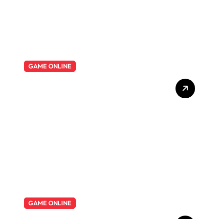
GAME ONLINE
Ciri Khas Kuda Game Poker
yang harus Kamu Pahami
GAME ONLINE
Jeniustoto: Situs Handal