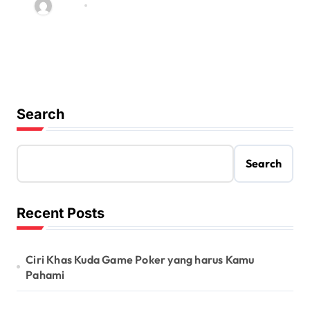
Permainan Togel
RAf4L
Jul 28, 2026
Search
Search
Recent Posts
Ciri Khas Kuda Game Poker yang harus Kamu
Pahami