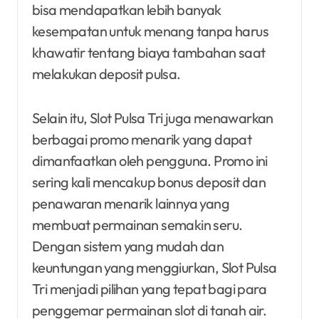
bisa mendapatkan lebih banyak
kesempatan untuk menang tanpa harus
khawatir tentang biaya tambahan saat
melakukan deposit pulsa.
Selain itu, Slot Pulsa Tri juga menawarkan
berbagai promo menarik yang dapat
dimanfaatkan oleh pengguna. Promo ini
sering kali mencakup bonus deposit dan
penawaran menarik lainnya yang
membuat permainan semakin seru.
Dengan sistem yang mudah dan
keuntungan yang menggiurkan, Slot Pulsa
Tri menjadi pilihan yang tepat bagi para
penggemar permainan slot di tanah air.