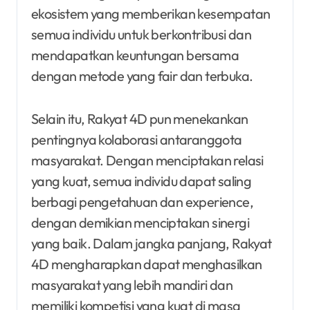
ekosistem yang memberikan kesempatan
semua individu untuk berkontribusi dan
mendapatkan keuntungan bersama
dengan metode yang fair dan terbuka.
Selain itu, Rakyat 4D pun menekankan
pentingnya kolaborasi antaranggota
masyarakat. Dengan menciptakan relasi
yang kuat, semua individu dapat saling
berbagi pengetahuan dan experience,
dengan demikian menciptakan sinergi
yang baik. Dalam jangka panjang, Rakyat
4D mengharapkan dapat menghasilkan
masyarakat yang lebih mandiri dan
memiliki kompetisi yang kuat di masa