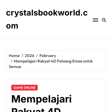
Skip
to
crystalsbookworld.c
content
om
Home
2026
February
Mempelajari Rakyat 4D Peluang Emas untuk
Semua
GAME ONLINE
Mempelajari
Rakyat 4D