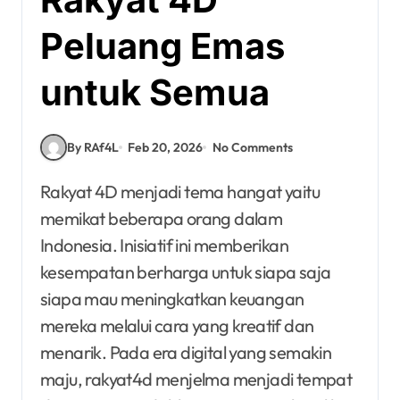
Peluang Emas
untuk Semua
By RAf4L
Feb 20, 2026
No Comments
Rakyat 4D menjadi tema hangat yaitu
memikat beberapa orang dalam
Indonesia. Inisiatif ini memberikan
kesempatan berharga untuk siapa saja
siapa mau meningkatkan keuangan
mereka melalui cara yang kreatif dan
menarik. Pada era digital yang semakin
maju, rakyat4d menjelma menjadi tempat