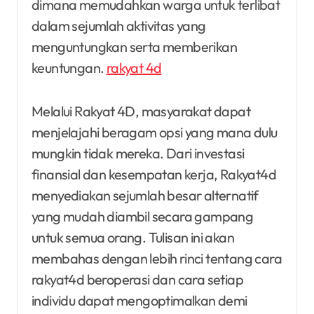
dimana memudahkan warga untuk terlibat
dalam sejumlah aktivitas yang
menguntungkan serta memberikan
keuntungan.
rakyat 4d
Melalui Rakyat 4D, masyarakat dapat
menjelajahi beragam opsi yang mana dulu
mungkin tidak mereka. Dari investasi
finansial dan kesempatan kerja, Rakyat4d
menyediakan sejumlah besar alternatif
yang mudah diambil secara gampang
untuk semua orang. Tulisan ini akan
membahas dengan lebih rinci tentang cara
rakyat4d beroperasi dan cara setiap
individu dapat mengoptimalkan demi