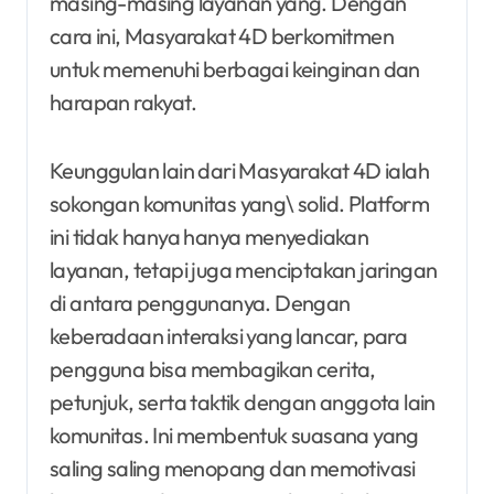
masing-masing layanan yang. Dengan
cara ini, Masyarakat 4D berkomitmen
untuk memenuhi berbagai keinginan dan
harapan rakyat.
Keunggulan lain dari Masyarakat 4D ialah
sokongan komunitas yang\ solid. Platform
ini tidak hanya hanya menyediakan
layanan, tetapi juga menciptakan jaringan
di antara penggunanya. Dengan
keberadaan interaksi yang lancar, para
pengguna bisa membagikan cerita,
petunjuk, serta taktik dengan anggota lain
komunitas. Ini membentuk suasana yang
saling saling menopang dan memotivasi