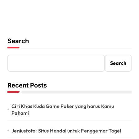
Search
Search
Recent Posts
Ciri Khas Kuda Game Poker yang harus Kamu
Pahami
Jeniustoto: Situs Handal untuk Penggemar Togel