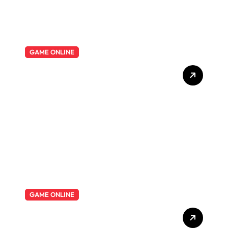
GAME ONLINE
Ciri Khas Kuda Game Poker
yang harus Kamu Pahami
GAME ONLINE
Jeniustoto: Situs Handal
untuk Penggemar Togel