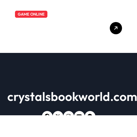
GAME ONLINE
Warga88:
Mengintegrasikan Dua
Dunia Pertaruhan
crystalsbookworld.co