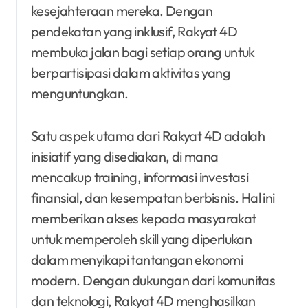
kesejahteraan mereka. Dengan
pendekatan yang inklusif, Rakyat 4D
membuka jalan bagi setiap orang untuk
berpartisipasi dalam aktivitas yang
menguntungkan.
Satu aspek utama dari Rakyat 4D adalah
inisiatif yang disediakan, di mana
mencakup training, informasi investasi
finansial, dan kesempatan berbisnis. Hal ini
memberikan akses kepada masyarakat
untuk memperoleh skill yang diperlukan
dalam menyikapi tantangan ekonomi
modern. Dengan dukungan dari komunitas
dan teknologi, Rakyat 4D menghasilkan