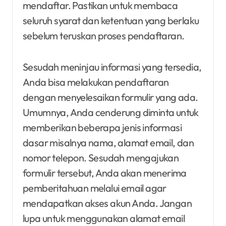
mendaftar. Pastikan untuk membaca
seluruh syarat dan ketentuan yang berlaku
sebelum teruskan proses pendaftaran.
Sesudah meninjau informasi yang tersedia,
Anda bisa melakukan pendaftaran
dengan menyelesaikan formulir yang ada.
Umumnya, Anda cenderung diminta untuk
memberikan beberapa jenis informasi
dasar misalnya nama, alamat email, dan
nomor telepon. Sesudah mengajukan
formulir tersebut, Anda akan menerima
pemberitahuan melalui email agar
mendapatkan akses akun Anda. Jangan
lupa untuk menggunakan alamat email