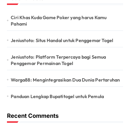
Ciri Khas Kuda Game Poker yang harus Kamu
Pahami
Jeniustoto: Situs Handal untuk Penggemar Togel
Jeniustoto: Platform Terpercaya bagi Semua
Penggemar Permainan Togel
Warga88: Mengintegrasikan Dua Dunia Pertaruhan
Panduan Lengkap Bupatitogel untuk Pemula
Recent Comments