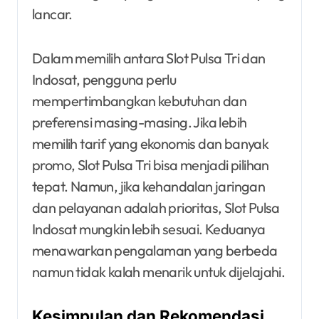
lancar.
Dalam memilih antara Slot Pulsa Tri dan
Indosat, pengguna perlu
mempertimbangkan kebutuhan dan
preferensi masing-masing. Jika lebih
memilih tarif yang ekonomis dan banyak
promo, Slot Pulsa Tri bisa menjadi pilihan
tepat. Namun, jika kehandalan jaringan
dan pelayanan adalah prioritas, Slot Pulsa
Indosat mungkin lebih sesuai. Keduanya
menawarkan pengalaman yang berbeda
namun tidak kalah menarik untuk dijelajahi.
Kesimpulan dan Rekomendasi