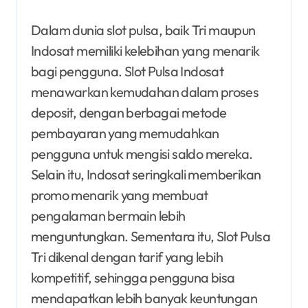
Dalam dunia slot pulsa, baik Tri maupun
Indosat memiliki kelebihan yang menarik
bagi pengguna. Slot Pulsa Indosat
menawarkan kemudahan dalam proses
deposit, dengan berbagai metode
pembayaran yang memudahkan
pengguna untuk mengisi saldo mereka.
Selain itu, Indosat seringkali memberikan
promo menarik yang membuat
pengalaman bermain lebih
menguntungkan. Sementara itu, Slot Pulsa
Tri dikenal dengan tarif yang lebih
kompetitif, sehingga pengguna bisa
mendapatkan lebih banyak keuntungan