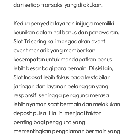
dari setiap transaksi yang dilakukan.
Kedua penyedia layanan ini juga memiliki
keunikan dalam hal bonus dan penawaran.
Slot Tri sering kali mengadakan event-
event menarik yang memberikan
kesempatan untuk mendapatkan bonus
lebih besar bagi para pemain. Di sisi lain,
Slot Indosat lebih fokus pada kestabilan
jaringan dan layanan pelanggan yang
responsif, sehingga pengguna merasa
lebih nyaman saat bermain dan melakukan
deposit pulsa. Hal ini menjadi faktor
penting bagi pengguna yang
mementingkan pengalaman bermain yang