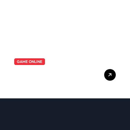
Penggemar Permainan
Togel
GAME ONLINE
Warga88:
Mengintegrasikan Dua
Dunia Pertaruhan