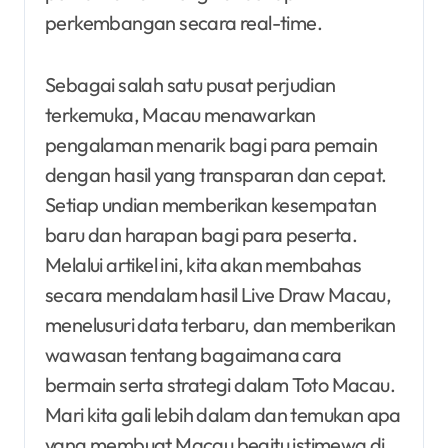
perkembangan secara real-time.
Sebagai salah satu pusat perjudian
terkemuka, Macau menawarkan
pengalaman menarik bagi para pemain
dengan hasil yang transparan dan cepat.
Setiap undian memberikan kesempatan
baru dan harapan bagi para peserta.
Melalui artikel ini, kita akan membahas
secara mendalam hasil Live Draw Macau,
menelusuri data terbaru, dan memberikan
wawasan tentang bagaimana cara
bermain serta strategi dalam Toto Macau.
Mari kita gali lebih dalam dan temukan apa
yang membuat Macau begitu istimewa di