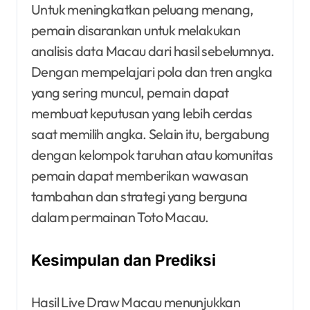
Untuk meningkatkan peluang menang,
pemain disarankan untuk melakukan
analisis data Macau dari hasil sebelumnya.
Dengan mempelajari pola dan tren angka
yang sering muncul, pemain dapat
membuat keputusan yang lebih cerdas
saat memilih angka. Selain itu, bergabung
dengan kelompok taruhan atau komunitas
pemain dapat memberikan wawasan
tambahan dan strategi yang berguna
dalam permainan Toto Macau.
Kesimpulan dan Prediksi
Hasil Live Draw Macau menunjukkan