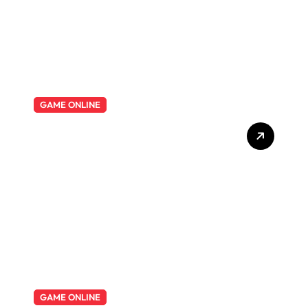
GAME ONLINE
Jeniustoto: Situs Handal
untuk Penggemar Togel
GAME ONLINE