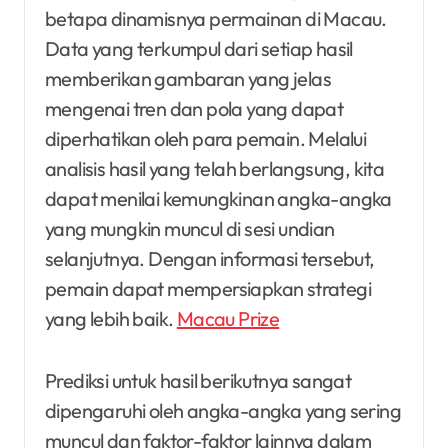
betapa dinamisnya permainan di Macau.
Data yang terkumpul dari setiap hasil
memberikan gambaran yang jelas
mengenai tren dan pola yang dapat
diperhatikan oleh para pemain. Melalui
analisis hasil yang telah berlangsung, kita
dapat menilai kemungkinan angka-angka
yang mungkin muncul di sesi undian
selanjutnya. Dengan informasi tersebut,
pemain dapat mempersiapkan strategi
yang lebih baik.
Macau Prize
Prediksi untuk hasil berikutnya sangat
dipengaruhi oleh angka-angka yang sering
muncul dan faktor-faktor lainnya dalam