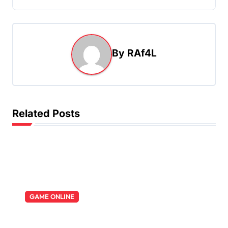
t
n
a
By
RAf4L
v
i
g
a
Related Posts
t
i
o
n
GAME ONLINE
Ciri Khas Kuda Game Poker
yang harus Kamu Pahami