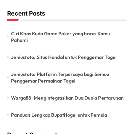
Recent Posts
Ciri Khas Kuda Game Poker yang harus Kamu
Pahami
Jeniustoto: Situs Handal untuk Penggemar Togel
Jeniustoto: Platform Terpercaya bagi Semua
Penggemar Permainan Togel
Warga88: Mengintegrasikan Dua Dunia Pertaruhan
Panduan Lengkap Bupatitogel untuk Pemula