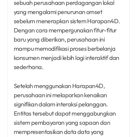
sebuah perusahaan perdagangan lokal
yang mengalami penurunan omset
sebelum menerapkan sistem Harapan4D.
Dengan cara mempergunakan fitur-fitur
baru yang diberikan, perusahaan ini
mampu memodifikasi proses berbelanja
konsumen menjadi lebih lagi interaktif dan
sederhana.
Setelah menggunakan Harapan4D,
perusahaan ini melaporkan kenaikan
signifikan dalam interaksi pelanggan.
Entitas tersebut dapat menggabungkan
sistem pembayaran yang sapaan dan
mempresentasikan data data yang