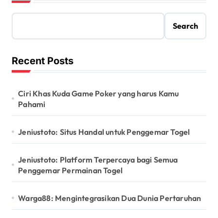
Search
Recent Posts
Ciri Khas Kuda Game Poker yang harus Kamu
Pahami
Jeniustoto: Situs Handal untuk Penggemar Togel
Jeniustoto: Platform Terpercaya bagi Semua
Penggemar Permainan Togel
Warga88: Mengintegrasikan Dua Dunia Pertaruhan