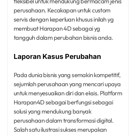
fleksibel untuk mendukung bermacam jenis
perusahaan. Kecakapan untuk custom
servis dengan keperluan khusus inilah yg
membuat Harapan 4D sebagai yg
tangguh dalam perubahan bisnis anda.
Laporan Kasus Perubahan
Pada dunia bisnis yang semakin kompetitif,
sejumlah perusahaan yang mencari upaya
untuk menyesuaikan diri dan eksis. Platform
Harapan4D sebagai berfungsi sebagai
solusi yang mendukung banyak
perusahaan dalam transformasi digital.
Salah satu ilustrasi sukses merupakan