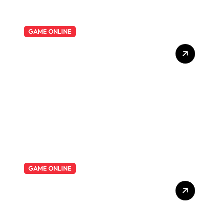
GAME ONLINE
Jeniustoto: Platform
Terpercaya bagi Semua
Penggemar Permainan
Togel
GAME ONLINE
Warga88:
Mengintegrasikan Dua
Dunia Pertaruhan