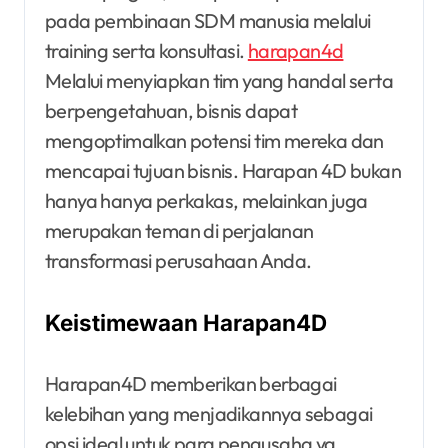
pada pembinaan SDM manusia melalui
training serta konsultasi.
harapan4d
Melalui menyiapkan tim yang handal serta
berpengetahuan, bisnis dapat
mengoptimalkan potensi tim mereka dan
mencapai tujuan bisnis. Harapan 4D bukan
hanya hanya perkakas, melainkan juga
merupakan teman di perjalanan
transformasi perusahaan Anda.
Keistimewaan Harapan4D
Harapan4D memberikan berbagai
kelebihan yang menjadikannya sebagai
opsi ideal untuk para pengusaha yg