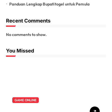
Panduan Lengkap Bupatitogel untuk Pemula
Recent Comments
No comments to show.
You Missed
GAME ONLINE
Ciri Khas Kuda Game Poker