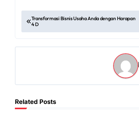
P
Transformasi Bisnis Usaha Anda dengan Harapan
4 D
o
s
t
n
a
v
Related Posts
i
g
a