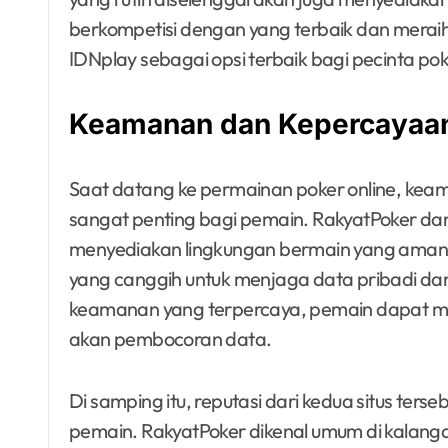
berkompetisi dengan yang terbaik dan meraih 
IDNplay sebagai opsi terbaik bagi pecinta poke
Keamanan dan Kepercayaan
Saat datang ke permainan poker online, ke
sangat penting bagi pemain. RakyatPoker dan
menyediakan lingkungan bermain yang aman. 
yang canggih untuk menjaga data pribadi da
keamanan yang terpercaya, pemain dapat m
akan pembocoran data.
Di samping itu, reputasi dari kedua situs ters
pemain. RakyatPoker dikenal umum di kalang