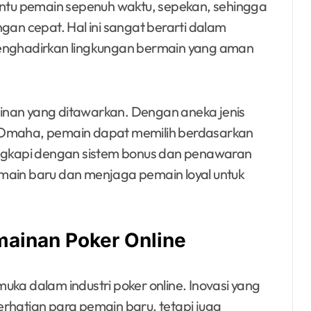
tu pemain sepenuh waktu, sepekan, sehingga
gan cepat. Hal ini sangat berarti dalam
nghadirkan lingkungan bermain yang aman
mainan yang ditawarkan. Dengan aneka jenis
n Omaha, pemain dapat memilih berdasarkan
lengkapi dengan sistem bonus dan penawaran
main baru dan menjaga pemain loyal untuk
mainan Poker Online
uka dalam industri poker online. Inovasi yang
rhatian para pemain baru, tetapi juga