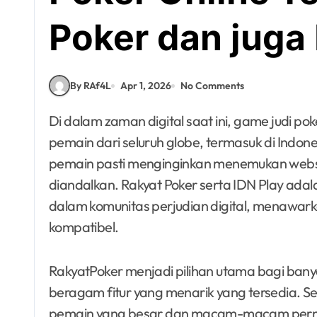
Poker dan juga 
By RAf4L
Apr 1, 2026
No Comments
Di dalam zaman digital saat ini, game judi poker di dunia maya kian populer di antara para
pemain dari seluruh globe, termasuk di Indo
pemain pasti menginginkan menemukan websi
diandalkan. Rakyat Poker serta IDN Play ada
dalam komunitas perjudian digital, menawark
kompatibel.
RakyatPoker menjadi pilihan utama bagi ba
beragam fitur yang menarik yang tersedia. Se
pemain yang besar dan macam-macam permain