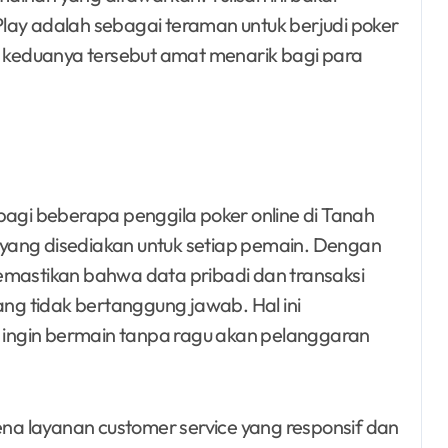
lay adalah sebagai teraman untuk berjudi poker
at keduanya tersebut amat menarik bagi para
bagi beberapa penggila poker online di Tanah
si yang disediakan untuk setiap pemain. Dengan
emastikan bahwa data pribadi dan transaksi
ang tidak bertanggung jawab. Hal ini
ingin bermain tanpa ragu akan pelanggaran
rena layanan customer service yang responsif dan