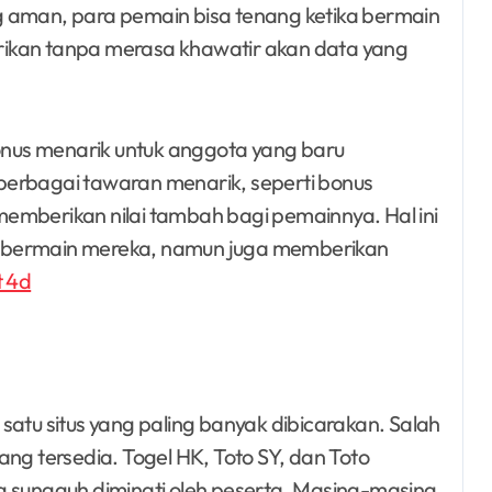
g aman, para pemain bisa tenang ketika bermain
rikan tanpa merasa khawatir akan data yang
nus menarik untuk anggota yang baru
berbagai tawaran menarik, seperti bonus
emberikan nilai tambah bagi pemainnya. Hal ini
n bermain mereka, namun juga memberikan
t 4d
h satu situs yang paling banyak dibicarakan. Salah
ng tersedia. Togel HK, Toto SY, dan Toto
g sungguh diminati oleh peserta. Masing-masing