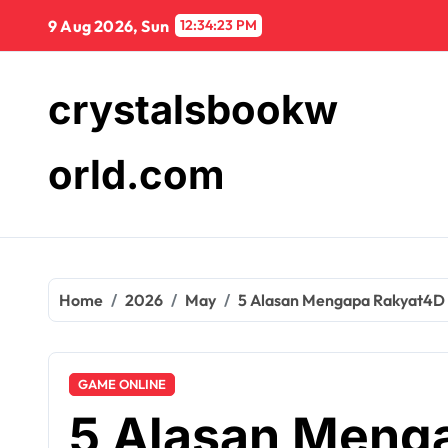
Skip
9 Aug 2026, Sun
12:34:24 PM
to
content
crystalsbookw
orld.com
Home
2026
May
5 Alasan Mengapa Rakyat4D
GAME ONLINE
5 Alasan Meng