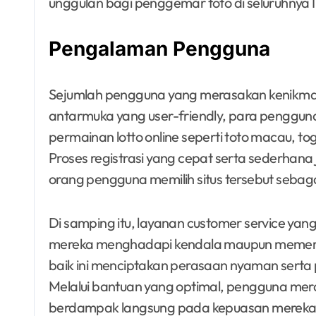
unggulan bagi penggemar toto di seluruhnya 
Pengalaman Pengguna
Sejumlah pengguna yang merasakan kenikmata
antarmuka yang user-friendly, para penggun
permainan lotto online seperti toto macau, to
Proses registrasi yang cepat serta sederhana
orang pengguna memilih situs tersebut sebag
Di samping itu, layanan customer service ya
mereka menghadapi kendala maupun memerlu
baik ini menciptakan perasaan nyaman serta p
Melalui bantuan yang optimal, pengguna mera
berdampak langsung pada kepuasan mereka