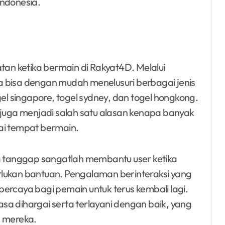
Indonesia.
n ketika bermain di Rakyat4D. Melalui
a bisa dengan mudah menelusuri berbagai jenis
gel singapore, togel sydney, dan togel hongkong.
 juga menjadi salah satu alasan kenapa banyak
ai tempat bermain.
ng tanggap sangatlah membantu user ketika
kan bantuan. Pengalaman berinteraksi yang
ercaya bagi pemain untuk terus kembali lagi.
sa dihargai serta terlayani dengan baik, yang
 mereka.