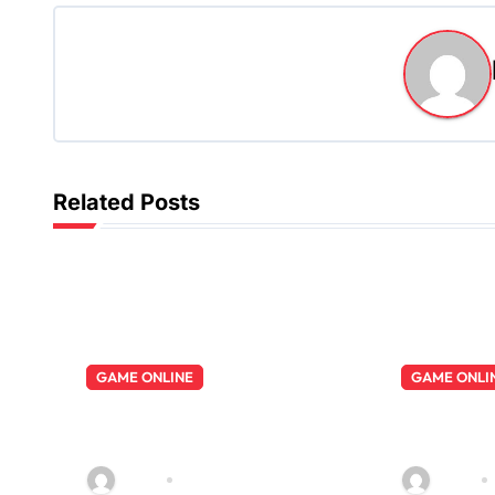
t
n
a
v
Related Posts
i
g
a
t
GAME ONLINE
GAME ONLI
i
Ciri Khas Kuda
Jeniust
o
Game Poker yang
Handal 
harus Kamu
Pengge
n
RAf4L
Jul 30, 2026
RAf4L