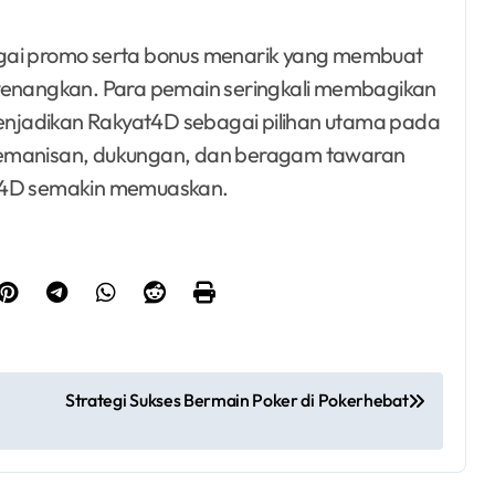
agai promo serta bonus menarik yang membuat
nangkan. Para pemain seringkali membagikan
 menjadikan Rakyat4D sebagai pilihan utama pada
kemanisan, dukungan, dan beragam tawaran
4D semakin memuaskan.
Strategi Sukses Bermain Poker di Pokerhebat