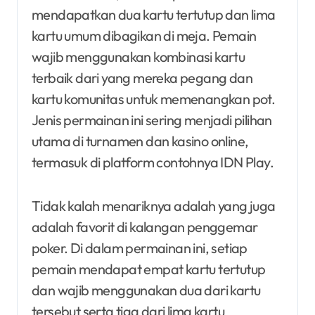
mendapatkan dua kartu tertutup dan lima
kartu umum dibagikan di meja. Pemain
wajib menggunakan kombinasi kartu
terbaik dari yang mereka pegang dan
kartu komunitas untuk memenangkan pot.
Jenis permainan ini sering menjadi pilihan
utama di turnamen dan kasino online,
termasuk di platform contohnya IDN Play.
Tidak kalah menariknya adalah yang juga
adalah favorit di kalangan penggemar
poker. Di dalam permainan ini, setiap
pemain mendapat empat kartu tertutup
dan wajib menggunakan dua dari kartu
tersebut serta tiga dari lima kartu