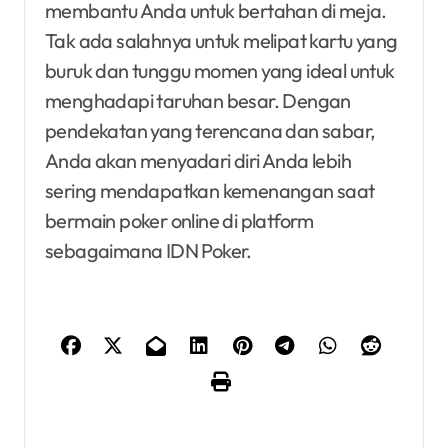
membantu Anda untuk bertahan di meja.
Tak ada salahnya untuk melipat kartu yang
buruk dan tunggu momen yang ideal untuk
menghadapi taruhan besar. Dengan
pendekatan yang terencana dan sabar,
Anda akan menyadari diri Anda lebih
sering mendapatkan kemenangan saat
bermain poker online di platform
sebagaimana IDN Poker.