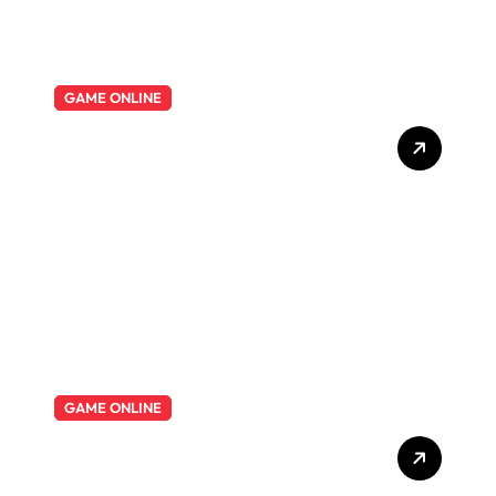
GAME ONLINE
Jeniustoto: Platform
Terpercaya bagi Semua
Penggemar Permainan
Togel
GAME ONLINE
Warga88:
Mengintegrasikan Dua