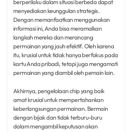
berperilaku dalam situasi berbeda dapat
menyediakan keunggulan strategis.
Dengan memanfaatkan menggunakan
informasi ini, Anda bisa meramalkan
langkah mereka dan merancang
permainan yang jauh efektif. Oleh karena
itu, krusial untuk tidak hanya berfokus pada
kartu Anda pribadi, tetapi juga mengamati
permainan yang diambil oleh pemain lain.
Akhirnya, pengelolaan chip yang baik
amat krusial untuk mempertahankan
keberlangsungan permainan. Bermain
dengan bijak dan tidak terburu-buru
dalam mengambil keputusan akan