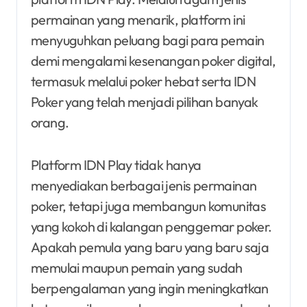
permainan yang menarik, platform ini
menyuguhkan peluang bagi para pemain
demi mengalami kesenangan poker digital,
termasuk melalui poker hebat serta IDN
Poker yang telah menjadi pilihan banyak
orang.
Platform IDN Play tidak hanya
menyediakan berbagai jenis permainan
poker, tetapi juga membangun komunitas
yang kokoh di kalangan penggemar poker.
Apakah pemula yang baru yang baru saja
memulai maupun pemain yang sudah
berpengalaman yang ingin meningkatkan