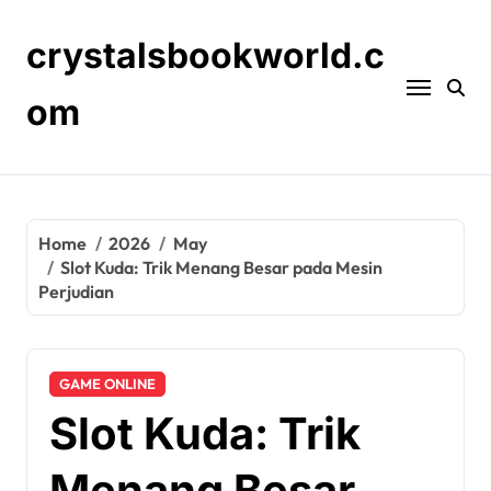
Skip
to
crystalsbookworld.c
content
om
Home
2026
May
Slot Kuda: Trik Menang Besar pada Mesin
Perjudian
GAME ONLINE
Slot Kuda: Trik
Menang Besar