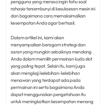
pengguna yang merasa ingin tahu soal
rahasia tersembunyi di kesuksesan mesin ini
dan bagaimana cara memaksimalkan
kesempatan Anda agar berhasil.
Dalam artikel ini, kami akan
menyampaikan beragam strategi dan
saran yang mungkin sebaiknya menolong
Anda dalam memilih permainan kuda slot
yang paling tepat. Selain itu, kami juga
akan mengkaji kelebihan-kelebihan
menawan yang terdapat ada pada
permainan ini serta bagaimana Anda
dapat menggunakan pengetahuan itu
untuk meningkatkan kesempatan menang