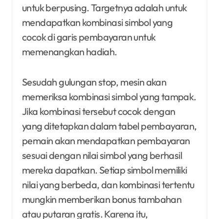
untuk berpusing. Targetnya adalah untuk
mendapatkan kombinasi simbol yang
cocok di garis pembayaran untuk
memenangkan hadiah.
Sesudah gulungan stop, mesin akan
memeriksa kombinasi simbol yang tampak.
Jika kombinasi tersebut cocok dengan
yang ditetapkan dalam tabel pembayaran,
pemain akan mendapatkan pembayaran
sesuai dengan nilai simbol yang berhasil
mereka dapatkan. Setiap simbol memiliki
nilai yang berbeda, dan kombinasi tertentu
mungkin memberikan bonus tambahan
atau putaran gratis. Karena itu,