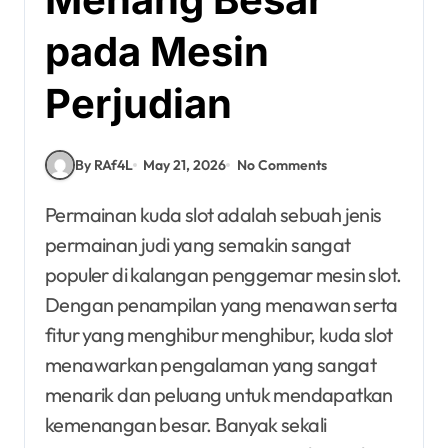
pada Mesin
Perjudian
By RAf4L
May 21, 2026
No Comments
Permainan kuda slot adalah sebuah jenis
permainan judi yang semakin sangat
populer di kalangan penggemar mesin slot.
Dengan penampilan yang menawan serta
fitur yang menghibur menghibur, kuda slot
menawarkan pengalaman yang sangat
menarik dan peluang untuk mendapatkan
kemenangan besar. Banyak sekali