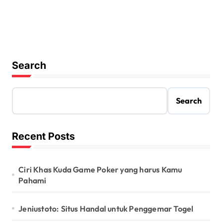
Search
Search
Recent Posts
Ciri Khas Kuda Game Poker yang harus Kamu
Pahami
Jeniustoto: Situs Handal untuk Penggemar Togel