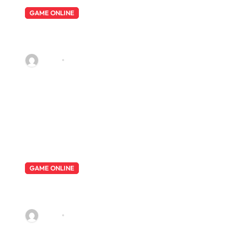
GAME ONLINE
Jeniustoto: Situs Handal untuk
Penggemar Togel
RAf4L
Jul 29, 2026
GAME ONLINE
Jeniustoto: Platform Terpercaya
bagi Semua Penggemar
Permainan Togel
RAf4L
Jul 28, 2026