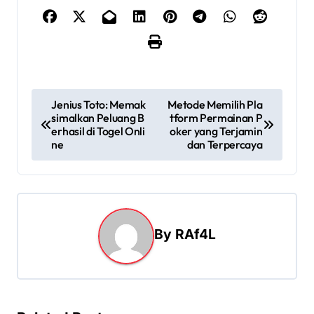
P
Jenius Toto: Memak
Metode Memilih Pla
simalkan Peluang B
tform Permainan P
o
erhasil di Togel Onli
oker yang Terjamin
s
ne
dan Terpercaya
t
n
a
By
RAf4L
v
i
g
a