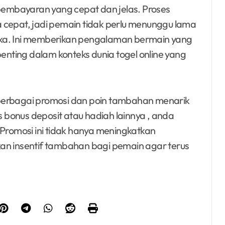
 pembayaran yang cepat dan jelas. Proses
 cepat, jadi pemain tidak perlu menunggu lama
eka. Ini memberikan pengalaman bermain yang
ting dalam konteks dunia togel online yang
berbagai promosi dan poin tambahan menarik
bonus deposit atau hadiah lainnya , anda
romosi ini tidak hanya meningkatkan
 insentif tambahan bagi pemain agar terus