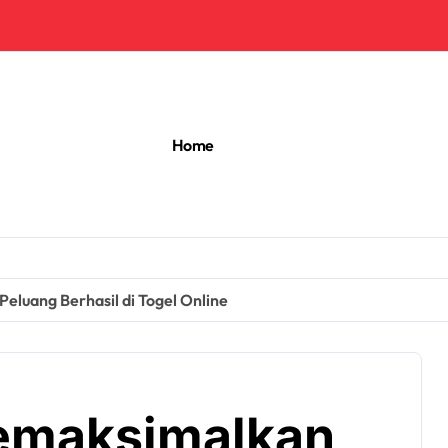
Home
eluang Berhasil di Togel Online
Memaksimalkan