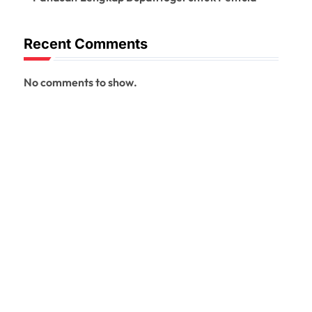
Recent Comments
No comments to show.