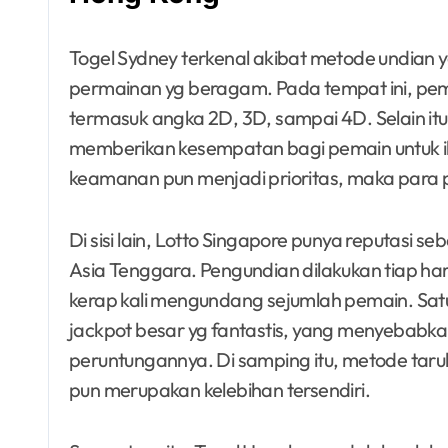
Togel Sydney terkenal akibat metode undian
permainan yg beragam. Pada tempat ini, pem
termasuk angka 2D, 3D, sampai 4D. Selain it
memberikan kesempatan bagi pemain untuk ikut
keamanan pun menjadi prioritas, maka para
Di sisi lain, Lotto Singapore punya reputasi s
Asia Tenggara. Pengundian dilakukan tiap har
kerap kali mengundang sejumlah pemain. Satu
jackpot besar yg fantastis, yang menyebabka
peruntungannya. Di samping itu, metode ta
pun merupakan kelebihan tersendiri.