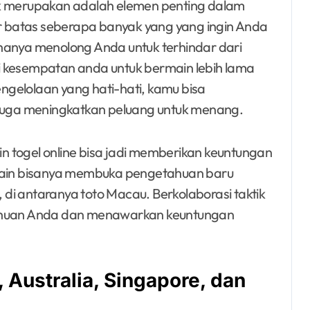
ik merupakan adalah elemen penting dalam
ur batas seberapa banyak yang yang ingin Anda
ak hanya menolong Anda untuk terhindar dari
i kesempatan anda untuk bermain lebih lama
gelolaan yang hati-hati, kamu bisa
uga meningkatkan peluang untuk menang.
 togel online bisa jadi memberikan keuntungan
 lain bisanya membuka pengetahuan baru
di antaranya toto Macau. Berkolaborasi taktik
huan Anda dan menawarkan keuntungan
 Australia, Singapore, dan