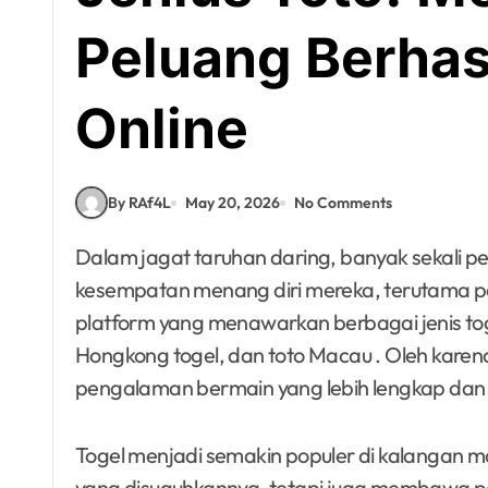
Peluang Berhasi
Online
By RAf4L
May 20, 2026
No Comments
Dalam jagat taruhan daring, banyak sekali pemain berusaha untuk memaksimalkan
kesempatan menang diri mereka, terutama pa
platform yang menawarkan berbagai jenis toge
Hongkong togel, dan toto Macau . Oleh karena
pengalaman bermain yang lebih lengkap dan
Togel menjadi semakin populer di kalangan m
yang disuguhkannya, tetapi juga membawa p