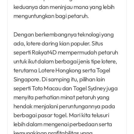
keduanya dan meninjau mana yang lebih
menguntungkan bagi petaruh.
Dengan berkembangnya teknologi yang
ada, lotere daring kian populer. Situs
seperti Rakyat4D mempermudah petaruh
untuk ikut dalam berbagai jenis tipe lotere,
terutama Lotere Hongkong serta Togel
Singapore. Di samping itu, pilihan lain
seperti Toto Macau dan Togel Sydney juga
menyita perhatian minat petaruh yang
hendak menjalani peruntungannya pada
berbagai pasar togel. Mari kita telusuri
lebih dalam mengenai perbedaan serta
kemungkinan profitabilitas yang