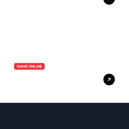
Terpercaya bagi Semua
Penggemar Permainan
Togel
GAME ONLINE
Warga88:
Mengintegrasikan Dua
Dunia Pertaruhan