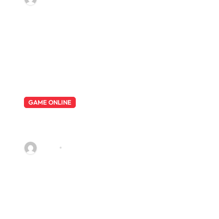
GAME ONLINE
Jeniustoto: Situs Handal untuk
Penggemar Togel
RAf4L
Jul 29, 2026