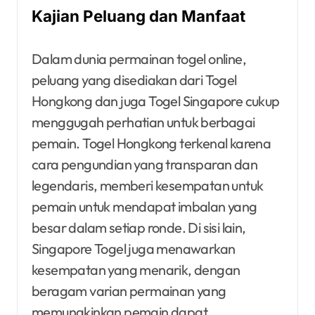
Kajian Peluang dan Manfaat
Dalam dunia permainan togel online,
peluang yang disediakan dari Togel
Hongkong dan juga Togel Singapore cukup
menggugah perhatian untuk berbagai
pemain. Togel Hongkong terkenal karena
cara pengundian yang transparan dan
legendaris, memberi kesempatan untuk
pemain untuk mendapat imbalan yang
besar dalam setiap ronde. Di sisi lain,
Singapore Togel juga menawarkan
kesempatan yang menarik, dengan
beragam varian permainan yang
memungkinkan pemain dapat