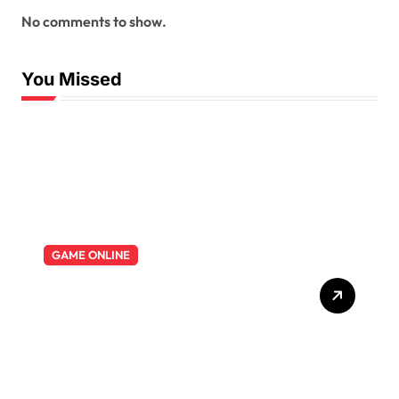
No comments to show.
You Missed
GAME ONLINE
Ciri Khas Kuda Game Poker
yang harus Kamu Pahami