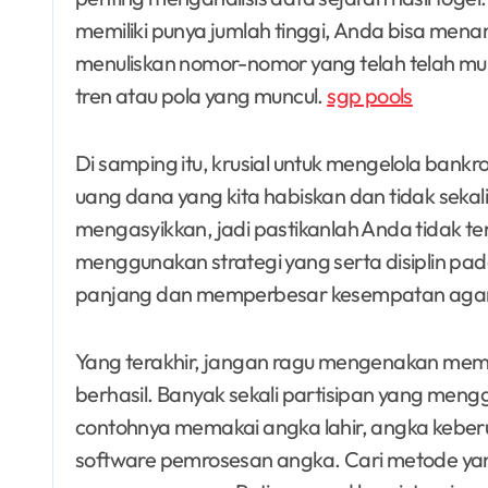
memiliki punya jumlah tinggi, Anda bisa men
menuliskan nomor-nomor yang telah telah mu
tren atau pola yang muncul.
sgp pools
Di samping itu, krusial untuk mengelola bankro
uang dana yang kita habiskan dan tidak sekali
mengasyikkan, jadi pastikanlah Anda tidak t
menggunakan strategi yang serta disiplin pa
panjang dan memperbesar kesempatan agar 
Yang terakhir, jangan ragu mengenakan mema
berhasil. Banyak sekali partisipan yang meng
contohnya memakai angka lahir, angka kebe
software pemrosesan angka. Cari metode yang