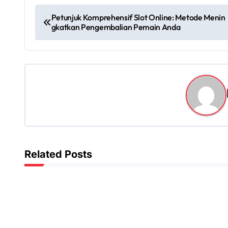
P
Petunjuk Komprehensif Slot Online: Metode Menin
gkatkan Pengembalian Pemain Anda
o
s
t
n
a
v
Related Posts
i
g
a
t