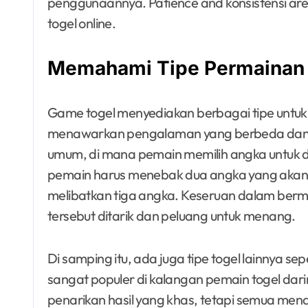
penggunaannya. Patience and konsistensi are 
togel online.
Memahami Tipe Permainan
Game togel menyediakan berbagai tipe untuk di
menawarkan pengalaman yang berbeda dan as
umum, di mana pemain memilih angka untuk d
pemain harus menebak dua angka yang akan di
melibatkan tiga angka. Keseruan dalam berm
tersebut ditarik dan peluang untuk menang.
Di samping itu, ada juga tipe togel lainnya s
sangat populer di kalangan pemain togel dari
penarikan hasil yang khas, tetapi semua m