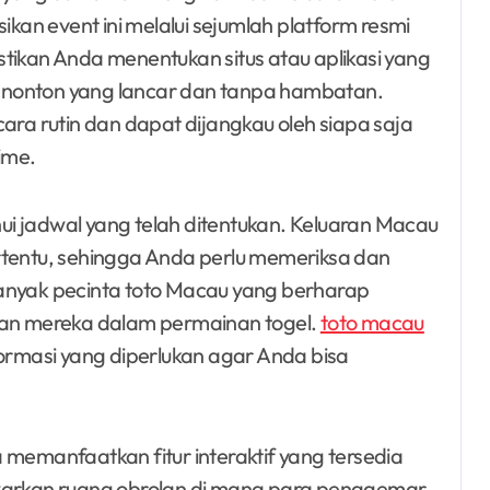
an event ini melalui sejumlah platform resmi
tikan Anda menentukan situs atau aplikasi yang
enonton yang lancar dan tanpa hambatan.
ara rutin dan dapat dijangkau oleh siapa saja
ime.
i jadwal yang telah ditentukan. Keluaran Macau
rtentu, sehingga Anda perlu memeriksa dan
Banyak pecinta toto Macau yang berharap
ngan mereka dalam permainan togel.
toto macau
formasi yang diperlukan agar Anda bisa
sa memanfaatkan fitur interaktif yang tersedia
awarkan ruang obrolan di mana para penggemar