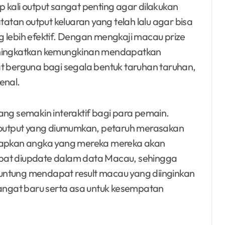
 kali output sangat penting agar dilakukan
tan output keluaran yang telah lalu agar bisa
 lebih efektif. Dengan mengkaji macau prize
meningkatkan kemungkinan mendapatkan
at berguna bagi segala bentuk taruhan taruhan,
enal.
g semakin interaktif bagi para pemain.
output yang diumumkan, petaruh merasakan
apkan angka yang mereka mereka akan
 cepat diupdate dalam data Macau, sehingga
untung mendapat result macau yang diinginkan
mangat baru serta asa untuk kesempatan