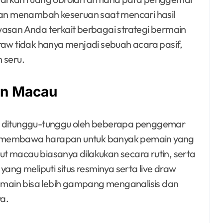
akan menambah keseruan saat mencari hasil
an Anda terkait berbagai strategi bermain
raw tidak hanya menjadi sebuah acara pasif,
 seru.
an Macau
ng ditunggu-tunggu oleh beberapa penggemar
akan membawa harapan untuk banyak pemain yang
t macau biasanya dilakukan secara rutin, serta
ang meliputi situs resminya serta live draw
main bisa lebih gampang menganalisis dan
a.