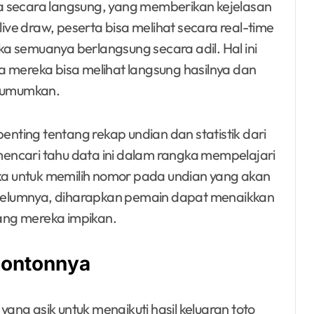
a secara langsung, yang memberikan kejelasan
ve draw, peserta bisa melihat secara real-time
a semuanya berlangsung secara adil. Hal ini
a mereka bisa melihat langsung hasilnya dan
iumumkan.
ting tentang rekap undian dan statistik dari
encari tahu data ini dalam rangka mempelajari
a untuk memilih nomor pada undian yang akan
belumnya, diharapkan pemain dapat menaikkan
ang mereka impikan.
nontonnya
ng asik untuk mengikuti hasil keluaran toto