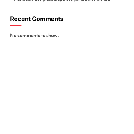
Recent Comments
No comments to show.