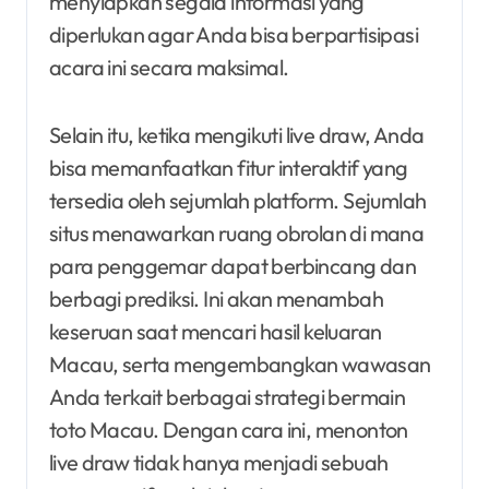
menyiapkan segala informasi yang
diperlukan agar Anda bisa berpartisipasi
acara ini secara maksimal.
Selain itu, ketika mengikuti live draw, Anda
bisa memanfaatkan fitur interaktif yang
tersedia oleh sejumlah platform. Sejumlah
situs menawarkan ruang obrolan di mana
para penggemar dapat berbincang dan
berbagi prediksi. Ini akan menambah
keseruan saat mencari hasil keluaran
Macau, serta mengembangkan wawasan
Anda terkait berbagai strategi bermain
toto Macau. Dengan cara ini, menonton
live draw tidak hanya menjadi sebuah