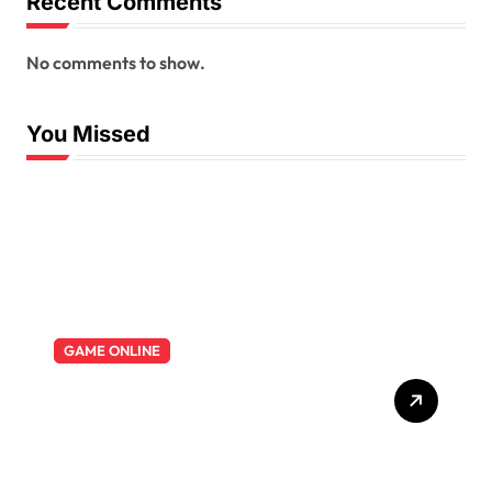
Recent Comments
No comments to show.
You Missed
GAME ONLINE
Ciri Khas Kuda Game Poker
yang harus Kamu Pahami