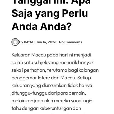
Saja yang Perlu
Anda Anda?
By RAf4L
Jun 14, 2026
No Comments
Keluaran Macau pada hari ini menjadi
salah satu subjek yang menarik banyak
sekali perhatian, terutama bagi kalangan
penggemar lotere dari Macau. Setiap
keluaran yang diumumkan tidak hanya
ditunggu-tunggu dari para pemain,
melainkan juga oleh mereka yang ingin
tahu dengan keberuntungan dan