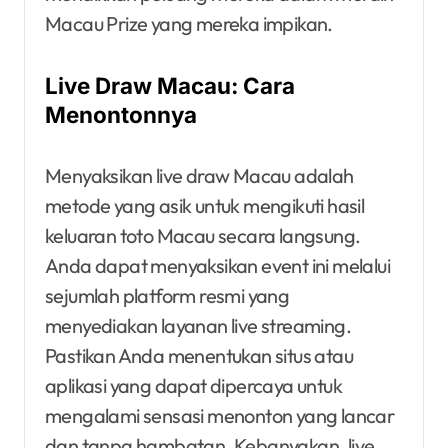
Macau Prize yang mereka impikan.
Live Draw Macau: Cara
Menontonnya
Menyaksikan live draw Macau adalah
metode yang asik untuk mengikuti hasil
keluaran toto Macau secara langsung.
Anda dapat menyaksikan event ini melalui
sejumlah platform resmi yang
menyediakan layanan live streaming.
Pastikan Anda menentukan situs atau
aplikasi yang dapat dipercaya untuk
mengalami sensasi menonton yang lancar
dan tanpa hambatan. Kebanyakan, live