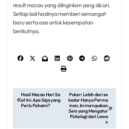
result macau yang diinginkan yang dicari.
Setiap kali hasilnya memberi semangat
baru serta asa untuk kesempatan
berikutnya.
P
Hasil Macao Hari Sa
Poker: Lebih dari se
at Ini: Apa Saja yang
kedar Hanya Perma
o
Perlu Pahami?
inan, Ini merupakan
s
Seni yang Mengatur
Psikologi dari Lawa
t
n