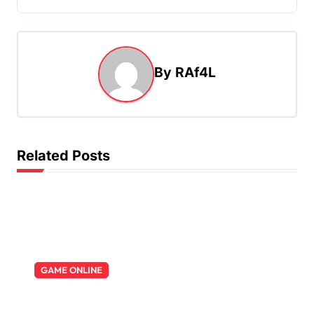
n
a
v
i
By
RAf4L
g
a
t
Related Posts
i
o
n
GAME ONLINE
Ciri Khas Kuda Game Poker
yang harus Kamu Pahami