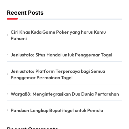
Recent Posts
Ciri Khas Kuda Game Poker yang harus Kamu
Pahami
Jeniustoto: Situs Handal untuk Penggemar Togel
Jeniustoto: Platform Terpercaya bagi Semua
Penggemar Permainan Togel
Warga88: Mengintegrasikan Dua Dunia Pertaruhan
Panduan Lengkap Bupatitogel untuk Pemula