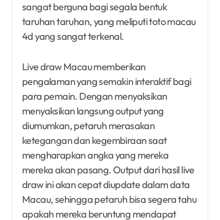
sangat berguna bagi segala bentuk
taruhan taruhan, yang meliputi toto macau
4d yang sangat terkenal.
Live draw Macau memberikan
pengalaman yang semakin interaktif bagi
para pemain. Dengan menyaksikan
menyaksikan langsung output yang
diumumkan, petaruh merasakan
ketegangan dan kegembiraan saat
mengharapkan angka yang mereka
mereka akan pasang. Output dari hasil live
draw ini akan cepat diupdate dalam data
Macau, sehingga petaruh bisa segera tahu
apakah mereka beruntung mendapat