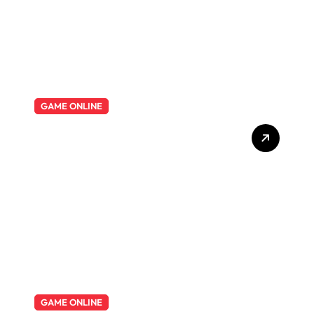
GAME ONLINE
Jeniustoto: Situs Handal
untuk Penggemar Togel
GAME ONLINE