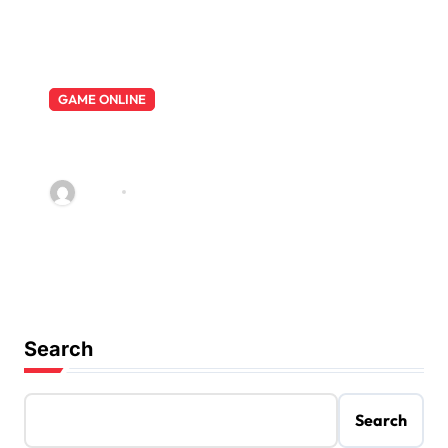
GAME ONLINE
Jeniustoto: Platform Terpercaya
bagi Semua Penggemar
Permainan Togel
RAf4L
Jul 28, 2026
Search
Search