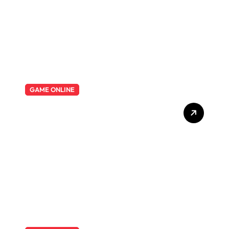
GAME ONLINE
Jeniustoto: Situs Handal
untuk Penggemar Togel