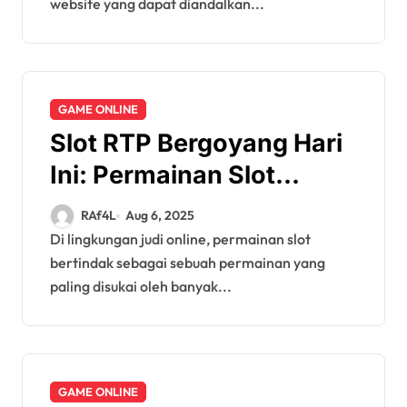
website yang dapat diandalkan...
GAME ONLINE
Slot RTP Bergoyang Hari
Ini: Permainan Slot
Terbaik yang Patut
RAf4L
Aug 6, 2025
Dicoba
Di lingkungan judi online, permainan slot
bertindak sebagai sebuah permainan yang
paling disukai oleh banyak...
GAME ONLINE