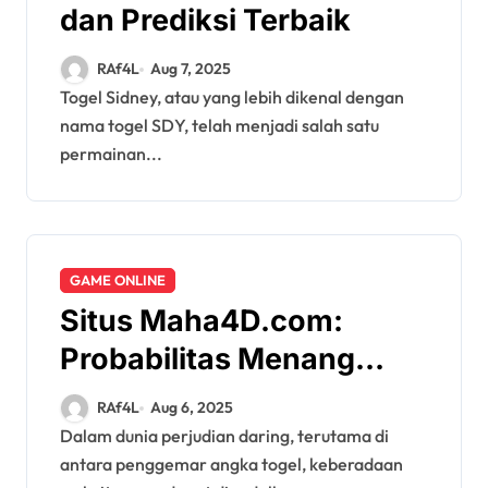
dan Prediksi Terbaik
RAf4L
Aug 7, 2025
Togel Sidney, atau yang lebih dikenal dengan
nama togel SDY, telah menjadi salah satu
permainan...
GAME ONLINE
Situs Maha4D.com:
Probabilitas Menang
Semakin Besar di Lotere
RAf4L
Aug 6, 2025
Singapore
Dalam dunia perjudian daring, terutama di
antara penggemar angka togel, keberadaan